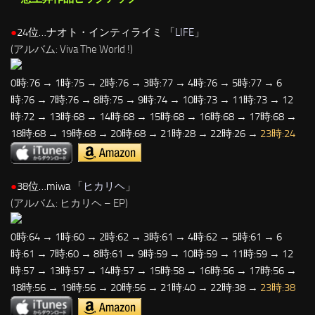
●
24位…ナオト・インティライミ 「
LIFE
」
(アルバム: Viva The World !)
0時:76 → 1時:75 → 2時:76 → 3時:77 → 4時:76 → 5時:77 → 6
時:76 → 7時:76 → 8時:75 → 9時:74 → 10時:73 → 11時:73 → 12
時:72 → 13時:68 → 14時:68 → 15時:68 → 16時:68 → 17時:68 →
18時:68 → 19時:68 → 20時:68 → 21時:28 → 22時:26 →
23時:24
●
38位…miwa 「
ヒカリヘ
」
(アルバム: ヒカリヘ – EP)
0時:64 → 1時:60 → 2時:62 → 3時:61 → 4時:62 → 5時:61 → 6
時:61 → 7時:60 → 8時:61 → 9時:59 → 10時:59 → 11時:59 → 12
時:57 → 13時:57 → 14時:57 → 15時:58 → 16時:56 → 17時:56 →
18時:56 → 19時:56 → 20時:56 → 21時:40 → 22時:38 →
23時:38