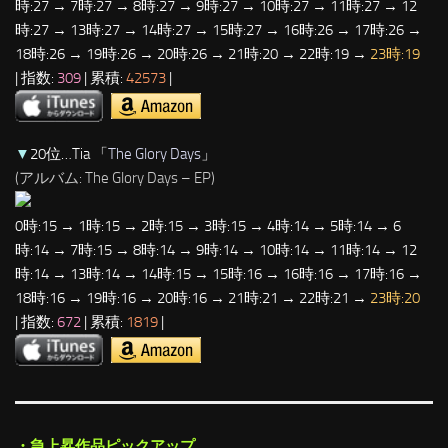
時:27 → 7時:27 → 8時:27 → 9時:27 → 10時:27 → 11時:27 → 12
時:27 → 13時:27 → 14時:27 → 15時:27 → 16時:26 → 17時:26 →
18時:26 → 19時:26 → 20時:26 → 21時:20 → 22時:19 →
23時:19
| 指数:
309
| 累積:
42573
|
▼
20位…Tia 「
The Glory Days
」
(アルバム: The Glory Days – EP)
0時:15 → 1時:15 → 2時:15 → 3時:15 → 4時:14 → 5時:14 → 6
時:14 → 7時:15 → 8時:14 → 9時:14 → 10時:14 → 11時:14 → 12
時:14 → 13時:14 → 14時:15 → 15時:16 → 16時:16 → 17時:16 →
18時:16 → 19時:16 → 20時:16 → 21時:21 → 22時:21 →
23時:20
| 指数:
672
| 累積:
1819
|
・急上昇作品ピックアップ