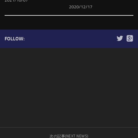
2021/10/07
2020/12/17
FOLLOW:
次の記事(NEXT NEWS)