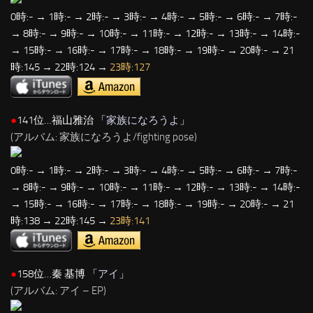
0時:- → 1時:- → 2時:- → 3時:- → 4時:- → 5時:- → 6時:- → 7時:-
→ 8時:- → 9時:- → 10時:- → 11時:- → 12時:- → 13時:- → 14時:-
→ 15時:- → 16時:- → 17時:- → 18時:- → 19時:- → 20時:- → 21
時:145 → 22時:124 →
23時:127
●
141位…福山雅治 「
家族になろうよ
」
(アルバム: 家族になろうよ/fighting pose)
0時:- → 1時:- → 2時:- → 3時:- → 4時:- → 5時:- → 6時:- → 7時:-
→ 8時:- → 9時:- → 10時:- → 11時:- → 12時:- → 13時:- → 14時:-
→ 15時:- → 16時:- → 17時:- → 18時:- → 19時:- → 20時:- → 21
時:138 → 22時:145 →
23時:141
●
158位…秦 基博 「
アイ
」
(アルバム: アイ – EP)