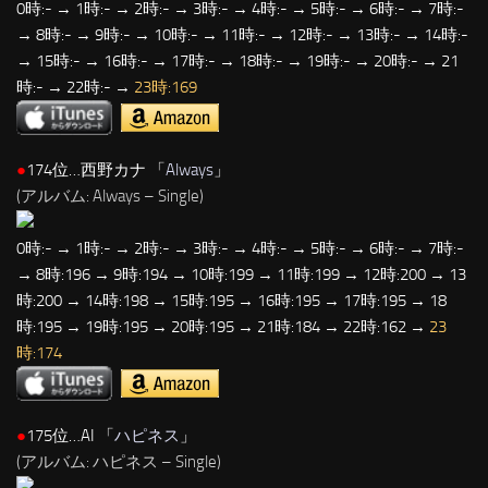
0時:- → 1時:- → 2時:- → 3時:- → 4時:- → 5時:- → 6時:- → 7時:-
→ 8時:- → 9時:- → 10時:- → 11時:- → 12時:- → 13時:- → 14時:-
→ 15時:- → 16時:- → 17時:- → 18時:- → 19時:- → 20時:- → 21
時:- → 22時:- →
23時:169
●
174位…西野カナ 「
Always
」
(アルバム: Always – Single)
0時:- → 1時:- → 2時:- → 3時:- → 4時:- → 5時:- → 6時:- → 7時:-
→ 8時:196 → 9時:194 → 10時:199 → 11時:199 → 12時:200 → 13
時:200 → 14時:198 → 15時:195 → 16時:195 → 17時:195 → 18
時:195 → 19時:195 → 20時:195 → 21時:184 → 22時:162 →
23
時:174
●
175位…AI 「
ハピネス
」
(アルバム: ハピネス – Single)