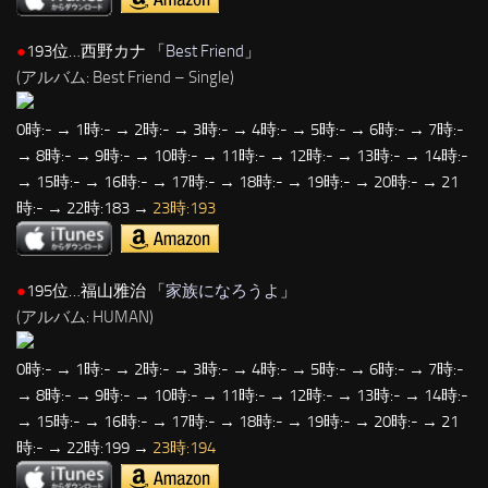
●
193位…西野カナ 「
Best Friend
」
(アルバム: Best Friend – Single)
0時:- → 1時:- → 2時:- → 3時:- → 4時:- → 5時:- → 6時:- → 7時:-
→ 8時:- → 9時:- → 10時:- → 11時:- → 12時:- → 13時:- → 14時:-
→ 15時:- → 16時:- → 17時:- → 18時:- → 19時:- → 20時:- → 21
時:- → 22時:183 →
23時:193
●
195位…福山雅治 「
家族になろうよ
」
(アルバム: HUMAN)
0時:- → 1時:- → 2時:- → 3時:- → 4時:- → 5時:- → 6時:- → 7時:-
→ 8時:- → 9時:- → 10時:- → 11時:- → 12時:- → 13時:- → 14時:-
→ 15時:- → 16時:- → 17時:- → 18時:- → 19時:- → 20時:- → 21
時:- → 22時:199 →
23時:194