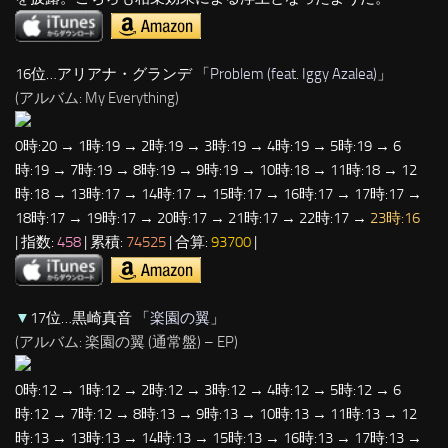
16位…アリアナ・グランデ 「
Problem (feat. Iggy Azalea)
」
(アルバム: My Everything)
0時:20 → 1時:19 → 2時:19 → 3時:19 → 4時:19 → 5時:19 → 6
時:19 → 7時:19 → 8時:19 → 9時:19 → 10時:18 → 11時:18 → 12
時:18 → 13時:17 → 14時:17 → 15時:17 → 16時:17 → 17時:17 →
18時:17 → 19時:17 → 20時:17 → 21時:17 → 22時:17 →
23時:16
| 指数:
458
| 累積:
74525
| 合算:
93700
|
▼
17位…黒崎真音 「
楽園の翼
」
(アルバム: 楽園の翼 (通常盤) – EP)
0時:12 → 1時:12 → 2時:12 → 3時:12 → 4時:12 → 5時:12 → 6
時:12 → 7時:12 → 8時:13 → 9時:13 → 10時:13 → 11時:13 → 12
時:13 → 13時:13 → 14時:13 → 15時:13 → 16時:13 → 17時:13 →