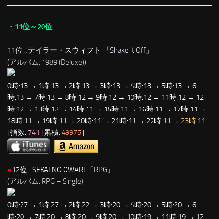
・11位～20位
11位…テイラー・スウィフト 「
Shake It Off
」
(アルバム: 1989 (Deluxe))
0時:13 → 1時:13 → 2時:13 → 3時:13 → 4時:13 → 5時:13 → 6
時:13 → 7時:13 → 8時:12 → 9時:12 → 10時:12 → 11時:12 → 12
時:12 → 13時:12 → 14時:11 → 15時:11 → 16時:11 → 17時:11 →
18時:11 → 19時:11 → 20時:11 → 21時:11 → 22時:11 →
23時:11
| 指数:
741
| 累積:
49975
|
●
12位…SEKAI NO OWARI 「
RPG
」
(アルバム: RPG – Single)
0時:27 → 1時:27 → 2時:22 → 3時:20 → 4時:20 → 5時:20 → 6
時:20 → 7時:20 → 8時:20 → 9時:20 → 10時:19 → 11時:19 → 12