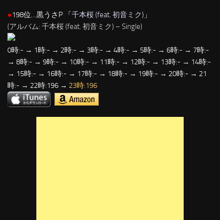
●
198位…黒うさP 「
千本桜 (feat. 初音ミク)
」
(アルバム: 千本桜 (feat. 初音ミク) – Single)
0時:- → 1時:- → 2時:- → 3時:- → 4時:- → 5時:- → 6時:- → 7時:-
→ 8時:- → 9時:- → 10時:- → 11時:- → 12時:- → 13時:- → 14時:-
→ 15時:- → 16時:- → 17時:- → 18時:- → 19時:- → 20時:- → 21
時:- → 22時:196 →
23時:196