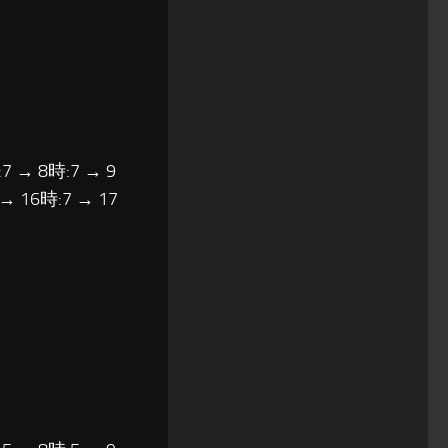
7 → 8時:7 → 9
 → 16時:7 → 17