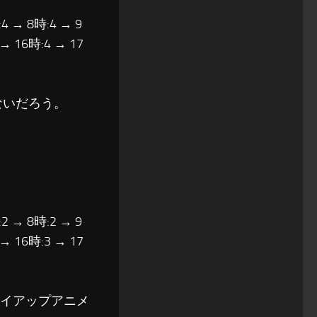
4 → 8時:4 → 9
 → 16時:4 → 17
ないだろう。
2 → 8時:2 → 9
 → 16時:3 → 17
タイアップアニメ