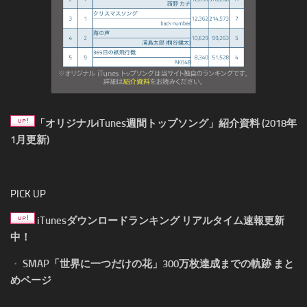
「オリジナルiTunes週間トップソング」紹介資料 (2018年
1月更新)
PICK UP
iTunesダウンロードランキング リアルタイム速報更新
中！
・
SMAP「世界に一つだけの花」300万枚達成までの軌跡 まと
めページ