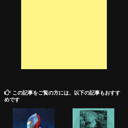
この記事をご覧の方には、以下の記事もおすす
めです