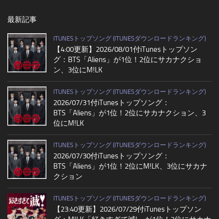
最新記事
ITUNESトップソング (ITUNESダウンロードランキング)
【4:00更新】2026/08/01付iTunesトップソン
グ：BTS「Aliens」が1位！2位にサカナクショ
ン、3位にM!LK
ITUNESトップソング (ITUNESダウンロードランキング)
2026/07/31付iTunesトップソング：
BTS「Aliens」が1位！2位にサカナクション、3
位にM!LK
ITUNESトップソング (ITUNESダウンロードランキング)
2026/07/30付iTunesトップソング：
BTS「Aliens」が1位！2位にM!LK、3位にサカナ
クション
ITUNESトップソング (ITUNESダウンロードランキング)
【23:40更新】2026/07/29付iTunesトップソン