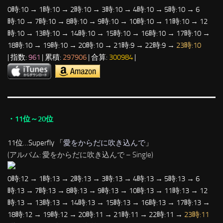
0時:10 → 1時:10 → 2時:10 → 3時:10 → 4時:10 → 5時:10 → 6
時:10 → 7時:10 → 8時:10 → 9時:10 → 10時:10 → 11時:10 → 12
時:10 → 13時:10 → 14時:10 → 15時:10 → 16時:10 → 17時:10 →
18時:10 → 19時:10 → 20時:10 → 21時:9 → 22時:9 →
23時:10
| 指数:
961
| 累積:
297906
| 合算:
300984
|
・11位～20位
11位…Superfly 「
愛をからだに吹き込んで
」
(アルバム: 愛をからだに吹き込んで – Single)
0時:12 → 1時:13 → 2時:13 → 3時:13 → 4時:13 → 5時:13 → 6
時:13 → 7時:13 → 8時:13 → 9時:13 → 10時:13 → 11時:13 → 12
時:13 → 13時:13 → 14時:13 → 15時:13 → 16時:13 → 17時:13 →
18時:12 → 19時:12 → 20時:11 → 21時:11 → 22時:11 →
23時:11