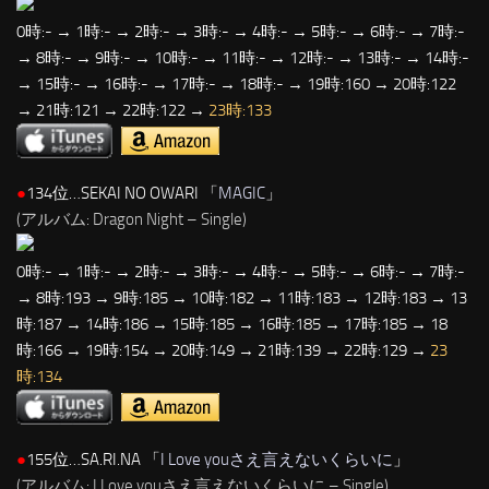
0時:- → 1時:- → 2時:- → 3時:- → 4時:- → 5時:- → 6時:- → 7時:-
→ 8時:- → 9時:- → 10時:- → 11時:- → 12時:- → 13時:- → 14時:-
→ 15時:- → 16時:- → 17時:- → 18時:- → 19時:160 → 20時:122
→ 21時:121 → 22時:122 →
23時:133
●
134位…SEKAI NO OWARI 「
MAGIC
」
(アルバム: Dragon Night – Single)
0時:- → 1時:- → 2時:- → 3時:- → 4時:- → 5時:- → 6時:- → 7時:-
→ 8時:193 → 9時:185 → 10時:182 → 11時:183 → 12時:183 → 13
時:187 → 14時:186 → 15時:185 → 16時:185 → 17時:185 → 18
時:166 → 19時:154 → 20時:149 → 21時:139 → 22時:129 →
23
時:134
●
155位…SA.RI.NA 「
I Love youさえ言えないくらいに
」
(アルバム: I Love youさえ言えないくらいに – Single)