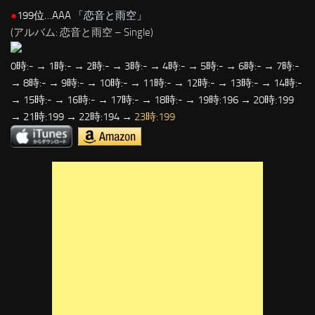
●
199位…AAA 「
恋音と雨空
」
(アルバム: 恋音と雨空 – Single)
0時:- → 1時:- → 2時:- → 3時:- → 4時:- → 5時:- → 6時:- → 7時:-
→ 8時:- → 9時:- → 10時:- → 11時:- → 12時:- → 13時:- → 14時:-
→ 15時:- → 16時:- → 17時:- → 18時:- → 19時:196 → 20時:199
→ 21時:199 → 22時:194 →
23時:199