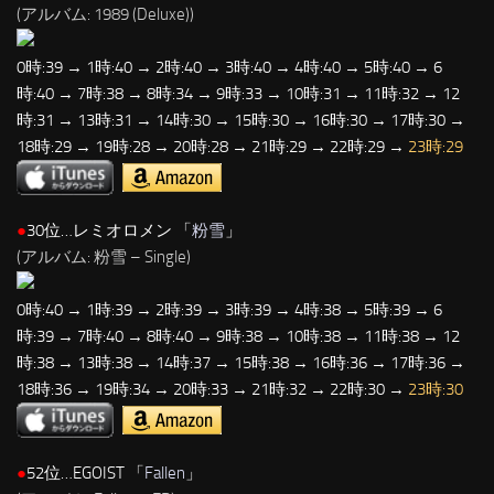
(アルバム: 1989 (Deluxe))
0時:39 → 1時:40 → 2時:40 → 3時:40 → 4時:40 → 5時:40 → 6
時:40 → 7時:38 → 8時:34 → 9時:33 → 10時:31 → 11時:32 → 12
時:31 → 13時:31 → 14時:30 → 15時:30 → 16時:30 → 17時:30 →
18時:29 → 19時:28 → 20時:28 → 21時:29 → 22時:29 →
23時:29
●
30位…レミオロメン 「
粉雪
」
(アルバム: 粉雪 – Single)
0時:40 → 1時:39 → 2時:39 → 3時:39 → 4時:38 → 5時:39 → 6
時:39 → 7時:40 → 8時:40 → 9時:38 → 10時:38 → 11時:38 → 12
時:38 → 13時:38 → 14時:37 → 15時:38 → 16時:36 → 17時:36 →
18時:36 → 19時:34 → 20時:33 → 21時:32 → 22時:30 →
23時:30
●
52位…EGOIST 「
Fallen
」