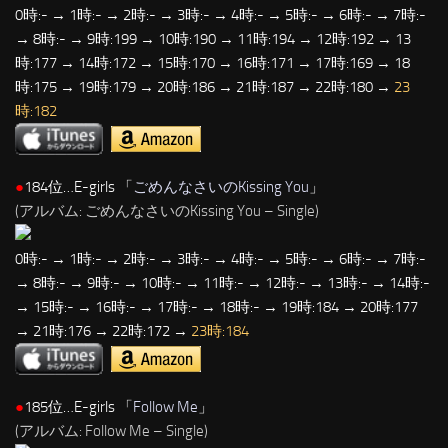
0時:- → 1時:- → 2時:- → 3時:- → 4時:- → 5時:- → 6時:- → 7時:-
→ 8時:- → 9時:199 → 10時:190 → 11時:194 → 12時:192 → 13
時:177 → 14時:172 → 15時:170 → 16時:171 → 17時:169 → 18
時:175 → 19時:179 → 20時:186 → 21時:187 → 22時:180 →
23
時:182
●
184位…E-girls 「
ごめんなさいのKissing You
」
(アルバム: ごめんなさいのKissing You – Single)
0時:- → 1時:- → 2時:- → 3時:- → 4時:- → 5時:- → 6時:- → 7時:-
→ 8時:- → 9時:- → 10時:- → 11時:- → 12時:- → 13時:- → 14時:-
→ 15時:- → 16時:- → 17時:- → 18時:- → 19時:184 → 20時:177
→ 21時:176 → 22時:172 →
23時:184
●
185位…E-girls 「
Follow Me
」
(アルバム: Follow Me – Single)