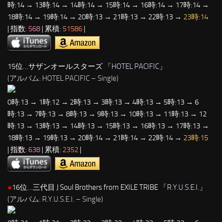
時:14 → 13時:14 → 14時:14 → 15時:14 → 16時:14 → 17時:14 →
18時:14 → 19時:14 → 20時:13 → 21時:13 → 22時:13 →
23時:14
| 指数:
568
| 累積:
51586
|
15位…サザンオールスターズ 「
HOTEL PACIFIC
」
(アルバム: HOTEL PACIFIC – Single)
0時:13 → 1時:12 → 2時:13 → 3時:13 → 4時:13 → 5時:13 → 6
時:13 → 7時:13 → 8時:13 → 9時:13 → 10時:13 → 11時:13 → 12
時:13 → 13時:13 → 14時:13 → 15時:13 → 16時:13 → 17時:13 →
18時:13 → 19時:13 → 20時:14 → 21時:14 → 22時:14 →
23時:15
| 指数:
638
| 累積:
2352
|
●
16位…三代目 J Soul Brothers from EXILE TRIBE 「
R.Y.U.S.E.I.
」
(アルバム: R.Y.U.S.E.I. – Single)