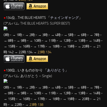
●
134位…THE BLUE HEARTS 「
チェインギャング
」
(アルバム: THE BLUE HEARTS: SUPER BEST)
0時:- → 1時:- → 2時:- → 3時:- → 4時:- → 5時:- → 6時:- → 7時:-
→ 8時:- → 9時:- → 10時:- → 11時:- → 12時:- → 13時:- → 14時:-
→ 15時:- → 16時:- → 17時:- → 18時:- → 19時:- → 20時:- → 21
時:142 → 22時:134 →
23時:134
●
138位…いきものがかり 「
ありがとう
」
(アルバム: ありがとう – Single)
0時:- → 1時:- → 2時:- → 3時:- → 4時:- → 5時:- → 6時:- → 7時:-
→ 8時:- → 9時:- → 10時:- → 11時:- → 12時:- → 13時:- → 14時:-
→ 15時:- → 16時:- → 17時:- → 18時:- → 19時:- → 20時:- → 21
時:- → 22時:- →
23時:138