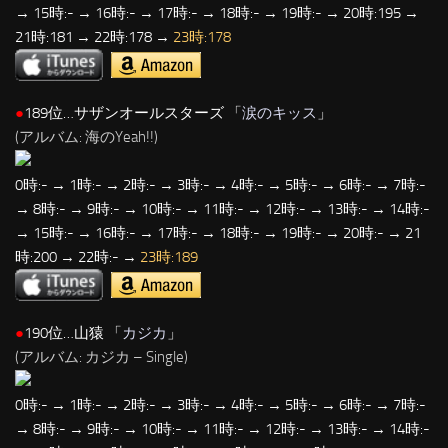
→ 15時:- → 16時:- → 17時:- → 18時:- → 19時:- → 20時:195 →
21時:181 → 22時:178 →
23時:178
●
189位…サザンオールスターズ 「
涙のキッス
」
(アルバム: 海のYeah!!)
0時:- → 1時:- → 2時:- → 3時:- → 4時:- → 5時:- → 6時:- → 7時:-
→ 8時:- → 9時:- → 10時:- → 11時:- → 12時:- → 13時:- → 14時:-
→ 15時:- → 16時:- → 17時:- → 18時:- → 19時:- → 20時:- → 21
時:200 → 22時:- →
23時:189
●
190位…山猿 「
カジカ
」
(アルバム: カジカ – Single)
0時:- → 1時:- → 2時:- → 3時:- → 4時:- → 5時:- → 6時:- → 7時:-
→ 8時:- → 9時:- → 10時:- → 11時:- → 12時:- → 13時:- → 14時:-