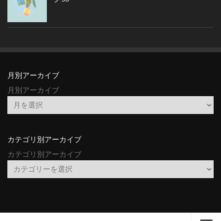
月別アーカイブ
月別アーカイブ
カテゴリ別アーカイブ
カテゴリ別アーカイブ