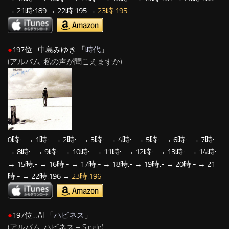
→ 21時:189 → 22時:195 →
23時:195
●
197位…中島みゆき 「
時代
」
(アルバム: 私の声が聞こえますか)
0時:- → 1時:- → 2時:- → 3時:- → 4時:- → 5時:- → 6時:- → 7時:-
→ 8時:- → 9時:- → 10時:- → 11時:- → 12時:- → 13時:- → 14時:-
→ 15時:- → 16時:- → 17時:- → 18時:- → 19時:- → 20時:- → 21
時:- → 22時:196 →
23時:196
●
197位…AI 「
ハピネス
」
(アルバム: ハピネス – Single)