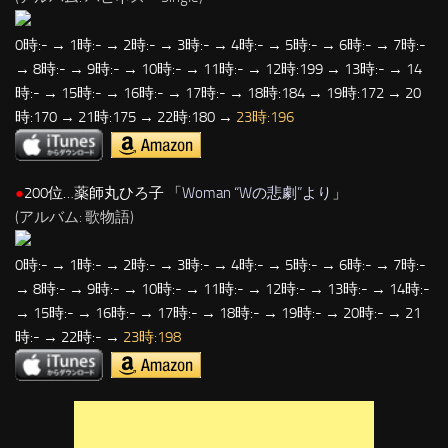
0時:- → 1時:- → 2時:- → 3時:- → 4時:- → 5時:- → 6時:- → 7時:-
→ 8時:- → 9時:- → 10時:- → 11時:- → 12時:199 → 13時:- → 14
時:- → 15時:- → 16時:- → 17時:- → 18時:184 → 19時:172 → 20
時:170 → 21時:175 → 22時:180 →
23時:196
●
200位…薬師丸ひろ子 「
Woman “Wの悲劇”より
」
(アルバム: 歌物語)
0時:- → 1時:- → 2時:- → 3時:- → 4時:- → 5時:- → 6時:- → 7時:-
→ 8時:- → 9時:- → 10時:- → 11時:- → 12時:- → 13時:- → 14時:-
→ 15時:- → 16時:- → 17時:- → 18時:- → 19時:- → 20時:- → 21
時:- → 22時:- →
23時:198