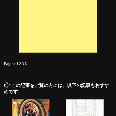
Pages:
1
2
3
4
この記事をご覧の方には、以下の記事もおすす
めです