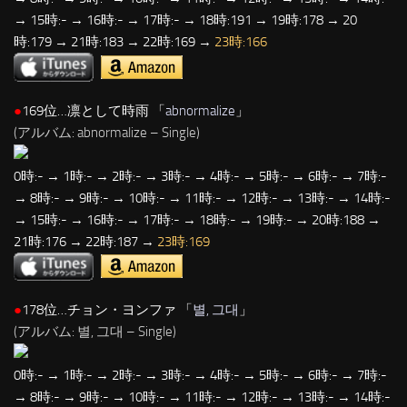
→ 15時:- → 16時:- → 17時:- → 18時:191 → 19時:178 → 20
時:179 → 21時:183 → 22時:169 →
23時:166
●
169位…凛として時雨 「
abnormalize
」
(アルバム: abnormalize – Single)
0時:- → 1時:- → 2時:- → 3時:- → 4時:- → 5時:- → 6時:- → 7時:-
→ 8時:- → 9時:- → 10時:- → 11時:- → 12時:- → 13時:- → 14時:-
→ 15時:- → 16時:- → 17時:- → 18時:- → 19時:- → 20時:188 →
21時:176 → 22時:187 →
23時:169
●
178位…チョン・ヨンファ 「
별, 그대
」
(アルバム: 별, 그대 – Single)
0時:- → 1時:- → 2時:- → 3時:- → 4時:- → 5時:- → 6時:- → 7時:-
→ 8時:- → 9時:- → 10時:- → 11時:- → 12時:- → 13時:- → 14時:-