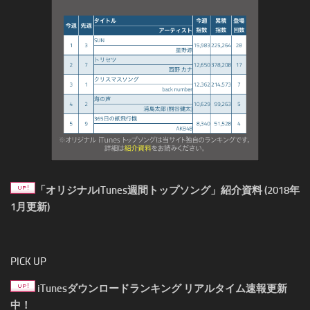
「オリジナルiTunes週間トップソング」紹介資料 (2018年
1月更新)
PICK UP
iTunesダウンロードランキング リアルタイム速報更新
中！