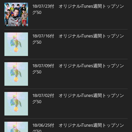
18/07/23付 オリジナルiTunes週間トップソン
グ50
18/07/16付 オリジナルiTunes週間トップソン
グ50
18/07/09付 オリジナルiTunes週間トップソン
グ50
18/07/02付 オリジナルiTunes週間トップソン
グ50
18/06/25付 オリジナルiTunes週間トップソン
グ50