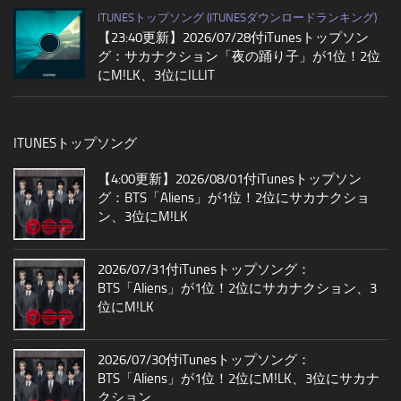
ITUNESトップソング (ITUNESダウンロードランキング)
【23:40更新】2026/07/28付iTunesトップソン
グ：サカナクション「夜の踊り子」が1位！2位
にM!LK、3位にILLIT
ITUNESトップソング
【4:00更新】2026/08/01付iTunesトップソン
グ：BTS「Aliens」が1位！2位にサカナクショ
ン、3位にM!LK
2026/07/31付iTunesトップソング：
BTS「Aliens」が1位！2位にサカナクション、3
位にM!LK
2026/07/30付iTunesトップソング：
BTS「Aliens」が1位！2位にM!LK、3位にサカナ
クション