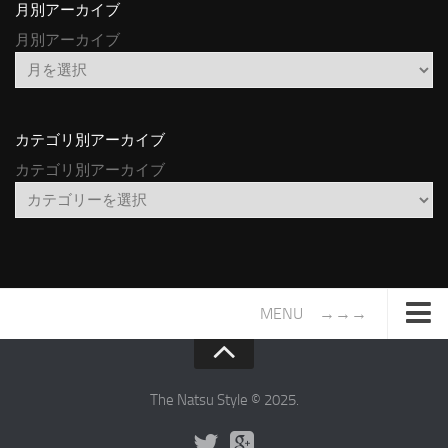
月別アーカイブ
月別アーカイブ
カテゴリ別アーカイブ
カテゴリ別アーカイブ
MENU →→→
TOP
サイトについて
The Natsu Style © 2025.
年間ヒット曲ランキング