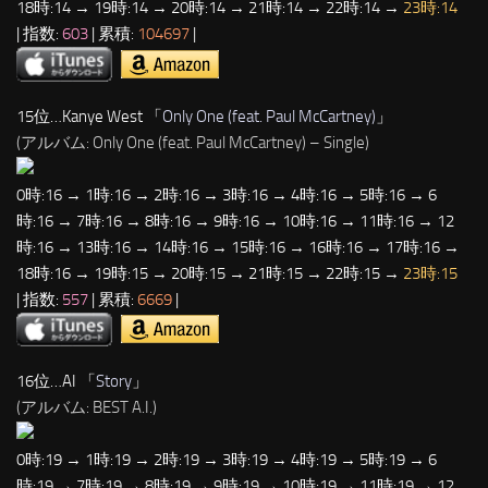
18時:14 → 19時:14 → 20時:14 → 21時:14 → 22時:14 →
23時:14
| 指数:
603
| 累積:
104697
|
15位…Kanye West 「
Only One (feat. Paul McCartney)
」
(アルバム: Only One (feat. Paul McCartney) – Single)
0時:16 → 1時:16 → 2時:16 → 3時:16 → 4時:16 → 5時:16 → 6
時:16 → 7時:16 → 8時:16 → 9時:16 → 10時:16 → 11時:16 → 12
時:16 → 13時:16 → 14時:16 → 15時:16 → 16時:16 → 17時:16 →
18時:16 → 19時:15 → 20時:15 → 21時:15 → 22時:15 →
23時:15
| 指数:
557
| 累積:
6669
|
16位…AI 「
Story
」
(アルバム: BEST A.I.)
0時:19 → 1時:19 → 2時:19 → 3時:19 → 4時:19 → 5時:19 → 6
時:19 → 7時:19 → 8時:19 → 9時:19 → 10時:19 → 11時:19 → 12