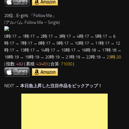
20位…E-girls 「
Follow Me
」
(アルバム: Follow Me – Single)
0時:17 → 1時:17 → 2時:17 → 3時:17 → 4時:17 → 5時:17 → 6
時:17 → 7時:17 → 8時:17 → 9時:17 → 10時:17 → 11時:17 → 12
時:17 → 13時:17 → 14時:17 → 15時:17 → 16時:18 → 17時:18 →
18時:19 → 19時:19 → 20時:19 → 21時:19 → 22時:19 →
23時:20
| 指数:
492
| 累積:
43483
| 合算:
71030
|
NEXT →
本日急上昇した注目作品をピックアップ！