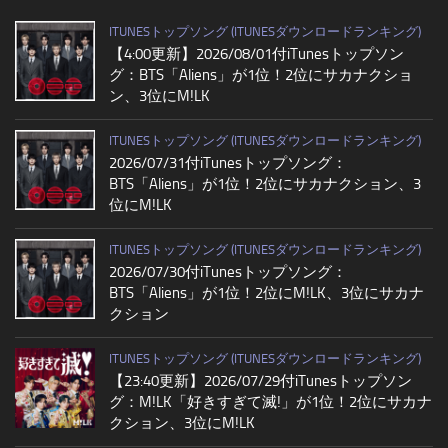
ITUNESトップソング (ITUNESダウンロードランキング)
【4:00更新】2026/08/01付iTunesトップソン
グ：BTS「Aliens」が1位！2位にサカナクショ
ン、3位にM!LK
ITUNESトップソング (ITUNESダウンロードランキング)
2026/07/31付iTunesトップソング：
BTS「Aliens」が1位！2位にサカナクション、3
位にM!LK
ITUNESトップソング (ITUNESダウンロードランキング)
2026/07/30付iTunesトップソング：
BTS「Aliens」が1位！2位にM!LK、3位にサカナ
クション
ITUNESトップソング (ITUNESダウンロードランキング)
【23:40更新】2026/07/29付iTunesトップソン
グ：M!LK「好きすぎて滅!」が1位！2位にサカナ
クション、3位にM!LK