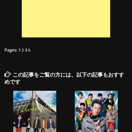
Pages:
1
2
3
4
この記事をご覧の方には、以下の記事もおすす
めです