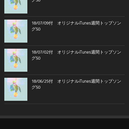
グ50
18/07/09付 オリジナルiTunes週間トップソン
グ50
18/07/02付 オリジナルiTunes週間トップソン
グ50
18/06/25付 オリジナルiTunes週間トップソン
グ50