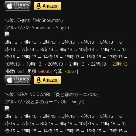
13位…E-girls 「
Mr.Snowman
」
(アルバム: Mr.Snowman – Single)
0時:13 → 1時:13 → 2時:13 → 3時:13 → 4時:13 → 5時:13 → 6
時:13 → 7時:13 → 8時:13 → 9時:13 → 10時:13 → 11時:13 → 12
時:13 → 13時:13 → 14時:13 → 15時:13 → 16時:13 → 17時:13 →
18時:13 → 19時:13 → 20時:13 → 21時:13 → 22時:13 →
23時:13
| 指数:
681
| 累積:
69685
| 合算:
70567
|
14位…SEKAI NO OWARI 「
炎と森のカーニバル
」
(アルバム: 炎と森のカーニバル – Single)
0時:15 → 1時:15 → 2時:15 → 3時:15 → 4時:15 → 5時:15 → 6
時:15 → 7時:15 → 8時:15 → 9時:15 → 10時:15 → 11時:15 → 12
時:15 → 13時:15 → 14時:15 → 15時:15 → 16時:15 → 17時:15 →