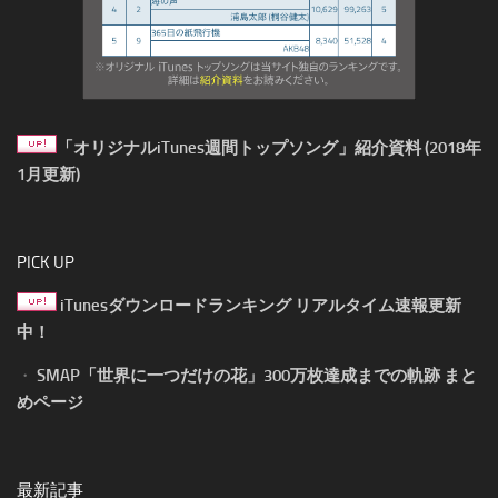
「オリジナルiTunes週間トップソング」紹介資料 (2018年
1月更新)
PICK UP
iTunesダウンロードランキング リアルタイム速報更新
中！
・
SMAP「世界に一つだけの花」300万枚達成までの軌跡 まと
めページ
最新記事