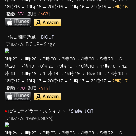
18時:16 → 19時:16 → 20時:16 → 21時:16 → 22時:16 →
23時:16
| 指数:
554
| 累積:
4468
|
17位…湘南乃風 「
BIG UP
」
(アルバム: BIG UP – Single)
0時:20 → 1時:20 → 2時:20 → 3時:20 → 4時:20 → 5時:20 → 6
時:20 → 7時:19 → 8時:20 → 9時:19 → 10時:18 → 11時:18 → 12
時:18 → 13時:19 → 14時:19 → 15時:19 → 16時:18 → 17時:18 →
18時:17 → 19時:17 → 20時:17 → 21時:17 → 22時:17 →
23時:17
| 指数:
470
| 累積:
7414
|
●
18位…テイラー・スウィフト 「
Shake It Off
」
(アルバム: 1989 (Deluxe))
0時:24 → 1時:23 → 2時:23 → 3時:23 → 4時:23 → 5時:22 → 6