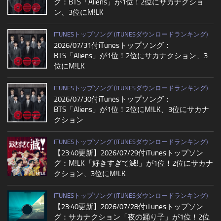
グ：BTS「Aliens」が1位！2位にサカナクショ
ン、3位にM!LK
ITUNESトップソング (ITUNESダウンロードランキング)
2026/07/31付iTunesトップソング：
BTS「Aliens」が1位！2位にサカナクション、3
位にM!LK
ITUNESトップソング (ITUNESダウンロードランキング)
2026/07/30付iTunesトップソング：
BTS「Aliens」が1位！2位にM!LK、3位にサカナ
クション
ITUNESトップソング (ITUNESダウンロードランキング)
【23:40更新】2026/07/29付iTunesトップソン
グ：M!LK「好きすぎて滅!」が1位！2位にサカナ
クション、3位にM!LK
ITUNESトップソング (ITUNESダウンロードランキング)
【23:40更新】2026/07/28付iTunesトップソン
グ：サカナクション「夜の踊り子」が1位！2位