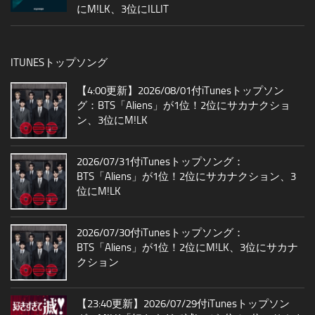
にM!LK、3位にILLIT
ITUNESトップソング
【4:00更新】2026/08/01付iTunesトップソン
グ：BTS「Aliens」が1位！2位にサカナクショ
ン、3位にM!LK
2026/07/31付iTunesトップソング：
BTS「Aliens」が1位！2位にサカナクション、3
位にM!LK
2026/07/30付iTunesトップソング：
BTS「Aliens」が1位！2位にM!LK、3位にサカナ
クション
【23:40更新】2026/07/29付iTunesトップソン