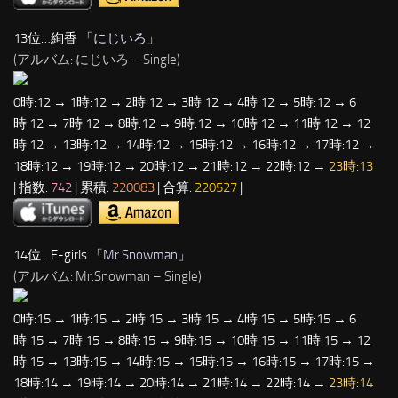
13位…絢香 「
にじいろ
」
(アルバム: にじいろ – Single)
0時:12 → 1時:12 → 2時:12 → 3時:12 → 4時:12 → 5時:12 → 6
時:12 → 7時:12 → 8時:12 → 9時:12 → 10時:12 → 11時:12 → 12
時:12 → 13時:12 → 14時:12 → 15時:12 → 16時:12 → 17時:12 →
18時:12 → 19時:12 → 20時:12 → 21時:12 → 22時:12 →
23時:13
| 指数:
742
| 累積:
220083
| 合算:
220527
|
14位…E-girls 「
Mr.Snowman
」
(アルバム: Mr.Snowman – Single)
0時:15 → 1時:15 → 2時:15 → 3時:15 → 4時:15 → 5時:15 → 6
時:15 → 7時:15 → 8時:15 → 9時:15 → 10時:15 → 11時:15 → 12
時:15 → 13時:15 → 14時:15 → 15時:15 → 16時:15 → 17時:15 →
18時:14 → 19時:14 → 20時:14 → 21時:14 → 22時:14 →
23時:14