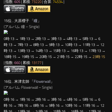
| 指数:
605
| 累積:
73220
| 合算:
74534
|
15位…大原櫻子 「
瞳
」
(アルバム: 瞳 – Single)
0時:13 → 1時:13 → 2時:13 → 3時:13 → 4時:13 → 5時:13 → 6
時:13 → 7時:13 → 8時:13 → 9時:13 → 10時:13 → 11時:13 → 12
時:13 → 13時:13 → 14時:13 → 15時:13 → 16時:13 → 17時:13 →
18時:15 → 19時:15 → 20時:15 → 21時:15 → 22時:15 →
23時:15
| 指数:
660
| 累積:
13177
|
16位…米津玄師 「
Flowerwall
」
(アルバム: Flowerwall – Single)
0時:16 → 1時:16 → 2時:16 → 3時:16 → 4時:16 → 5時:16 → 6
時:16 → 7時:16 → 8時:16 → 9時:16 → 10時:16 → 11時:16 → 12
時:16 → 13時:16 → 14時:16 → 15時:16 → 16時:16 → 17時:16 →