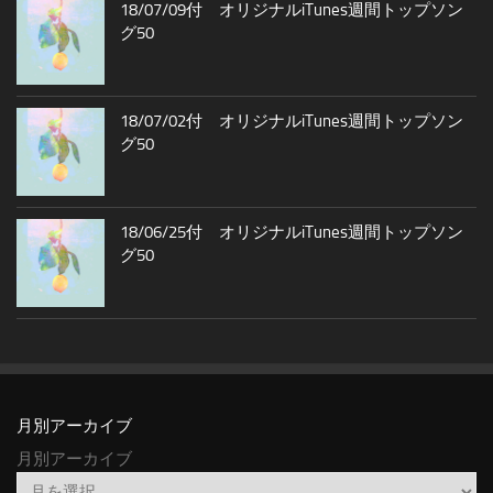
18/07/09付 オリジナルiTunes週間トップソン
グ50
18/07/02付 オリジナルiTunes週間トップソン
グ50
18/06/25付 オリジナルiTunes週間トップソン
グ50
月別アーカイブ
月別アーカイブ