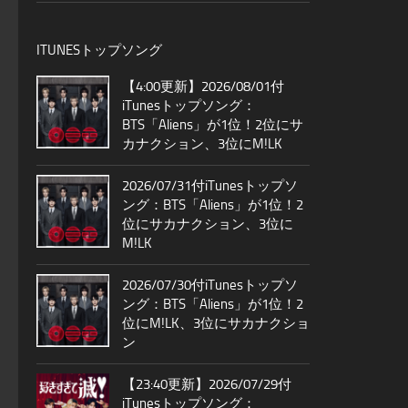
ITUNESトップソング
【4:00更新】2026/08/01付
iTunesトップソング：
BTS「Aliens」が1位！2位にサ
カナクション、3位にM!LK
2026/07/31付iTunesトップソ
ング：BTS「Aliens」が1位！2
位にサカナクション、3位に
M!LK
2026/07/30付iTunesトップソ
ング：BTS「Aliens」が1位！2
位にM!LK、3位にサカナクショ
ン
【23:40更新】2026/07/29付
iTunesトップソング：