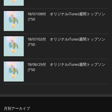
18/07/09付 オリジナルiTunes週間トップソン
グ50
18/07/02付 オリジナルiTunes週間トップソン
グ50
18/06/25付 オリジナルiTunes週間トップソン
グ50
月別アーカイブ