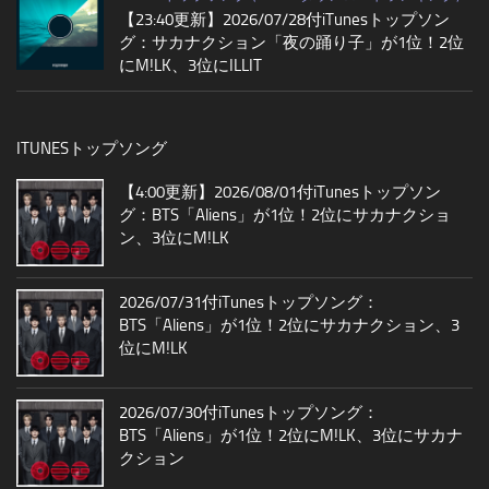
【23:40更新】2026/07/28付iTunesトップソン
グ：サカナクション「夜の踊り子」が1位！2位
にM!LK、3位にILLIT
ITUNESトップソング
【4:00更新】2026/08/01付iTunesトップソン
グ：BTS「Aliens」が1位！2位にサカナクショ
ン、3位にM!LK
2026/07/31付iTunesトップソング：
BTS「Aliens」が1位！2位にサカナクション、3
位にM!LK
2026/07/30付iTunesトップソング：
BTS「Aliens」が1位！2位にM!LK、3位にサカナ
クション