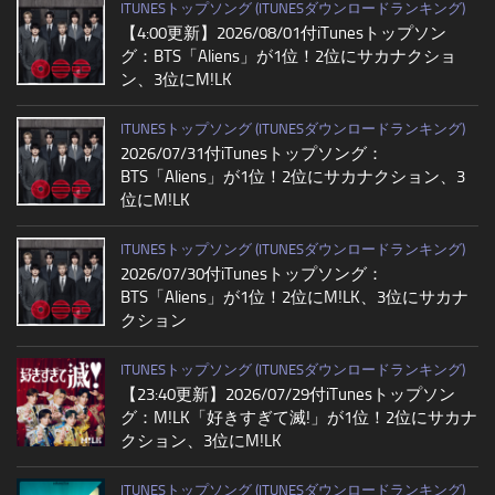
ITUNESトップソング (ITUNESダウンロードランキング)
【4:00更新】2026/08/01付iTunesトップソン
グ：BTS「Aliens」が1位！2位にサカナクショ
ン、3位にM!LK
ITUNESトップソング (ITUNESダウンロードランキング)
2026/07/31付iTunesトップソング：
BTS「Aliens」が1位！2位にサカナクション、3
位にM!LK
ITUNESトップソング (ITUNESダウンロードランキング)
2026/07/30付iTunesトップソング：
BTS「Aliens」が1位！2位にM!LK、3位にサカナ
クション
ITUNESトップソング (ITUNESダウンロードランキング)
【23:40更新】2026/07/29付iTunesトップソン
グ：M!LK「好きすぎて滅!」が1位！2位にサカナ
クション、3位にM!LK
ITUNESトップソング (ITUNESダウンロードランキング)