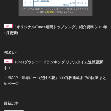
「オリジナルiTunes週間トップソング」紹介資料 (2018年
1月更新)
PICK UP
iTunesダウンロードランキング リアルタイム速報更新
中！
・
SMAP「世界に一つだけの花」300万枚達成までの軌跡 まと
めページ
最新記事