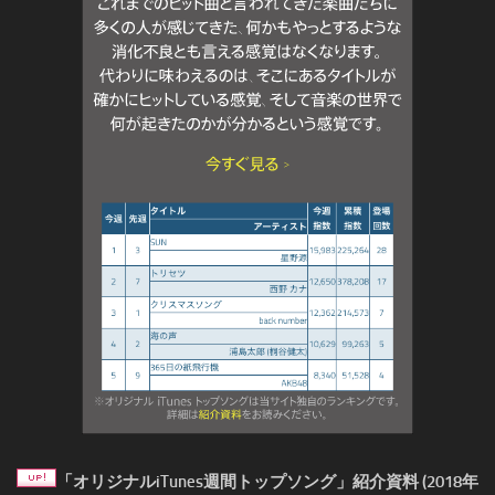
「オリジナルiTunes週間トップソング」紹介資料 (2018年