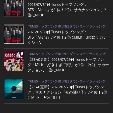
2026/07/31付iTunesトップソング：
BTS「Aliens」が1位！2位にサカナクション、3
位にM!LK
ITUNESトップソング (ITUNESダウンロードランキング)
2026/07/30付iTunesトップソング：
BTS「Aliens」が1位！2位にM!LK、3位にサカナ
クション
ITUNESトップソング (ITUNESダウンロードランキング)
【23:40更新】2026/07/29付iTunesトップソン
グ：M!LK「好きすぎて滅!」が1位！2位にサカナ
クション、3位にM!LK
ITUNESトップソング (ITUNESダウンロードランキング)
【23:40更新】2026/07/28付iTunesトップソン
グ：サカナクション「夜の踊り子」が1位！2位
にM!LK、3位にILLIT