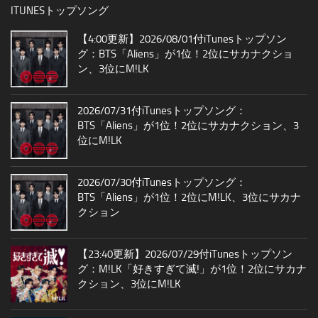
ITUNESトップソング
【4:00更新】2026/08/01付iTunesトップソン
グ：BTS「Aliens」が1位！2位にサカナクショ
ン、3位にM!LK
2026/07/31付iTunesトップソング：
BTS「Aliens」が1位！2位にサカナクション、3
位にM!LK
2026/07/30付iTunesトップソング：
BTS「Aliens」が1位！2位にM!LK、3位にサカナ
クション
【23:40更新】2026/07/29付iTunesトップソン
グ：M!LK「好きすぎて滅!」が1位！2位にサカナ
クション、3位にM!LK