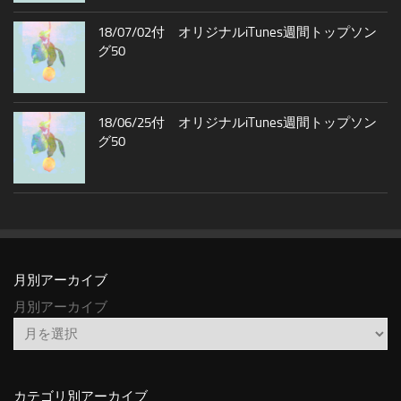
18/07/02付 オリジナルiTunes週間トップソン
グ50
18/06/25付 オリジナルiTunes週間トップソン
グ50
月別アーカイブ
月別アーカイブ
カテゴリ別アーカイブ