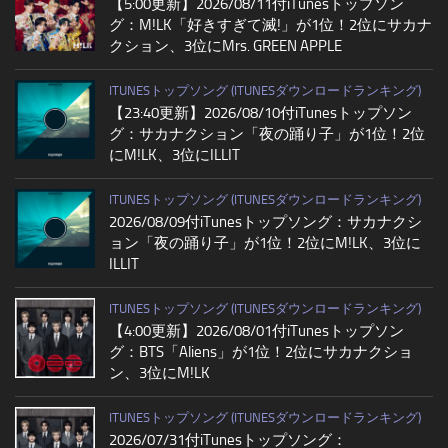
【5:00更新】2026/08/11付iTunesトップソン
グ：M!LK「好きすぎて滅!」が1位！2位にサカナ
クション、3位にMrs. GREEN APPLE
ITUNESトップソング (ITUNESダウンロードランキング)
【23:40更新】2026/08/10付iTunesトップソン
グ：サカナクション「夜の踊り子」が1位！2位
にM!LK、3位にILLIT
ITUNESトップソング (ITUNESダウンロードランキング)
2026/08/09付iTunesトップソング：サカナクシ
ョン「夜の踊り子」が1位！2位にM!LK、3位に
ILLIT
ITUNESトップソング (ITUNESダウンロードランキング)
【4:00更新】2026/08/01付iTunesトップソン
グ：BTS「Aliens」が1位！2位にサカナクショ
ン、3位にM!LK
ITUNESトップソング (ITUNESダウンロードランキング)
2026/07/31付iTunesトップソング：