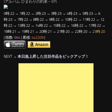
(アルバム: ひまわりの約束 – EP)
0時:22 → 1時:22 → 2時:23 → 3時:23 → 4時:23 → 5時:23 → 6
時:23 → 7時:22 → 8時:22 → 9時:22 → 10時:22 → 11時:22 → 12
時:22 → 13時:22 → 14時:22 → 15時:22 → 16時:22 → 17時:22 →
18時:21 → 19時:21 → 20時:21 → 21時:20 → 22時:20 →
23時:20
| 指数:
664
| 累積:
442209
|
NEXT →
本日急上昇した注目作品をピックアップ！