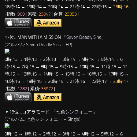
18時:14 → 19時:14 → 20時:14 → 21時:14 → 22時:15 →
23時:16
| 指数:
909
| 累積:
23047
| 合算:
23353
|
17位…MAN WITH A MISSION 「
Seven Deadly Sins
」
(アルバム: Seven Deadly Sins – EP)
0時:13 → 1時:13 → 2時:13 → 3時:14 → 4時:14 → 5時:14 → 6
時:15 → 7時:15 → 8時:15 → 9時:15 → 10時:15 → 11時:15 → 12
時:15 → 13時:15 → 14時:15 → 15時:15 → 16時:15 → 17時:15 →
18時:15 → 19時:15 → 20時:15 → 21時:16 → 22時:17 →
23時:17
| 指数:
1282
| 累積:
35972
|
▼
18位…コアラモード. 「
七色シンフォニー
」
(アルバム: 七色シンフォニー – Single)
0時:12 → 1時:12 → 2時:12 → 3時:12 → 4時:12 → 5時:12 → 6