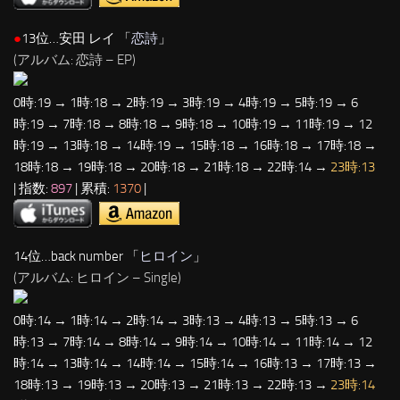
●
13位…安田 レイ 「
恋詩
」
(アルバム: 恋詩 – EP)
0時:19 → 1時:18 → 2時:19 → 3時:19 → 4時:19 → 5時:19 → 6
時:19 → 7時:18 → 8時:18 → 9時:18 → 10時:19 → 11時:19 → 12
時:19 → 13時:18 → 14時:19 → 15時:18 → 16時:18 → 17時:18 →
18時:18 → 19時:18 → 20時:18 → 21時:18 → 22時:14 →
23時:13
| 指数:
897
| 累積:
1370
|
14位…back number 「
ヒロイン
」
(アルバム: ヒロイン – Single)
0時:14 → 1時:14 → 2時:14 → 3時:13 → 4時:13 → 5時:13 → 6
時:13 → 7時:14 → 8時:14 → 9時:14 → 10時:14 → 11時:14 → 12
時:14 → 13時:14 → 14時:14 → 15時:14 → 16時:13 → 17時:13 →
18時:13 → 19時:13 → 20時:13 → 21時:13 → 22時:13 →
23時:14