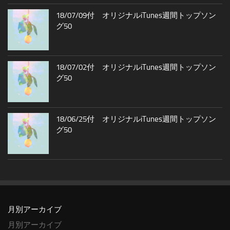
18/07/09付 オリジナルiTunes週間トップソン
グ50
18/07/02付 オリジナルiTunes週間トップソン
グ50
18/06/25付 オリジナルiTunes週間トップソン
グ50
月別アーカイブ
月別アーカイブ