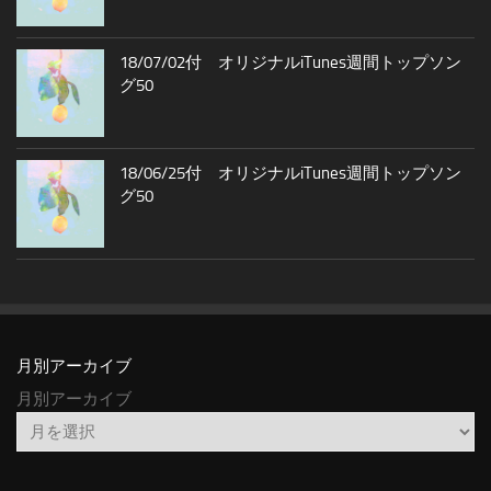
18/07/02付 オリジナルiTunes週間トップソン
グ50
18/06/25付 オリジナルiTunes週間トップソン
グ50
月別アーカイブ
月別アーカイブ