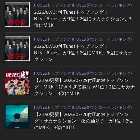
ITUNESトップソング (ITUNESダウンロードランキング)
2026/07/31付iTunesトップソング：
BTS「Aliens」が1位！2位にサカナクション、3
位にM!LK
ITUNESトップソング (ITUNESダウンロードランキング)
2026/07/30付iTunesトップソング：
BTS「Aliens」が1位！2位にM!LK、3位にサカナ
クション
ITUNESトップソング (ITUNESダウンロードランキング)
【23:40更新】2026/07/29付iTunesトップソン
グ：M!LK「好きすぎて滅!」が1位！2位にサカナ
クション、3位にM!LK
ITUNESトップソング (ITUNESダウンロードランキング)
【23:40更新】2026/07/28付iTunesトップソン
グ：サカナクション「夜の踊り子」が1位！2位
にM!LK、3位にILLIT