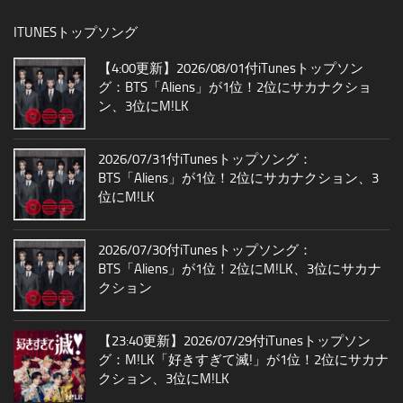
ITUNESトップソング
【4:00更新】2026/08/01付iTunesトップソン
グ：BTS「Aliens」が1位！2位にサカナクショ
ン、3位にM!LK
2026/07/31付iTunesトップソング：
BTS「Aliens」が1位！2位にサカナクション、3
位にM!LK
2026/07/30付iTunesトップソング：
BTS「Aliens」が1位！2位にM!LK、3位にサカナ
クション
【23:40更新】2026/07/29付iTunesトップソン
グ：M!LK「好きすぎて滅!」が1位！2位にサカナ
クション、3位にM!LK