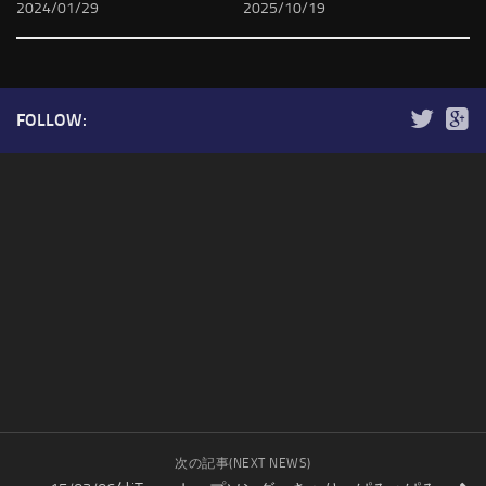
2024/01/29
2025/10/19
FOLLOW:
次の記事(NEXT NEWS)