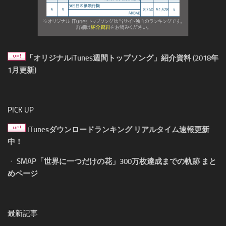
「オリジナルiTunes週間トップソング」紹介資料 (2018年
1月更新)
PICK UP
iTunesダウンロードランキング リアルタイム速報更新
中！
・
SMAP「世界に一つだけの花」300万枚達成までの軌跡 まと
めページ
最新記事