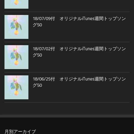
18/07/09付 オリジナルiTunes週間トップソン
グ50
18/07/02付 オリジナルiTunes週間トップソン
グ50
18/06/25付 オリジナルiTunes週間トップソン
グ50
月別アーカイブ