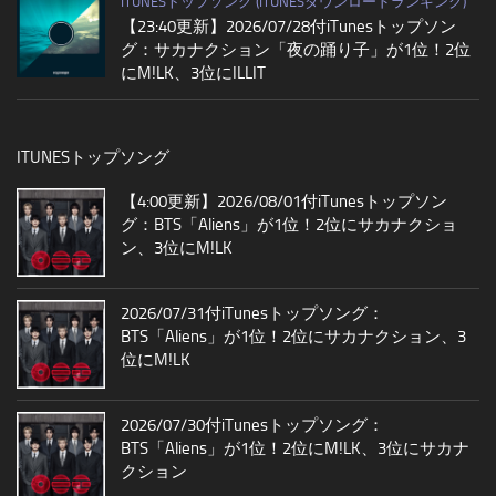
ITUNESトップソング (ITUNESダウンロードランキング)
【23:40更新】2026/07/28付iTunesトップソン
グ：サカナクション「夜の踊り子」が1位！2位
にM!LK、3位にILLIT
ITUNESトップソング
【4:00更新】2026/08/01付iTunesトップソン
グ：BTS「Aliens」が1位！2位にサカナクショ
ン、3位にM!LK
2026/07/31付iTunesトップソング：
BTS「Aliens」が1位！2位にサカナクション、3
位にM!LK
2026/07/30付iTunesトップソング：
BTS「Aliens」が1位！2位にM!LK、3位にサカナ
クション