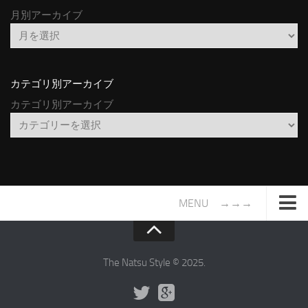
月別アーカイブ
カテゴリ別アーカイブ
カテゴリ別アーカイブ
MENU →→→
TOP
サイトについて
The Natsu Style © 2025.
年間ヒット曲ランキング