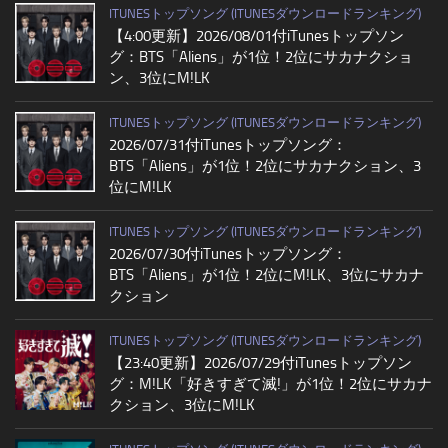
ITUNESトップソング (ITUNESダウンロードランキング)
【4:00更新】2026/08/01付iTunesトップソン
グ：BTS「Aliens」が1位！2位にサカナクショ
ン、3位にM!LK
ITUNESトップソング (ITUNESダウンロードランキング)
2026/07/31付iTunesトップソング：
BTS「Aliens」が1位！2位にサカナクション、3
位にM!LK
ITUNESトップソング (ITUNESダウンロードランキング)
2026/07/30付iTunesトップソング：
BTS「Aliens」が1位！2位にM!LK、3位にサカナ
クション
ITUNESトップソング (ITUNESダウンロードランキング)
【23:40更新】2026/07/29付iTunesトップソン
グ：M!LK「好きすぎて滅!」が1位！2位にサカナ
クション、3位にM!LK