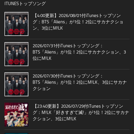
ITUNESトップソング
【4:00更新】2026/08/01付iTunesトップソン
グ：BTS「Aliens」が1位！2位にサカナクショ
ン、3位にM!LK
2026/07/31付iTunesトップソング：
BTS「Aliens」が1位！2位にサカナクション、3
位にM!LK
2026/07/30付iTunesトップソング：
BTS「Aliens」が1位！2位にM!LK、3位にサカナ
クション
【23:40更新】2026/07/29付iTunesトップソン
グ：M!LK「好きすぎて滅!」が1位！2位にサカナ
クション、3位にM!LK