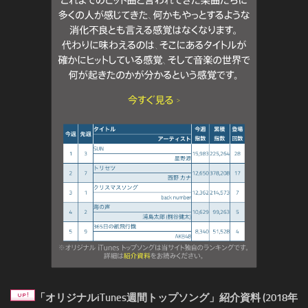
「オリジナルiTunes週間トップソング」紹介資料 (2018年