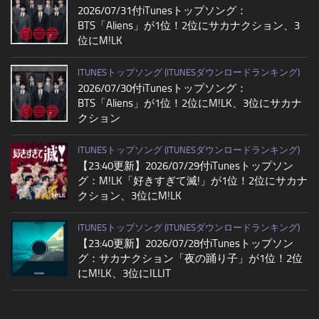
2026/07/31付iTunesトップソング：
BTS「Aliens」が1位！2位にサカナクション、3
位にM!LK
ITUNESトップソング (ITUNESダウンロードランキング)
2026/07/30付iTunesトップソング：
BTS「Aliens」が1位！2位にM!LK、3位にサカナ
クション
ITUNESトップソング (ITUNESダウンロードランキング)
【23:40更新】2026/07/29付iTunesトップソン
グ：M!LK「好きすぎて滅!」が1位！2位にサカナ
クション、3位にM!LK
ITUNESトップソング (ITUNESダウンロードランキング)
【23:40更新】2026/07/28付iTunesトップソン
グ：サカナクション「夜の踊り子」が1位！2位
にM!LK、3位にILLIT