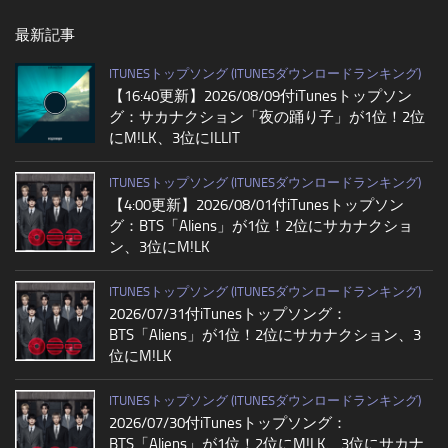
最新記事
ITUNESトップソング (ITUNESダウンロードランキング)
【16:40更新】2026/08/09付iTunesトップソン
グ：サカナクション「夜の踊り子」が1位！2位
にM!LK、3位にILLIT
ITUNESトップソング (ITUNESダウンロードランキング)
【4:00更新】2026/08/01付iTunesトップソン
グ：BTS「Aliens」が1位！2位にサカナクショ
ン、3位にM!LK
ITUNESトップソング (ITUNESダウンロードランキング)
2026/07/31付iTunesトップソング：
BTS「Aliens」が1位！2位にサカナクション、3
位にM!LK
ITUNESトップソング (ITUNESダウンロードランキング)
2026/07/30付iTunesトップソング：
BTS「Aliens」が1位！2位にM!LK、3位にサカナ