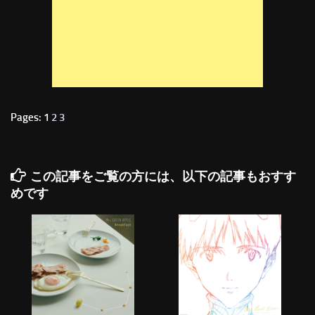
Pages: 1
2
3
この記事をご覧の方には、以下の記事もおすす
めです