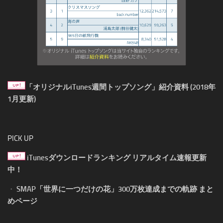
「オリジナルiTunes週間トップソング」紹介資料 (2018年
1月更新)
PICK UP
iTunesダウンロードランキング リアルタイム速報更新
中！
・
SMAP「世界に一つだけの花」300万枚達成までの軌跡 まと
めページ