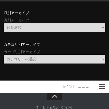
月別アーカイブ
月別アーカイブ
カテゴリ別アーカイブ
カテゴリ別アーカイブ
MENU →→→
TOP
サイトについて
The Natsu Style © 2025.