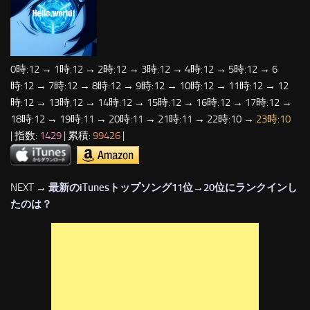
0時:12 → 1時:12 → 2時:12 → 3時:12 → 4時:12 → 5時:12 → 6
時:12 → 7時:12 → 8時:12 → 9時:12 → 10時:12 → 11時:12 → 12
時:12 → 13時:12 → 14時:12 → 15時:12 → 16時:12 → 17時:12 →
18時:12 → 19時:11 → 20時:11 → 21時:11 → 22時:10 →
23時:10
| 指数:
1429
| 累積:
99426
|
NEXT →
最新のiTunesトップソング11位→20位にランクインし
たのは？