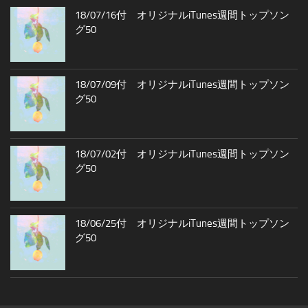
18/07/16付 オリジナルiTunes週間トップソン
グ50
18/07/09付 オリジナルiTunes週間トップソン
グ50
18/07/02付 オリジナルiTunes週間トップソン
グ50
18/06/25付 オリジナルiTunes週間トップソン
グ50