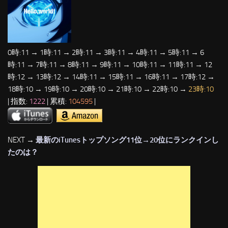
0時:11 → 1時:11 → 2時:11 → 3時:11 → 4時:11 → 5時:11 → 6
時:11 → 7時:11 → 8時:11 → 9時:11 → 10時:11 → 11時:11 → 12
時:12 → 13時:12 → 14時:11 → 15時:11 → 16時:11 → 17時:12 →
18時:10 → 19時:10 → 20時:10 → 21時:10 → 22時:10 →
23時:10
| 指数:
1222
| 累積:
104595
|
NEXT →
最新のiTunesトップソング11位→20位にランクインし
たのは？