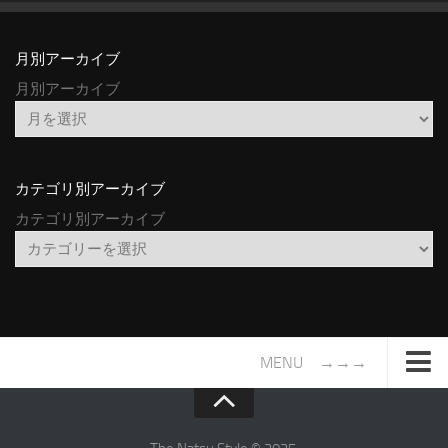
月別アーカイブ
月別アーカイブ
カテゴリ別アーカイブ
カテゴリ別アーカイブ
MENU →→→
TOP
サイトについて