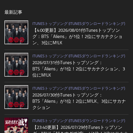
最新記事
ITUNESトップソング (ITUNESダウンロードランキング)
【4:00更新】2026/08/01付iTunesトップソン
グ：BTS「Aliens」が1位！2位にサカナクショ
ン、3位にM!LK
ITUNESトップソング (ITUNESダウンロードランキング)
2026/07/31付iTunesトップソング：
BTS「Aliens」が1位！2位にサカナクション、3
位にM!LK
ITUNESトップソング (ITUNESダウンロードランキング)
2026/07/30付iTunesトップソング：
BTS「Aliens」が1位！2位にM!LK、3位にサカナ
クション
ITUNESトップソング (ITUNESダウンロードランキング)
【23:40更新】2026/07/29付iTunesトップソン