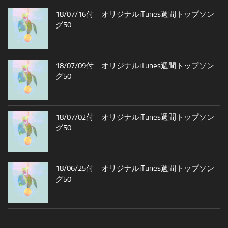
18/07/16付 オリジナルiTunes週間トップソン
グ50
18/07/09付 オリジナルiTunes週間トップソン
グ50
18/07/02付 オリジナルiTunes週間トップソン
グ50
18/06/25付 オリジナルiTunes週間トップソン
グ50