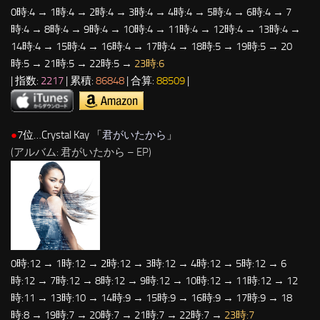
0時:4 → 1時:4 → 2時:4 → 3時:4 → 4時:4 → 5時:4 → 6時:4 → 7
時:4 → 8時:4 → 9時:4 → 10時:4 → 11時:4 → 12時:4 → 13時:4 →
14時:4 → 15時:4 → 16時:4 → 17時:4 → 18時:5 → 19時:5 → 20
時:5 → 21時:5 → 22時:5 →
23時:6
| 指数:
2217
| 累積:
86848
| 合算:
88509
|
●
7位…Crystal Kay 「
君がいたから
」
(アルバム: 君がいたから – EP)
0時:12 → 1時:12 → 2時:12 → 3時:12 → 4時:12 → 5時:12 → 6
時:12 → 7時:12 → 8時:12 → 9時:12 → 10時:12 → 11時:12 → 12
時:11 → 13時:10 → 14時:9 → 15時:9 → 16時:9 → 17時:9 → 18
時:8 → 19時:7 → 20時:7 → 21時:7 → 22時:7 →
23時:7