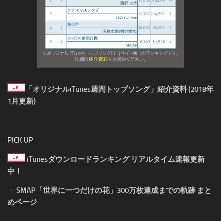
「オリジナルiTunes週間トップソング」紹介資料 (2018年
1月更新)
PICK UP
iTunesダウンロードランキング リアルタイム速報更新
中！
・
SMAP「世界に一つだけの花」300万枚達成までの軌跡 まと
めページ