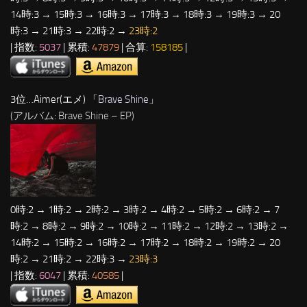
14時:3 → 15時:3 → 16時:3 → 17時:3 → 18時:3 → 19時:3 → 20
時:3 → 21時:3 → 22時:2 →
23時:2
| 指数:
5037
| 累積:
47879
| 合算:
158185
|
3位…Aimer(エメ) 「
Brave Shine
」
(アルバム: Brave Shine – EP)
0時:2 → 1時:2 → 2時:2 → 3時:2 → 4時:2 → 5時:2 → 6時:2 → 7
時:2 → 8時:2 → 9時:2 → 10時:2 → 11時:2 → 12時:2 → 13時:2 →
14時:2 → 15時:2 → 16時:2 → 17時:2 → 18時:2 → 19時:2 → 20
時:2 → 21時:2 → 22時:3 →
23時:3
| 指数:
6047
| 累積:
40585
|