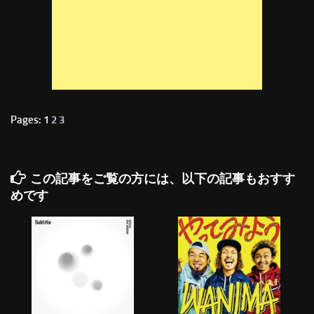
Pages: 1
2
3
この記事をご覧の方には、以下の記事もおすす
めです