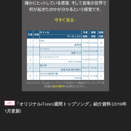
「オリジナルiTunes週間トップソング」紹介資料 (2018年
1月更新)