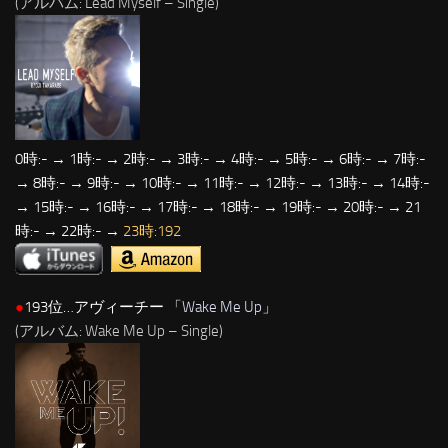
(アルバム: Lead Myself – Single)
0時:- → 1時:- → 2時:- → 3時:- → 4時:- → 5時:- → 6時:- → 7時:-
→ 8時:- → 9時:- → 10時:- → 11時:- → 12時:- → 13時:- → 14時:-
→ 15時:- → 16時:- → 17時:- → 18時:- → 19時:- → 20時:- → 21
時:- → 22時:- →
23時:192
●
193位…アヴィーチー 「
Wake Me Up
」
(アルバム: Wake Me Up – Single)