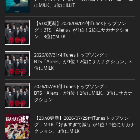
にM!LK、3位にILLIT
【4:00更新】2026/08/01付iTunesトップソン
グ：BTS「Aliens」が1位！2位にサカナクショ
ン、3位にM!LK
2026/07/31付iTunesトップソング：
BTS「Aliens」が1位！2位にサカナクション、3
位にM!LK
2026/07/30付iTunesトップソング：
BTS「Aliens」が1位！2位にM!LK、3位にサカナ
クション
【23:40更新】2026/07/29付iTunesトップソン
グ：M!LK「好きすぎて滅!」が1位！2位にサカナ
クション、3位にM!LK