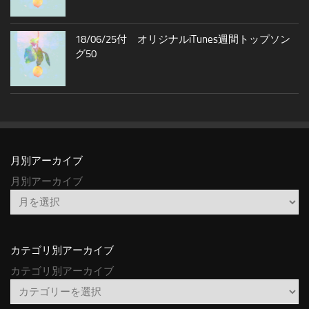
18/06/25付 オリジナルiTunes週間トップソン
グ50
月別アーカイブ
月別アーカイブ
カテゴリ別アーカイブ
カテゴリ別アーカイブ