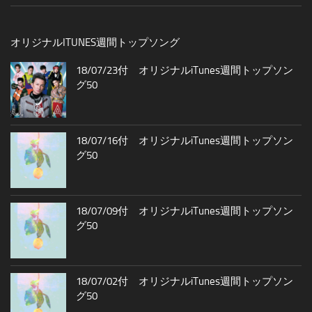
オリジナルITUNES週間トップソング
18/07/23付 オリジナルiTunes週間トップソン
グ50
18/07/16付 オリジナルiTunes週間トップソン
グ50
18/07/09付 オリジナルiTunes週間トップソン
グ50
18/07/02付 オリジナルiTunes週間トップソン
グ50