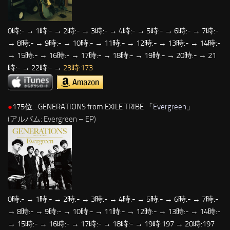
0時:- → 1時:- → 2時:- → 3時:- → 4時:- → 5時:- → 6時:- → 7時:-
→ 8時:- → 9時:- → 10時:- → 11時:- → 12時:- → 13時:- → 14時:-
→ 15時:- → 16時:- → 17時:- → 18時:- → 19時:- → 20時:- → 21
時:- → 22時:- →
23時:173
●
175位…GENERATIONS from EXILE TRIBE 「
Evergreen
」
(アルバム: Evergreen – EP)
0時:- → 1時:- → 2時:- → 3時:- → 4時:- → 5時:- → 6時:- → 7時:-
→ 8時:- → 9時:- → 10時:- → 11時:- → 12時:- → 13時:- → 14時:-
→ 15時:- → 16時:- → 17時:- → 18時:- → 19時:197 → 20時:197