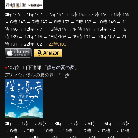
0時:144 → 1時:142 → 2時:144 → 3時:143 → 4時:144 → 5時:145
→ 6時:143 → 7時:147 → 8時:153 → 9時:153 → 10時:149 → 11
時:146 → 12時:147 → 13時:144 → 14時:141 → 15時:142 → 16
時:139 → 17時:116 → 18時:103 → 19時:101 → 20時:102 → 21
時:101 → 22時:102 →
23時:100
●
107位…山下達郎 「
僕らの夏の夢
」
(アルバム: 僕らの夏の夢 – Single)
0時:- → 1時:- → 2時:- → 3時:- → 4時:- → 5時:- → 6時:- → 7時:-
→ 8時:- → 9時:- → 10時:- → 11時:- → 12時:- → 13時:- → 14時:-