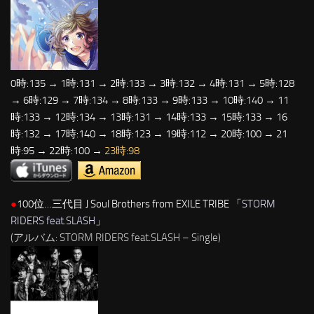
0時:135 → 1時:131 → 2時:133 → 3時:132 → 4時:131 → 5時:128
→ 6時:129 → 7時:134 → 8時:133 → 9時:133 → 10時:140 → 11
時:133 → 12時:134 → 13時:131 → 14時:133 → 15時:133 → 16
時:132 → 17時:140 → 18時:123 → 19時:112 → 20時:100 → 21
時:95 → 22時:100 →
23時:98
●
100位…三代目 J Soul Brothers from EXILE TRIBE 「
STORM
RIDERS feat.SLASH
」
(アルバム: STORM RIDERS feat.SLASH – Single)