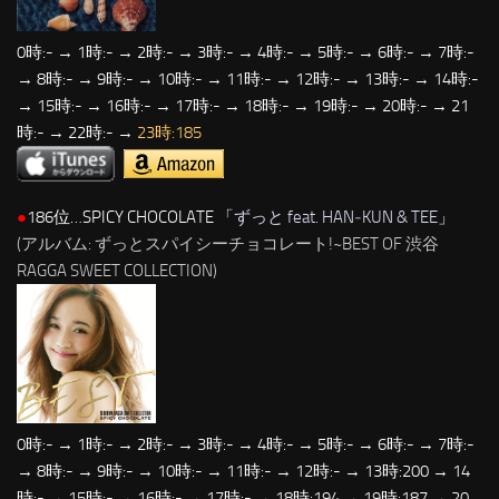
0時:- → 1時:- → 2時:- → 3時:- → 4時:- → 5時:- → 6時:- → 7時:-
→ 8時:- → 9時:- → 10時:- → 11時:- → 12時:- → 13時:- → 14時:-
→ 15時:- → 16時:- → 17時:- → 18時:- → 19時:- → 20時:- → 21
時:- → 22時:- →
23時:185
●
186位…SPICY CHOCOLATE 「
ずっと feat. HAN‐KUN & TEE
」
(アルバム: ずっとスパイシーチョコレート!~BEST OF 渋谷
RAGGA SWEET COLLECTION)
0時:- → 1時:- → 2時:- → 3時:- → 4時:- → 5時:- → 6時:- → 7時:-
→ 8時:- → 9時:- → 10時:- → 11時:- → 12時:- → 13時:200 → 14
時:- → 15時:- → 16時:- → 17時:- → 18時:194 → 19時:187 → 20