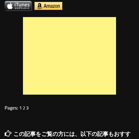
Pages:
1
2
3
この記事をご覧の方には、以下の記事もおすす