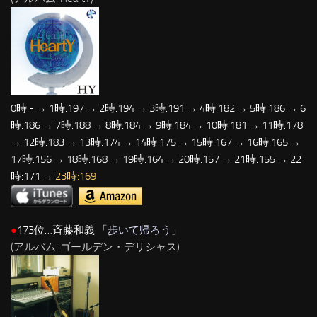
0時:- → 1時:197 → 2時:194 → 3時:191 → 4時:182 → 5時:186 → 6
時:186 → 7時:188 → 8時:184 → 9時:184 → 10時:181 → 11時:178
→ 12時:183 → 13時:174 → 14時:175 → 15時:167 → 16時:165 →
17時:156 → 18時:168 → 19時:164 → 20時:157 → 21時:155 → 22
時:171 →
23時:169
●
173位…斉藤和義 「
歩いて帰ろう
」
(アルバム: ゴールデン・デリシャス)