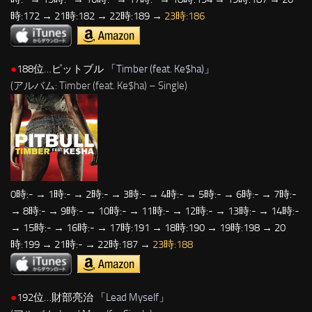
時:172 → 21時:182 → 22時:189 →
23時:186
●
188位…ピットブル 「
Timber (feat. Ke$ha)
」
(アルバム: Timber (feat. Ke$ha) – Single)
0時:- → 1時:- → 2時:- → 3時:- → 4時:- → 5時:- → 6時:- → 7時:-
→ 8時:- → 9時:- → 10時:- → 11時:- → 12時:- → 13時:- → 14時:-
→ 15時:- → 16時:- → 17時:191 → 18時:190 → 19時:198 → 20
時:199 → 21時:- → 22時:187 →
23時:188
●
192位…財部亮治 「
Lead Myself
」