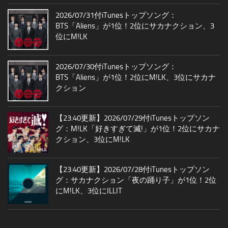
2026/07/31付iTunesトップソング：
BTS「Aliens」が1位！2位にサカナクション、3
位にM!LK
2026/07/30付iTunesトップソング：
BTS「Aliens」が1位！2位にM!LK、3位にサカナ
クション
【23:40更新】2026/07/29付iTunesトップソン
グ：M!LK「好きすぎて滅!」が1位！2位にサカナ
クション、3位にM!LK
【23:40更新】2026/07/28付iTunesトップソン
グ：サカナクション「夜の踊り子」が1位！2位
にM!LK、3位にILLIT