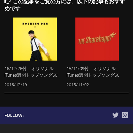
この記事をご覧の方には、以下の記事もおすす
めです
16/12/26付 オリジナル
15/11/09付 オリジナル
iTunes週間トップソング50
iTunes週間トップソング50
2016/12/19
2015/11/02
FOLLOW: