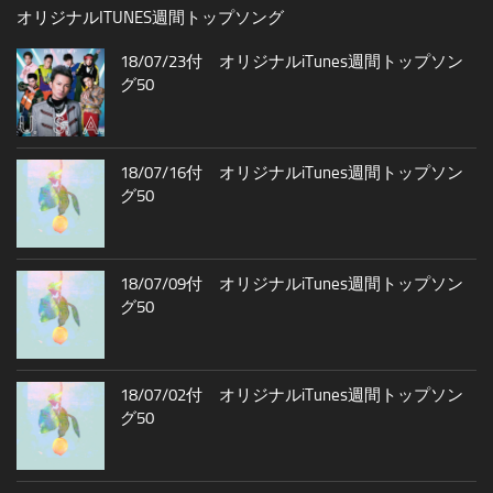
オリジナルITUNES週間トップソング
18/07/23付 オリジナルiTunes週間トップソン
グ50
18/07/16付 オリジナルiTunes週間トップソン
グ50
18/07/09付 オリジナルiTunes週間トップソン
グ50
18/07/02付 オリジナルiTunes週間トップソン
グ50