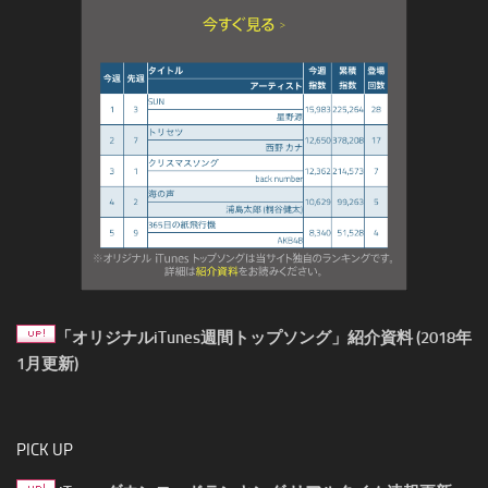
「オリジナルiTunes週間トップソング」紹介資料 (2018年
1月更新)
PICK UP