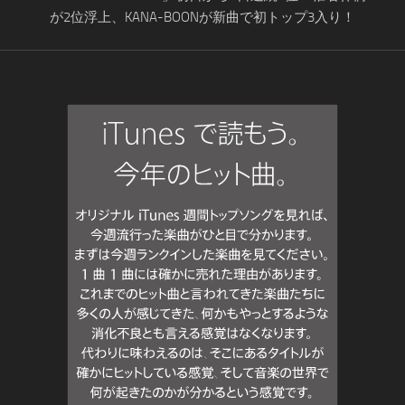
が2位浮上、KANA-BOONが新曲で初トップ3入り！