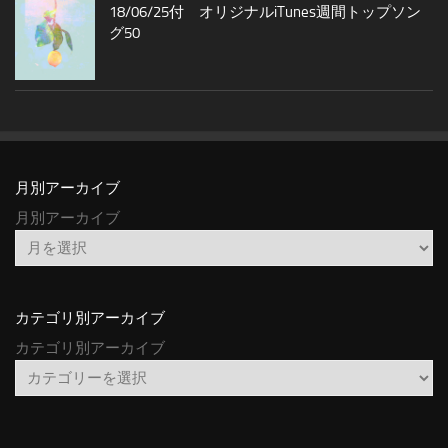
18/06/25付 オリジナルiTunes週間トップソン
グ50
月別アーカイブ
月別アーカイブ
カテゴリ別アーカイブ
カテゴリ別アーカイブ