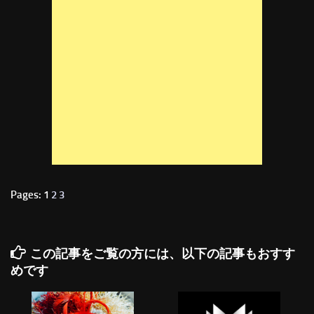
Pages: 1
2
3
この記事をご覧の方には、以下の記事もおすす
めです