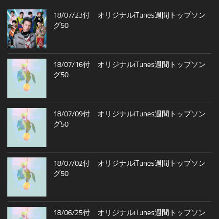
18/07/23付 オリジナルiTunes週間トップソン
グ50
18/07/16付 オリジナルiTunes週間トップソン
グ50
18/07/09付 オリジナルiTunes週間トップソン
グ50
18/07/02付 オリジナルiTunes週間トップソン
グ50
18/06/25付 オリジナルiTunes週間トップソン