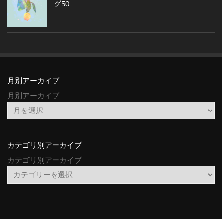
グ50
月別アーカイブ
月別アーカイブ
カテゴリ別アーカイブ
カテゴリ別アーカイブ