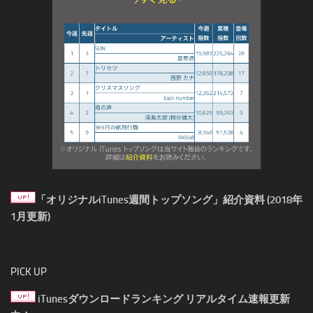
「オリジナルiTunes週間トップソング」紹介資料 (2018年
1月更新)
PICK UP
iTunesダウンロードランキング リアルタイム速報更新