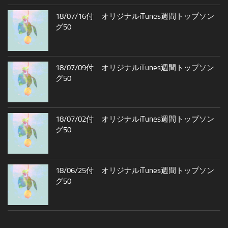
18/07/16付 オリジナルiTunes週間トップソン
グ50
18/07/09付 オリジナルiTunes週間トップソン
グ50
18/07/02付 オリジナルiTunes週間トップソン
グ50
18/06/25付 オリジナルiTunes週間トップソン
グ50