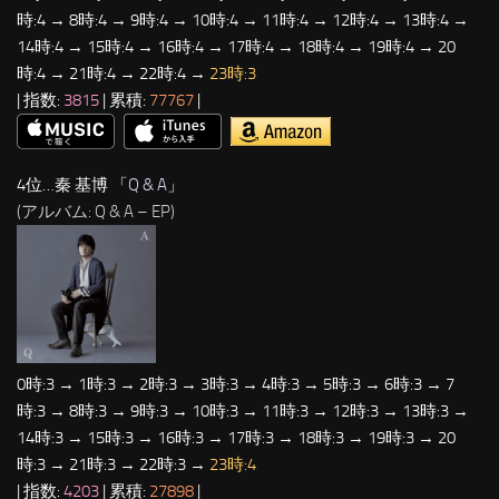
時:4 → 8時:4 → 9時:4 → 10時:4 → 11時:4 → 12時:4 → 13時:4 →
14時:4 → 15時:4 → 16時:4 → 17時:4 → 18時:4 → 19時:4 → 20
時:4 → 21時:4 → 22時:4 →
23時:3
| 指数:
3815
| 累積:
77767
|
4位…秦 基博 「
Q & A
」
(アルバム: Q & A – EP)
0時:3 → 1時:3 → 2時:3 → 3時:3 → 4時:3 → 5時:3 → 6時:3 → 7
時:3 → 8時:3 → 9時:3 → 10時:3 → 11時:3 → 12時:3 → 13時:3 →
14時:3 → 15時:3 → 16時:3 → 17時:3 → 18時:3 → 19時:3 → 20
時:3 → 21時:3 → 22時:3 →
23時:4
| 指数:
4203
| 累積:
27898
|