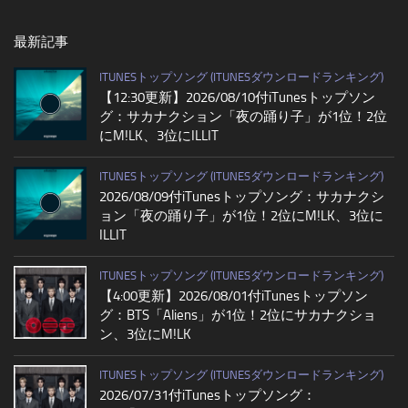
最新記事
ITUNESトップソング (ITUNESダウンロードランキング)
【12:30更新】2026/08/10付iTunesトップソン
グ：サカナクション「夜の踊り子」が1位！2位
にM!LK、3位にILLIT
ITUNESトップソング (ITUNESダウンロードランキング)
2026/08/09付iTunesトップソング：サカナクシ
ョン「夜の踊り子」が1位！2位にM!LK、3位に
ILLIT
ITUNESトップソング (ITUNESダウンロードランキング)
【4:00更新】2026/08/01付iTunesトップソン
グ：BTS「Aliens」が1位！2位にサカナクショ
ン、3位にM!LK
ITUNESトップソング (ITUNESダウンロードランキング)
2026/07/31付iTunesトップソング：