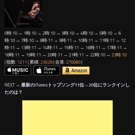
0時:10 → 1時:10 → 2時:10 → 3時:10 → 4時:10 → 5時:10 → 6
時:10 → 7時:10 → 8時:11 → 9時:11 → 10時:11 → 11時:11 → 12
時:11 → 13時:11 → 14時:11 → 15時:11 → 16時:11 → 17時:11 →
18時:11 → 19時:11 → 20時:11 → 21時:11 → 22時:10 →
23時:10
| 指数:
1211
| 累積:
23628
| 合算:
270060
|
NEXT →
最新のiTunesトップソング11位→20位にランクインし
たのは？