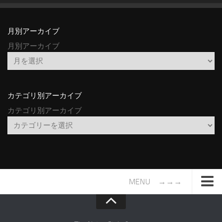
月別アーカイブ
月別アーカイブ
カテゴリ別アーカイブ
カテゴリ別アーカイブ
MENU →→→
TOP