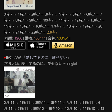
0時:7 → 1時:7 → 2時:7 → 3時:7 → 4時:7 → 5時:7 → 6時:7 → 7
時:7 → 8時:7 → 9時:7 → 10時:7 → 11時:7 → 12時:7 → 13時:7 →
14時:7 → 15時:7 → 16時:7 → 17時:7 → 18時:7 → 19時:7 → 20
時:7 → 21時:7 → 22時:7 →
23時:7
| 指数:
1966
| 累積:
405414
| 合算:
408451
|
●
8位…AAA 「
愛してるのに、愛せない
」
(アルバム: 愛してるのに、愛せない – Single)
0時:11 → 1時:11 → 2時:11 → 3時:11 → 4時:11 → 5時:11 → 6
時:11 → 7時:11 → 8時:10 → 9時:10 → 10時:10 → 11時:10 → 12