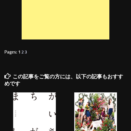
Pages: 1
2
3
この記事をご覧の方には、以下の記事もおすす
めです