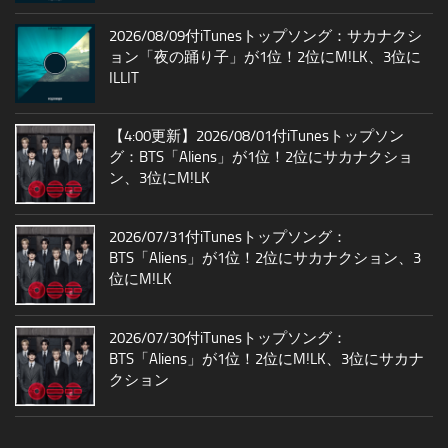
2026/08/09付iTunesトップソング：サカナクシ
ョン「夜の踊り子」が1位！2位にM!LK、3位に
ILLIT
【4:00更新】2026/08/01付iTunesトップソン
グ：BTS「Aliens」が1位！2位にサカナクショ
ン、3位にM!LK
2026/07/31付iTunesトップソング：
BTS「Aliens」が1位！2位にサカナクション、3
位にM!LK
2026/07/30付iTunesトップソング：
BTS「Aliens」が1位！2位にM!LK、3位にサカナ
クション