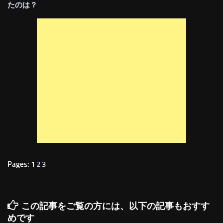
たのは？
Pages: 1
2
3
この記事をご覧の方には、以下の記事もおすす
めです