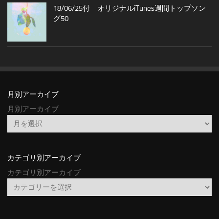
18/06/25付 オリジナルiTunes週間トップソン
グ50
月別アーカイブ
月別アーカイブ
カテゴリ別アーカイブ
カテゴリ別アーカイブ