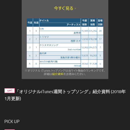
「オリジナルiTunes週間トップソング」紹介資料 (2018年
1月更新)
PICK UP