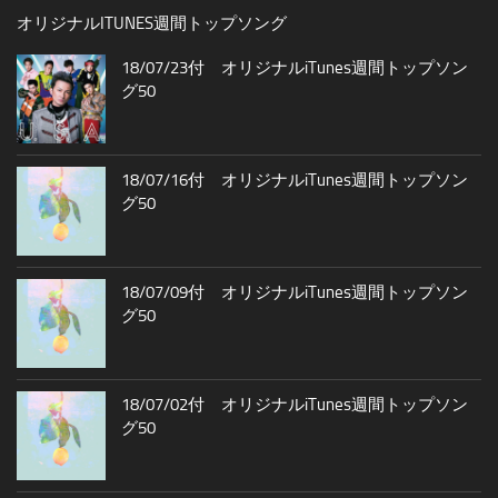
オリジナルITUNES週間トップソング
18/07/23付 オリジナルiTunes週間トップソン
グ50
18/07/16付 オリジナルiTunes週間トップソン
グ50
18/07/09付 オリジナルiTunes週間トップソン
グ50
18/07/02付 オリジナルiTunes週間トップソン
グ50