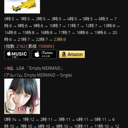
0時:5 → 1時:5 → 2時:5 → 3時:5 → 4時:5 → 5時:5 → 6時:5 → 7
時:6 → 8時:6 → 9時:6 → 10時:7 → 11時:7 → 12時:7 → 13時:8 →
14時:8 → 15時:8 → 16時:8 → 17時:7 → 18時:6 → 19時:6 → 20
時:6 → 21時:7 → 22時:7 →
23時:8
| 指数:
2162
| 累積:
159089
|
●
9位…LiSA 「
Empty MERMAiD
」
(アルバム: Empty MERMAiD – Single)
0時:14 → 1時:12 → 2時:11 → 3時:11 → 4時:11 → 5時:11 → 6
時:10 → 7時:10 → 8時:10 → 9時:10 → 10時:11 → 11時:10 → 12