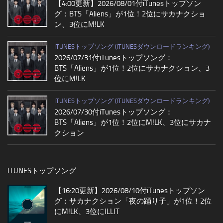
【4:00更新】2026/08/01付iTunesトップソン
グ：BTS「Aliens」が1位！2位にサカナクショ
ン、3位にM!LK
ITUNESトップソング (ITUNESダウンロードランキング)
2026/07/31付iTunesトップソング：
BTS「Aliens」が1位！2位にサカナクション、3
位にM!LK
ITUNESトップソング (ITUNESダウンロードランキング)
2026/07/30付iTunesトップソング：
BTS「Aliens」が1位！2位にM!LK、3位にサカナ
クション
ITUNESトップソング
【16:20更新】2026/08/10付iTunesトップソン
グ：サカナクション「夜の踊り子」が1位！2位
にM!LK、3位にILLIT