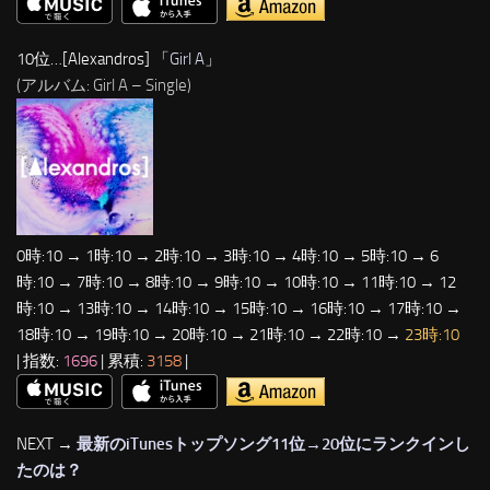
10位…[Alexandros] 「
Girl A
」
(アルバム: Girl A – Single)
0時:10 → 1時:10 → 2時:10 → 3時:10 → 4時:10 → 5時:10 → 6
時:10 → 7時:10 → 8時:10 → 9時:10 → 10時:10 → 11時:10 → 12
時:10 → 13時:10 → 14時:10 → 15時:10 → 16時:10 → 17時:10 →
18時:10 → 19時:10 → 20時:10 → 21時:10 → 22時:10 →
23時:10
| 指数:
1696
| 累積:
3158
|
NEXT →
最新のiTunesトップソング11位→20位にランクインし
たのは？