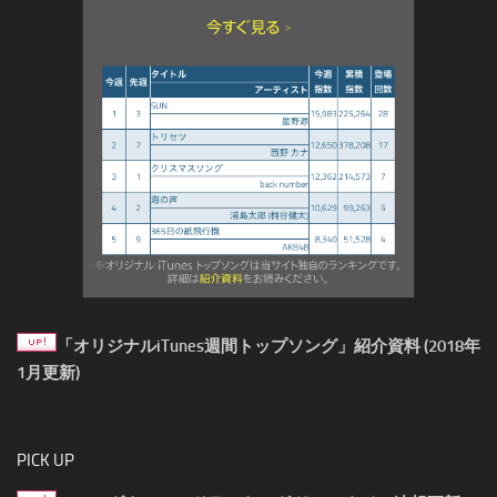
「オリジナルiTunes週間トップソング」紹介資料 (2018年
1月更新)
PICK UP