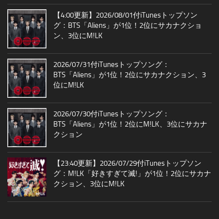
【4:00更新】2026/08/01付iTunesトップソン
グ：BTS「Aliens」が1位！2位にサカナクショ
ン、3位にM!LK
2026/07/31付iTunesトップソング：
BTS「Aliens」が1位！2位にサカナクション、3
位にM!LK
2026/07/30付iTunesトップソング：
BTS「Aliens」が1位！2位にM!LK、3位にサカナ
クション
【23:40更新】2026/07/29付iTunesトップソン
グ：M!LK「好きすぎて滅!」が1位！2位にサカナ
クション、3位にM!LK