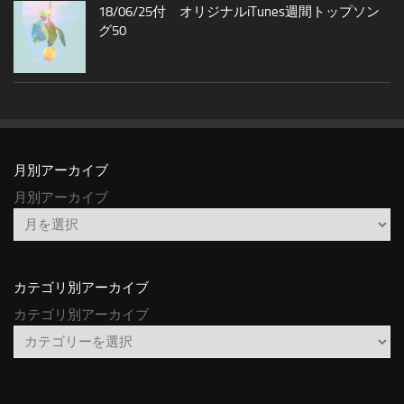
18/06/25付 オリジナルiTunes週間トップソン
グ50
月別アーカイブ
月別アーカイブ
カテゴリ別アーカイブ
カテゴリ別アーカイブ