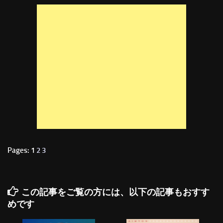
Pages: 1
2
3
この記事をご覧の方には、以下の記事もおすす
めです