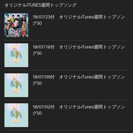
オリジナルITUNES週間トップソング
18/07/23付 オリジナルiTunes週間トップソン
グ50
18/07/16付 オリジナルiTunes週間トップソン
グ50
18/07/09付 オリジナルiTunes週間トップソン
グ50
18/07/02付 オリジナルiTunes週間トップソン
グ50