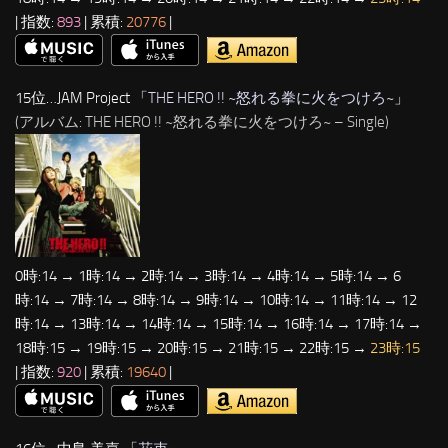
| 指数:
893
| 累積:
20776
|
15位…JAM Project 「
THE HERO !! ~怒れる拳に火をつけろ~
」
(アルバム: THE HERO !! ~怒れる拳に火をつけろ~ – Single)
0時:14 → 1時:14 → 2時:14 → 3時:14 → 4時:14 → 5時:14 → 6
時:14 → 7時:14 → 8時:14 → 9時:14 → 10時:14 → 11時:14 → 12
時:14 → 13時:14 → 14時:14 → 15時:14 → 16時:14 → 17時:14 →
18時:15 → 19時:15 → 20時:15 → 21時:15 → 22時:15 →
23時:15
| 指数:
920
| 累積:
19640
|