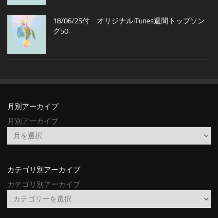
18/06/25付 オリジナルiTunes週間トップソン
グ50
月別アーカイブ
月別アーカイブ
カテゴリ別アーカイブ
カテゴリ別アーカイブ