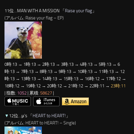
11位…MAN WITH A MISSION 「
Raise your flag
」
(アルバム: Raise your flag – EP)
0時:13 → 1時:13 → 2時:13 → 3時:13 → 4時:13 → 5時:13 → 6
時:13 → 7時:13 → 8時:13 → 9時:13 → 10時:13 → 11時:13 → 12
時:13 → 13時:13 → 14時:13 → 15時:13 → 16時:12 → 17時:12 →
18時:12 → 19時:12 → 20時:12 → 21時:12 → 22時:11 →
23時:11
| 指数:
1052
| 累積:
58627
|
▼
12位…μ’s 「
HEART to HEART!
」
(アルバム: HEART to HEART! – Single)