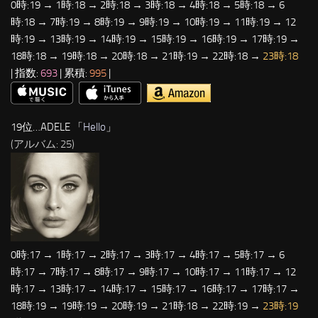
0時:19 → 1時:18 → 2時:18 → 3時:18 → 4時:18 → 5時:18 → 6
時:18 → 7時:19 → 8時:19 → 9時:19 → 10時:19 → 11時:19 → 12
時:19 → 13時:19 → 14時:19 → 15時:19 → 16時:19 → 17時:19 →
18時:18 → 19時:18 → 20時:18 → 21時:19 → 22時:18 →
23時:18
| 指数:
693
| 累積:
995
|
19位…ADELE 「
Hello
」
(アルバム: 25)
0時:17 → 1時:17 → 2時:17 → 3時:17 → 4時:17 → 5時:17 → 6
時:17 → 7時:17 → 8時:17 → 9時:17 → 10時:17 → 11時:17 → 12
時:17 → 13時:17 → 14時:17 → 15時:17 → 16時:17 → 17時:17 →
18時:19 → 19時:19 → 20時:19 → 21時:18 → 22時:19 →
23時:19