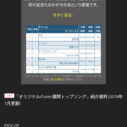
「オリジナルiTunes週間トップソング」紹介資料 (2018年
1月更新)
PICK UP