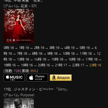
16位…中島 美嘉 「
花束
」
(アルバム: 花束 – EP)
0時:18 → 1時:19 → 2時:19 → 3時:19 → 4時:19 → 5時:19 → 6
時:19 → 7時:18 → 8時:18 → 9時:18 → 10時:18 → 11時:18 → 12
時:18 → 13時:18 → 14時:18 → 15時:18 → 16時:18 → 17時:18 →
18時:16 → 19時:16 → 20時:16 → 21時:17 → 22時:17 →
23時:16
| 指数:
728
| 累積:
955
|
17位…ジャスティン・ビーバー 「
Sorry
」
(アルバム: Purpose)