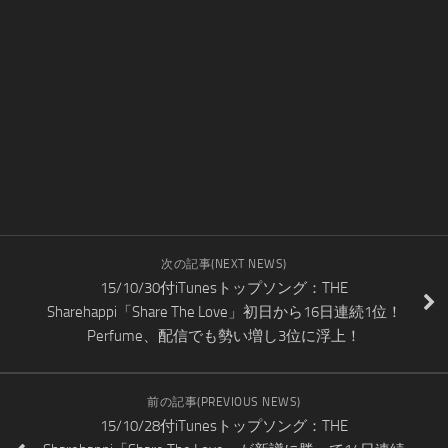
次の記事(NEXT NEWS)
15/10/30付iTunesトップソング：THE
Sharehappi「Share The Love」初日から16日連続1位！
Perfume、配信でも勢い増し3位に浮上！
前の記事(PREVIOUS NEWS)
15/10/28付iTunesトップソング：THE