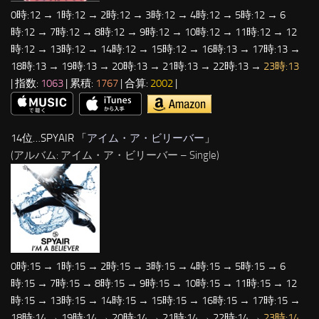
0時:12 → 1時:12 → 2時:12 → 3時:12 → 4時:12 → 5時:12 → 6
時:12 → 7時:12 → 8時:12 → 9時:12 → 10時:12 → 11時:12 → 12
時:12 → 13時:12 → 14時:12 → 15時:12 → 16時:13 → 17時:13 →
18時:13 → 19時:13 → 20時:13 → 21時:13 → 22時:13 →
23時:13
| 指数:
1063
| 累積:
1767
| 合算:
2002
|
14位…SPYAIR 「
アイム・ア・ビリーバー
」
(アルバム: アイム・ア・ビリーバー – Single)
0時:15 → 1時:15 → 2時:15 → 3時:15 → 4時:15 → 5時:15 → 6
時:15 → 7時:15 → 8時:15 → 9時:15 → 10時:15 → 11時:15 → 12
時:15 → 13時:15 → 14時:15 → 15時:15 → 16時:15 → 17時:15 →
18時:14 → 19時:14 → 20時:14 → 21時:14 → 22時:14 →
23時:14