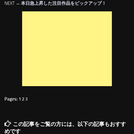
NEXT →
本日急上昇した注目作品をピックアップ！
Pages:
1
2
3
この記事をご覧の方には、以下の記事もおすす
めです