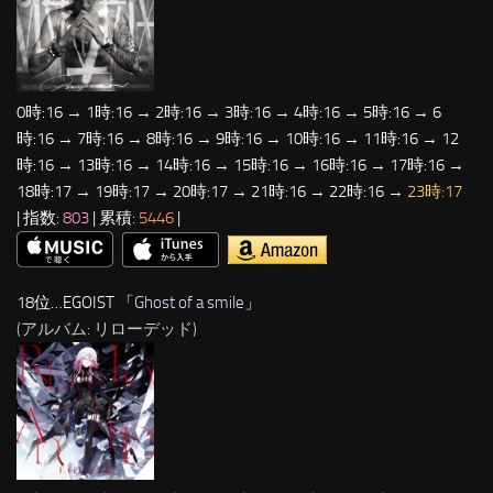
0時:16 → 1時:16 → 2時:16 → 3時:16 → 4時:16 → 5時:16 → 6
時:16 → 7時:16 → 8時:16 → 9時:16 → 10時:16 → 11時:16 → 12
時:16 → 13時:16 → 14時:16 → 15時:16 → 16時:16 → 17時:16 →
18時:17 → 19時:17 → 20時:17 → 21時:16 → 22時:16 →
23時:17
| 指数:
803
| 累積:
5446
|
18位…EGOIST 「
Ghost of a smile
」
(アルバム: リローデッド)