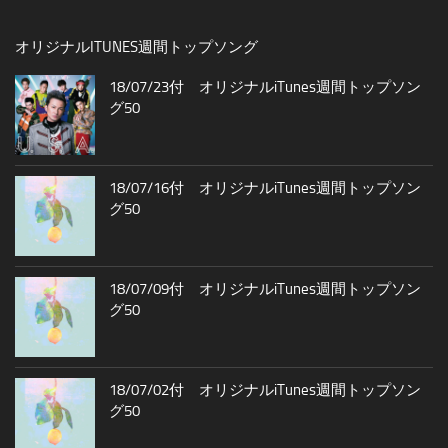
オリジナルITUNES週間トップソング
18/07/23付 オリジナルiTunes週間トップソン
グ50
18/07/16付 オリジナルiTunes週間トップソン
グ50
18/07/09付 オリジナルiTunes週間トップソン
グ50
18/07/02付 オリジナルiTunes週間トップソン
グ50