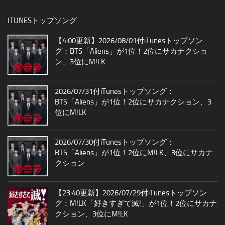
ITUNESトップソング
【4:00更新】2026/08/01付iTunesトップソン
グ：BTS「Aliens」が1位！2位にサカナクショ
ン、3位にM!LK
2026/07/31付iTunesトップソング：
BTS「Aliens」が1位！2位にサカナクション、3
位にM!LK
2026/07/30付iTunesトップソング：
BTS「Aliens」が1位！2位にM!LK、3位にサカナ
クション
【23:40更新】2026/07/29付iTunesトップソン
グ：M!LK「好きすぎて滅!」が1位！2位にサカナ
クション、3位にM!LK