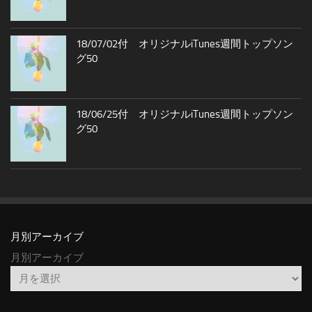
18/07/02付 オリジナルiTunes週間トップソン
グ50
18/06/25付 オリジナルiTunes週間トップソン
グ50
月別アーカイブ
月別アーカイブ