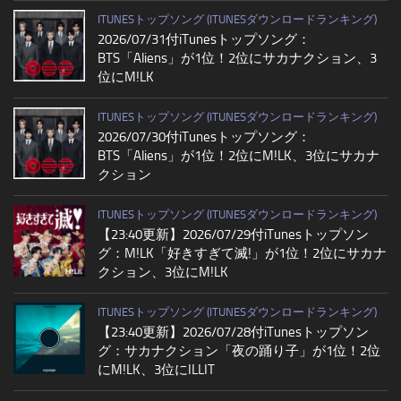
ITUNESトップソング (ITUNESダウンロードランキング)
2026/07/31付iTunesトップソング：
BTS「Aliens」が1位！2位にサカナクション、3
位にM!LK
ITUNESトップソング (ITUNESダウンロードランキング)
2026/07/30付iTunesトップソング：
BTS「Aliens」が1位！2位にM!LK、3位にサカナ
クション
ITUNESトップソング (ITUNESダウンロードランキング)
【23:40更新】2026/07/29付iTunesトップソン
グ：M!LK「好きすぎて滅!」が1位！2位にサカナ
クション、3位にM!LK
ITUNESトップソング (ITUNESダウンロードランキング)
【23:40更新】2026/07/28付iTunesトップソン
グ：サカナクション「夜の踊り子」が1位！2位
にM!LK、3位にILLIT