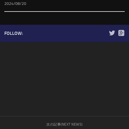
2024/08/20
FOLLOW:
次の記事(NEXT NEWS)