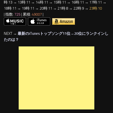
時:13 → 13時:11 → 14時:11 → 15時:11 → 16時:11 → 17時:11 →
18時:11 → 19時:11 → 20時:11 → 21時:8 → 22時:9 →
23時:10
| 指数:
725
| 累積:
49007
|
NEXT →
最新のiTunesトップソング11位→20位にランクインし
たのは？