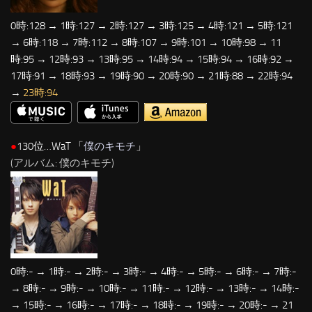
0時:128 → 1時:127 → 2時:127 → 3時:125 → 4時:121 → 5時:121
→ 6時:118 → 7時:112 → 8時:107 → 9時:101 → 10時:98 → 11
時:95 → 12時:93 → 13時:95 → 14時:94 → 15時:94 → 16時:92 →
17時:91 → 18時:93 → 19時:90 → 20時:90 → 21時:88 → 22時:94
→
23時:94
●
130位…WaT 「
僕のキモチ
」
(アルバム: 僕のキモチ)
0時:- → 1時:- → 2時:- → 3時:- → 4時:- → 5時:- → 6時:- → 7時:-
→ 8時:- → 9時:- → 10時:- → 11時:- → 12時:- → 13時:- → 14時:-
→ 15時:- → 16時:- → 17時:- → 18時:- → 19時:- → 20時:- → 21