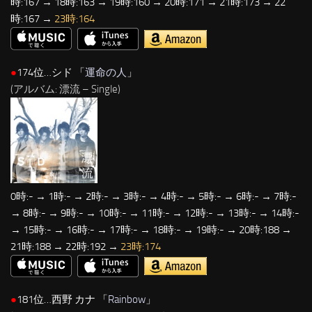
時:167 → 18時:163 → 19時:160 → 20時:171 → 21時:173 → 22
時:167 →
23時:164
●
174位…シド 「
運命の人
」
(アルバム: 漂流 – Single)
0時:- → 1時:- → 2時:- → 3時:- → 4時:- → 5時:- → 6時:- → 7時:-
→ 8時:- → 9時:- → 10時:- → 11時:- → 12時:- → 13時:- → 14時:-
→ 15時:- → 16時:- → 17時:- → 18時:- → 19時:- → 20時:188 →
21時:188 → 22時:192 →
23時:174
●
181位…西野 カナ 「
Rainbow
」