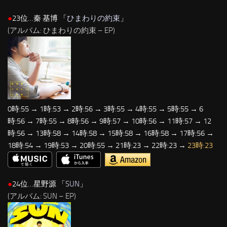
●
23位…秦 基博 「
ひまわりの約束
」
(アルバム: ひまわりの約束 – EP)
0時:55 → 1時:53 → 2時:56 → 3時:55 → 4時:55 → 5時:55 → 6
時:56 → 7時:55 → 8時:56 → 9時:57 → 10時:56 → 11時:57 → 12
時:56 → 13時:58 → 14時:58 → 15時:58 → 16時:58 → 17時:56 →
18時:54 → 19時:53 → 20時:55 → 21時:23 → 22時:23 →
23時:23
●
24位…星野源 「
SUN
」
(アルバム: SUN – EP)