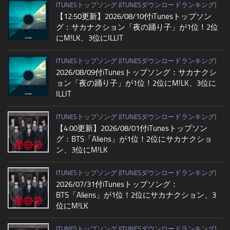
ITUNESトップソング (ITUNESダウンロードランキング)
【12:50更新】2026/08/10付iTunesトップソン
グ：サカナクション「夜の踊り子」が1位！2位
にM!LK、3位にILLIT
ITUNESトップソング (ITUNESダウンロードランキング)
2026/08/09付iTunesトップソング：サカナクシ
ョン「夜の踊り子」が1位！2位にM!LK、3位に
ILLIT
ITUNESトップソング (ITUNESダウンロードランキング)
【4:00更新】2026/08/01付iTunesトップソン
グ：BTS「Aliens」が1位！2位にサカナクショ
ン、3位にM!LK
ITUNESトップソング (ITUNESダウンロードランキング)
2026/07/31付iTunesトップソング：
BTS「Aliens」が1位！2位にサカナクション、3
位にM!LK
ITUNESトップソング (ITUNESダウンロードランキング)