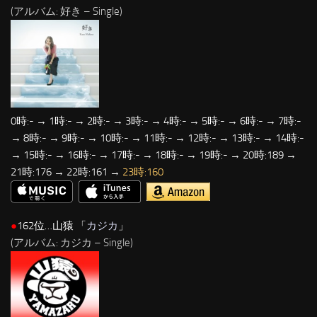
(アルバム: 好き – Single)
0時:- → 1時:- → 2時:- → 3時:- → 4時:- → 5時:- → 6時:- → 7時:-
→ 8時:- → 9時:- → 10時:- → 11時:- → 12時:- → 13時:- → 14時:-
→ 15時:- → 16時:- → 17時:- → 18時:- → 19時:- → 20時:189 →
21時:176 → 22時:161 →
23時:160
●
162位…山猿 「
カジカ
」
(アルバム: カジカ – Single)