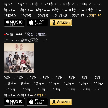
時:57 → 7時:57 → 8時:57 → 9時:58 → 10時:54 → 11時:54 → 12
時:53 → 13時:53 → 14時:54 → 15時:52 → 16時:53 → 17時:53 →
18時:50 → 19時:51 → 20時:51 → 21時:48 → 22時:37 →
23時:30
●
62位…AAA 「
恋音と雨空
」
(アルバム: 恋音と雨空 – EP)
0時:- → 1時:- → 2時:- → 3時:- → 4時:- → 5時:- → 6時:- → 7時:-
→ 8時:- → 9時:- → 10時:- → 11時:- → 12時:- → 13時:- → 14時:-
→ 15時:- → 16時:- → 17時:- → 18時:- → 19時:- → 20時:- → 21
時:63 → 22時:63 →
23時:62