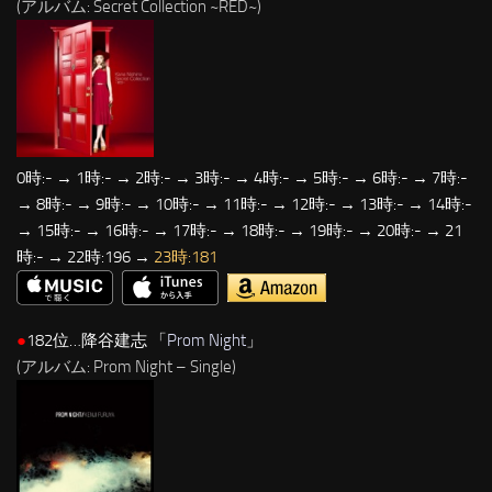
(アルバム: Secret Collection ~RED~)
0時:- → 1時:- → 2時:- → 3時:- → 4時:- → 5時:- → 6時:- → 7時:-
→ 8時:- → 9時:- → 10時:- → 11時:- → 12時:- → 13時:- → 14時:-
→ 15時:- → 16時:- → 17時:- → 18時:- → 19時:- → 20時:- → 21
時:- → 22時:196 →
23時:181
●
182位…降谷建志 「
Prom Night
」
(アルバム: Prom Night – Single)