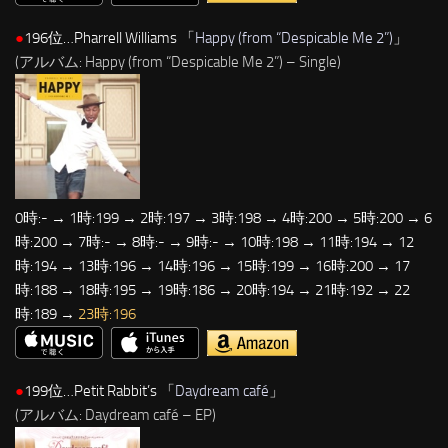
●
196位…Pharrell Williams 「
Happy (from “Despicable Me 2”)
」
(アルバム: Happy (from “Despicable Me 2”) – Single)
0時:- → 1時:199 → 2時:197 → 3時:198 → 4時:200 → 5時:200 → 6
時:200 → 7時:- → 8時:- → 9時:- → 10時:198 → 11時:194 → 12
時:194 → 13時:196 → 14時:196 → 15時:199 → 16時:200 → 17
時:188 → 18時:195 → 19時:186 → 20時:194 → 21時:192 → 22
時:189 →
23時:196
●
199位…Petit Rabbit’s 「
Daydream café
」
(アルバム: Daydream café – EP)