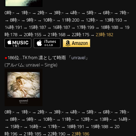
0時:- → 1時:- → 2時:- → 3時:- → 4時:- → 5時:- → 6時:- → 7時:-
→ 8時:- → 9時:- → 10時:- → 11時:200 → 12時:- → 13時:193 →
14時:191 → 15時:187 → 16時:187 → 17時:199 → 18時:188 → 19
時:178 → 20時:155 → 21時:168 → 22時:175 →
23時:182
●
186位…TK from 凛として時雨 「
unravel
」
(アルバム: unravel – Single)
0時:- → 1時:- → 2時:- → 3時:- → 4時:- → 5時:- → 6時:- → 7時:-
→ 8時:- → 9時:- → 10時:- → 11時:- → 12時:- → 13時:- → 14時:-
→ 15時:- → 16時:- → 17時:- → 18時:191 → 19時:188 → 20
時:196 → 21時:185 → 22時:190 →
23時:186