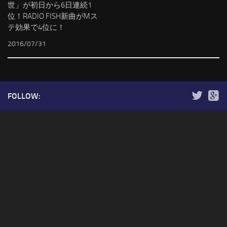
世」が初日から6日連続1
位！RADIO FISH新曲がMス
テ効果で4位に！
2016/07/31
FOLLOW: