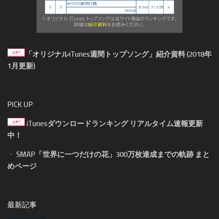
「オリジナルiTunes週間トップソング」紹介資料 (2018年
1月更新)
PICK UP
iTunesダウンロードランキング リアルタイム速報更新
中！
・
SMAP「世界に一つだけの花」300万枚達成までの軌跡 まと
めページ
最新記事