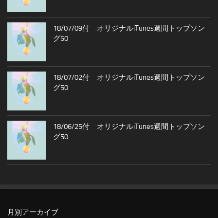
18/07/09付 オリジナルiTunes週間トップソン
グ50
18/07/02付 オリジナルiTunes週間トップソン
グ50
18/06/25付 オリジナルiTunes週間トップソン
グ50
月別アーカイブ