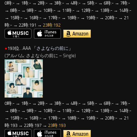
0時:- → 1時:- → 2時:- → 3時:- → 4時:- → 5時:- → 6時:- → 7時:-
→ 8時:- → 9時:- → 10時:- → 11時:- → 12時:- → 13時:- → 14時:-
→ 15時:- → 16時:- → 17時:- → 18時:- → 19時:- → 20時:- → 21
時:- → 22時:191 →
23時:192
●
193位…AAA 「
さよならの前に
」
(アルバム: さよならの前に – Single)
0時:- → 1時:- → 2時:- → 3時:- → 4時:- → 5時:- → 6時:- → 7時:-
→ 8時:- → 9時:- → 10時:- → 11時:- → 12時:- → 13時:- → 14時:-
→ 15時:- → 16時:- → 17時:- → 18時:- → 19時:- → 20時:- → 21
時:193 → 22時:197 →
23時:193