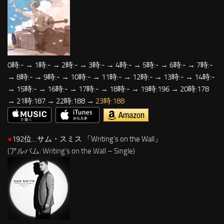
0時:- → 1時:- → 2時:- → 3時:- → 4時:- → 5時:- → 6時:- → 7時:-
→ 8時:- → 9時:- → 10時:- → 11時:- → 12時:- → 13時:- → 14時:-
→ 15時:- → 16時:- → 17時:- → 18時:- → 19時:196 → 20時:178
→ 21時:187 → 22時:188 →
23時:188
●
192位…サム・スミス 「
Writing’s on the Wall
」
(アルバム: Writing’s on the Wall – Single)