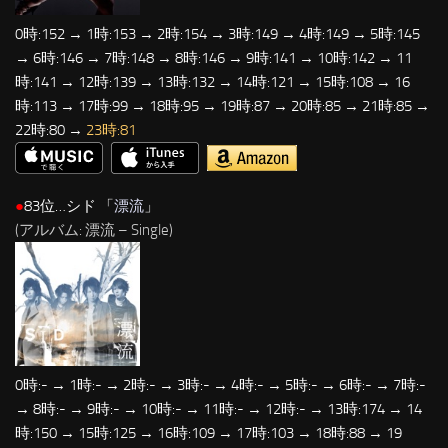
0時:152 → 1時:153 → 2時:154 → 3時:149 → 4時:149 → 5時:145
→ 6時:146 → 7時:148 → 8時:146 → 9時:141 → 10時:142 → 11
時:141 → 12時:139 → 13時:132 → 14時:121 → 15時:108 → 16
時:113 → 17時:99 → 18時:95 → 19時:87 → 20時:85 → 21時:85 →
22時:80 →
23時:81
●
83位…シド 「
漂流
」
(アルバム: 漂流 – Single)
0時:- → 1時:- → 2時:- → 3時:- → 4時:- → 5時:- → 6時:- → 7時:-
→ 8時:- → 9時:- → 10時:- → 11時:- → 12時:- → 13時:174 → 14
時:150 → 15時:125 → 16時:109 → 17時:103 → 18時:88 → 19