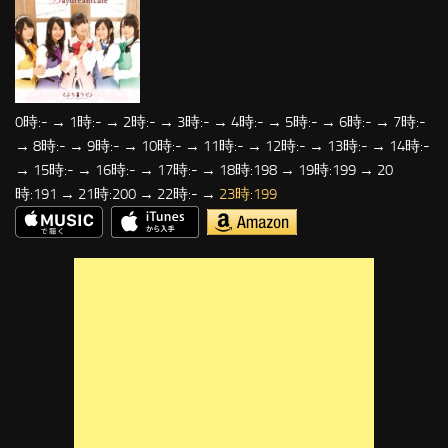
0時:- → 1時:- → 2時:- → 3時:- → 4時:- → 5時:- → 6時:- → 7時:-
→ 8時:- → 9時:- → 10時:- → 11時:- → 12時:- → 13時:- → 14時:-
→ 15時:- → 16時:- → 17時:- → 18時:198 → 19時:199 → 20
時:191 → 21時:200 → 22時:- →
23時:199