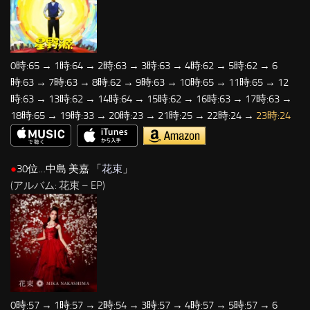
0時:65 → 1時:64 → 2時:63 → 3時:63 → 4時:62 → 5時:62 → 6
時:63 → 7時:63 → 8時:62 → 9時:63 → 10時:65 → 11時:65 → 12
時:63 → 13時:62 → 14時:64 → 15時:62 → 16時:63 → 17時:63 →
18時:65 → 19時:33 → 20時:23 → 21時:25 → 22時:24 →
23時:24
●
30位…中島 美嘉 「
花束
」
(アルバム: 花束 – EP)
0時:57 → 1時:57 → 2時:54 → 3時:57 → 4時:57 → 5時:57 → 6