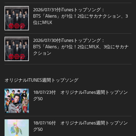
2026/07/31付iTunesトップソング：
BTS「Aliens」が1位！2位にサカナクション、3
位にM!LK
2026/07/30付iTunesトップソング：
BTS「Aliens」が1位！2位にM!LK、3位にサカナ
クション
オリジナルITUNES週間トップソング
18/07/23付 オリジナルiTunes週間トップソン
グ50
18/07/16付 オリジナルiTunes週間トップソン
グ50