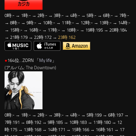
0時:- → 1時:- → 2時:- → 3時:- → 4時:- → 5時:- → 6時:- → 7時:-
→ 8時:- → 9時:- → 10時:- → 11時:- → 12時:- → 13時:- → 14時:-
→ 15時:- → 16時:- → 17時:- → 18時:- → 19時:195 → 20時:184
→ 21時:179 → 22時:172 →
23時:162
●
164位…ZORN 「
My life
」
(アルバム: The Downtown)
0時:- → 1時:- → 2時:- → 3時:- → 4時:- → 5時:199 → 6時:197 →
7時:191 → 8時:192 → 9時:185 → 10時:183 → 11時:180 → 12
時:175 → 13時:168 → 14時:171 → 15時:166 → 16時:161 → 17