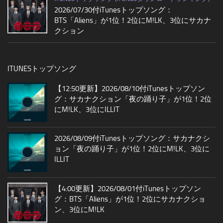
2026/07/30付iTunesトップソング：
BTS「Aliens」が1位！2位にM!LK、3位にサカナ
クション
ITUNESトップソング
【12:50更新】2026/08/10付iTunesトップソン
グ：サカナクション「夜の踊り子」が1位！2位
にM!LK、3位にILLIT
2026/08/09付iTunesトップソング：サカナクシ
ョン「夜の踊り子」が1位！2位にM!LK、3位に
ILLIT
【4:00更新】2026/08/01付iTunesトップソン
グ：BTS「Aliens」が1位！2位にサカナクショ
ン、3位にM!LK