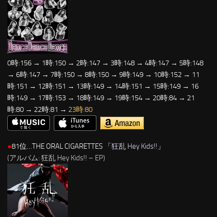
0時:156 → 1時:150 → 2時:147 → 3時:148 → 4時:147 → 5時:148
→ 6時:147 → 7時:150 → 8時:150 → 9時:149 → 10時:152 → 11
時:151 → 12時:151 → 13時:149 → 14時:151 → 15時:149 → 16
時:149 → 17時:153 → 18時:149 → 19時:154 → 20時:84 → 21
時:80 → 22時:81 →
23時:80
●
81位…THE ORAL CIGARETTES 「
狂乱 Hey Kids!!
」
(アルバム: 狂乱 Hey Kids!! – EP)