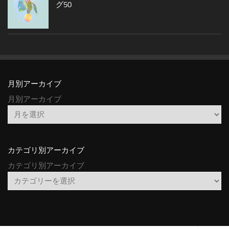
グ50
月別アーカイブ
月別アーカイブ
カテゴリ別アーカイブ
カテゴリ別アーカイブ