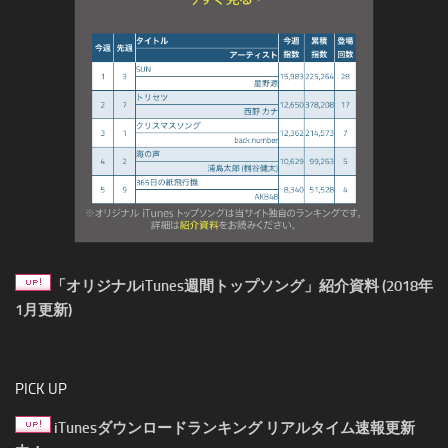
「オリジナルiTunes週間トップソング」紹介資料 (2018年
1月更新)
PICK UP
iTunesダウンロードランキング リアルタイム速報更新