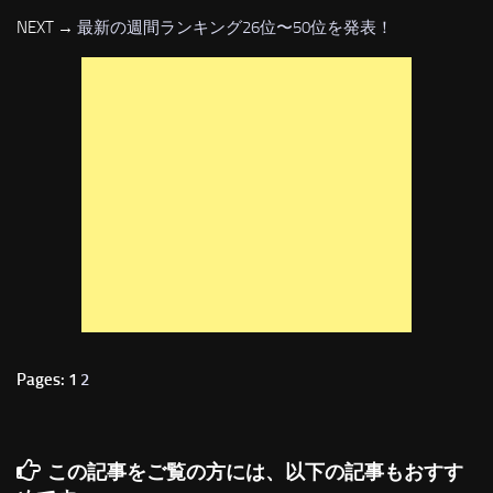
NEXT →
最新の週間ランキング26位〜50位を発表！
Pages: 1
2
この記事をご覧の方には、以下の記事もおすす