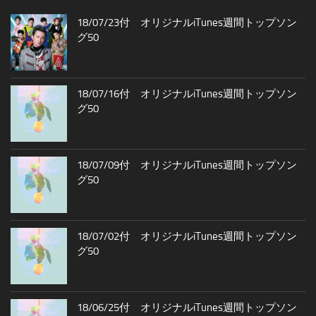
18/07/23付 オリジナルiTunes週間トップソン
グ50
18/07/16付 オリジナルiTunes週間トップソン
グ50
18/07/09付 オリジナルiTunes週間トップソン
グ50
18/07/02付 オリジナルiTunes週間トップソン
グ50
18/06/25付 オリジナルiTunes週間トップソン