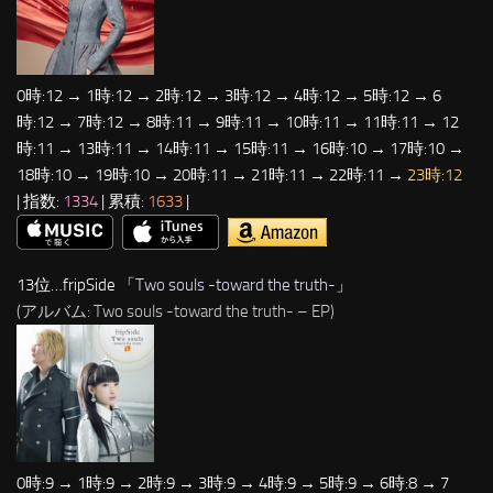
0時:12 → 1時:12 → 2時:12 → 3時:12 → 4時:12 → 5時:12 → 6
時:12 → 7時:12 → 8時:11 → 9時:11 → 10時:11 → 11時:11 → 12
時:11 → 13時:11 → 14時:11 → 15時:11 → 16時:10 → 17時:10 →
18時:10 → 19時:10 → 20時:11 → 21時:11 → 22時:11 →
23時:12
| 指数:
1334
| 累積:
1633
|
13位…fripSide 「
Two souls -toward the truth-
」
(アルバム: Two souls -toward the truth- – EP)
0時:9 → 1時:9 → 2時:9 → 3時:9 → 4時:9 → 5時:9 → 6時:8 → 7