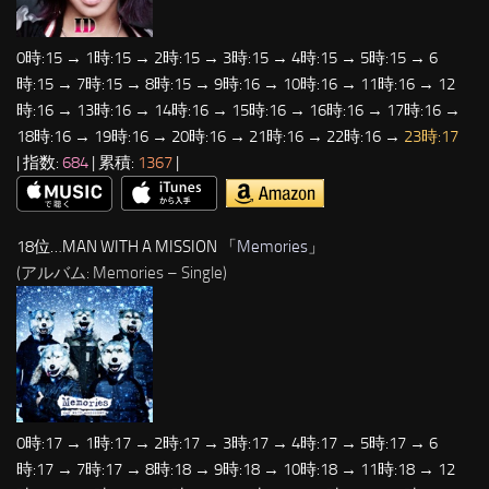
0時:15 → 1時:15 → 2時:15 → 3時:15 → 4時:15 → 5時:15 → 6
時:15 → 7時:15 → 8時:15 → 9時:16 → 10時:16 → 11時:16 → 12
時:16 → 13時:16 → 14時:16 → 15時:16 → 16時:16 → 17時:16 →
18時:16 → 19時:16 → 20時:16 → 21時:16 → 22時:16 →
23時:17
| 指数:
684
| 累積:
1367
|
18位…MAN WITH A MISSION 「
Memories
」
(アルバム: Memories – Single)
0時:17 → 1時:17 → 2時:17 → 3時:17 → 4時:17 → 5時:17 → 6
時:17 → 7時:17 → 8時:18 → 9時:18 → 10時:18 → 11時:18 → 12