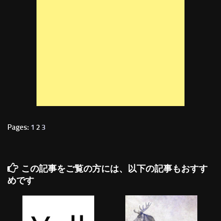
Pages:
1
2
3
この記事をご覧の方には、以下の記事もおすす
めです