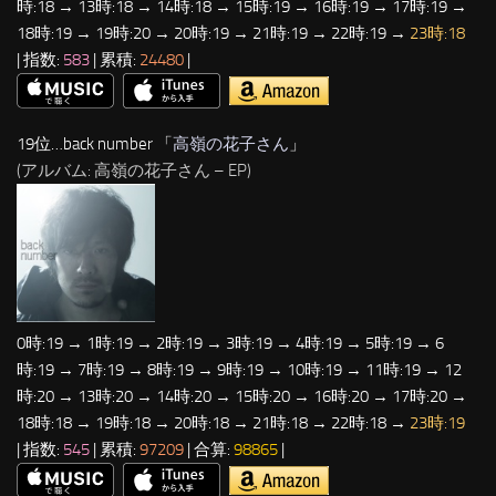
時:18 → 13時:18 → 14時:18 → 15時:19 → 16時:19 → 17時:19 →
18時:19 → 19時:20 → 20時:19 → 21時:19 → 22時:19 →
23時:18
| 指数:
583
| 累積:
24480
|
19位…back number 「
高嶺の花子さん
」
(アルバム: 高嶺の花子さん – EP)
0時:19 → 1時:19 → 2時:19 → 3時:19 → 4時:19 → 5時:19 → 6
時:19 → 7時:19 → 8時:19 → 9時:19 → 10時:19 → 11時:19 → 12
時:20 → 13時:20 → 14時:20 → 15時:20 → 16時:20 → 17時:20 →
18時:18 → 19時:18 → 20時:18 → 21時:18 → 22時:18 →
23時:19
| 指数:
545
| 累積:
97209
| 合算:
98865
|