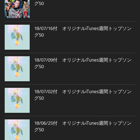
グ50
18/07/16付 オリジナルiTunes週間トップソン
グ50
18/07/09付 オリジナルiTunes週間トップソン
グ50
18/07/02付 オリジナルiTunes週間トップソン
グ50
18/06/25付 オリジナルiTunes週間トップソン
グ50