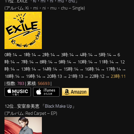
11位…EXILE 「
Ki・mi・ni・mu・chu
」
(アルバム: Ki・mi・ni・mu・chu – Single)
0時:14 → 1時:14 → 2時:14 → 3時:14 → 4時:14 → 5時:14 → 6
時:14 → 7時:14 → 8時:14 → 9時:14 → 10時:14 → 11時:14 → 12
時:14 → 13時:14 → 14時:14 → 15時:14 → 16時:14 → 17時:14 →
18時:14 → 19時:14 → 20時:13 → 21時:13 → 22時:12 →
23時:11
| 指数:
783
| 累積:
56693
|
12位…安室奈美恵 「
Black Make Up
」
(アルバム: Red Carpet – EP)