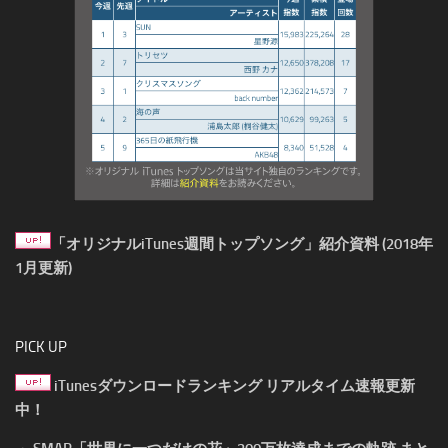
「オリジナルiTunes週間トップソング」紹介資料 (2018年
1月更新)
PICK UP
iTunesダウンロードランキング リアルタイム速報更新
中！