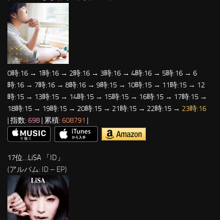
0時:16 → 1時:16 → 2時:16 → 3時:16 → 4時:16 → 5時:16 → 6
時:16 → 7時:16 → 8時:16 → 9時:15 → 10時:15 → 11時:15 → 12
時:15 → 13時:15 → 14時:15 → 15時:15 → 16時:15 → 17時:15 →
18時:15 → 19時:15 → 20時:15 → 21時:15 → 22時:15 →
23時:16
| 指数:
698
| 累積:
608791
|
17位…LiSA 「
ID
」
(アルバム: ID – EP)