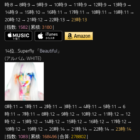
時:8 → 8時:9 → 9時:9 → 10時:9 → 11時:9 → 12時:9 → 13時:9 →
14時:9 → 15時:10 → 16時:11 → 17時:11 → 18時:11 → 19時:11 →
20時:12 → 21時:12 → 22時:13 →
23時:13
| 指数:
1582
| 累積:
3180
|
14位…Superfly 「
Beautiful
」
(アルバム: WHITE)
0時:11 → 1時:11 → 2時:11 → 3時:11 → 4時:11 → 5時:11 → 6
時:11 → 7時:11 → 8時:12 → 9時:12 → 10時:12 → 11時:12 → 12
時:12 → 13時:12 → 14時:12 → 15時:12 → 16時:12 → 17時:12 →
18時:12 → 19時:12 → 20時:14 → 21時:14 → 22時:14 →
23時:14
| 指数:
1083
| 累積:
168496
| 合算:
278802
|