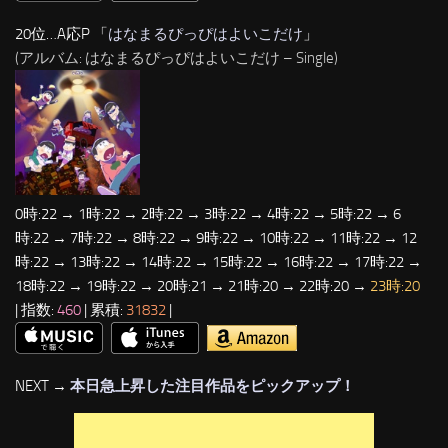
20位…A応P 「
はなまるぴっぴはよいこだけ
」
(アルバム: はなまるぴっぴはよいこだけ – Single)
0時:22 → 1時:22 → 2時:22 → 3時:22 → 4時:22 → 5時:22 → 6
時:22 → 7時:22 → 8時:22 → 9時:22 → 10時:22 → 11時:22 → 12
時:22 → 13時:22 → 14時:22 → 15時:22 → 16時:22 → 17時:22 →
18時:22 → 19時:22 → 20時:21 → 21時:20 → 22時:20 →
23時:20
| 指数:
460
| 累積:
31832
|
NEXT →
本日急上昇した注目作品をピックアップ！