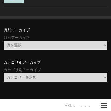
月別アーカイブ
月別アーカイブ
カテゴリ別アーカイブ
カテゴリ別アーカイブ
MENU →→→