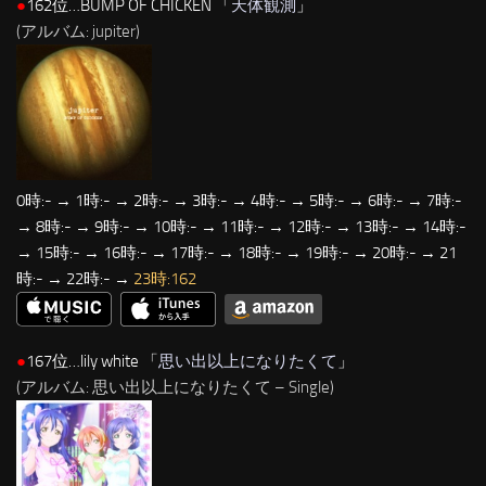
●
162位…BUMP OF CHICKEN 「
天体観測
」
(アルバム: jupiter)
0時:- → 1時:- → 2時:- → 3時:- → 4時:- → 5時:- → 6時:- → 7時:-
→ 8時:- → 9時:- → 10時:- → 11時:- → 12時:- → 13時:- → 14時:-
→ 15時:- → 16時:- → 17時:- → 18時:- → 19時:- → 20時:- → 21
時:- → 22時:- →
23時:162
●
167位…lily white 「
思い出以上になりたくて
」
(アルバム: 思い出以上になりたくて – Single)