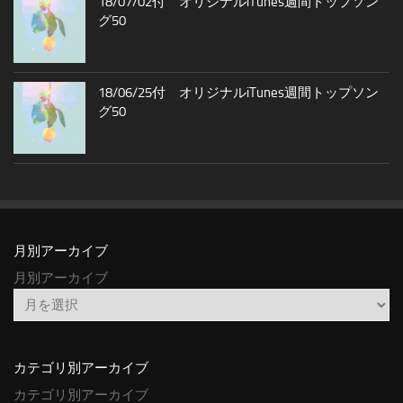
18/07/02付 オリジナルiTunes週間トップソン
グ50
18/06/25付 オリジナルiTunes週間トップソン
グ50
月別アーカイブ
月別アーカイブ
カテゴリ別アーカイブ
カテゴリ別アーカイブ