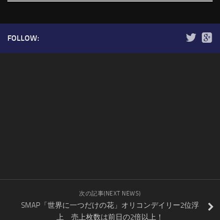
FOLLOW:
次の記事(NEXT NEWS)
SMAP「世界に一つだけの花」オリコンデイリー2位浮
上 売上枚数は前日の2倍以上！