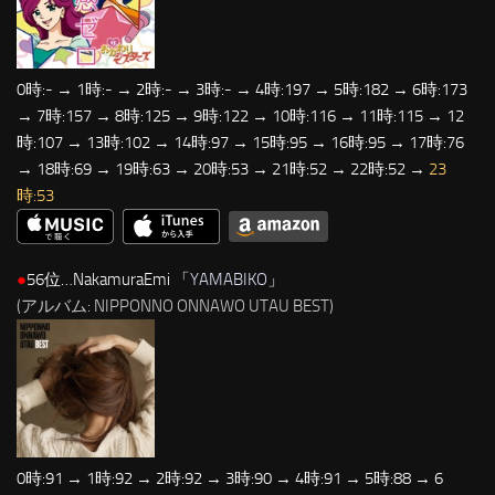
0時:- → 1時:- → 2時:- → 3時:- → 4時:197 → 5時:182 → 6時:173
→ 7時:157 → 8時:125 → 9時:122 → 10時:116 → 11時:115 → 12
時:107 → 13時:102 → 14時:97 → 15時:95 → 16時:95 → 17時:76
→ 18時:69 → 19時:63 → 20時:53 → 21時:52 → 22時:52 →
23
時:53
●
56位…NakamuraEmi 「
YAMABIKO
」
(アルバム: NIPPONNO ONNAWO UTAU BEST)
0時:91 → 1時:92 → 2時:92 → 3時:90 → 4時:91 → 5時:88 → 6