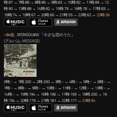
時:87 → 7時:88 → 8時:86 → 9時:83 → 10時:82 → 11時:89 → 12
時:90 → 13時:88 → 14時:82 → 15時:79 → 16時:78 → 17時:83 →
18時:74 → 19時:67 → 20時:66 → 21時:55 → 22時:62 →
23時:56
●
94位…MONGOL800 「
小さな恋のうた
」
(アルバム: MESSAGE)
0時:- → 1時:200 → 2時:200 → 3時:- → 4時:- → 5時:- → 6時:- →
7時:- → 8時:- → 9時:- → 10時:- → 11時:- → 12時:- → 13時:- →
14時:- → 15時:194 → 16時:196 → 17時:199 → 18時:200 → 19
時:194 → 20時:179 → 21時:181 → 22時:171 →
23時:94