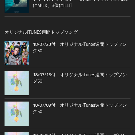
にM!LK、3位にILLIT
オリジナルITUNES週間トップソング
18/07/23付 オリジナルiTunes週間トップソン
グ50
18/07/16付 オリジナルiTunes週間トップソン
グ50
18/07/09付 オリジナルiTunes週間トップソン
グ50