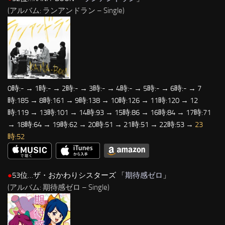
(アルバム: ランアンドラン – Single)
0時:- → 1時:- → 2時:- → 3時:- → 4時:- → 5時:- → 6時:- → 7
時:185 → 8時:161 → 9時:138 → 10時:126 → 11時:120 → 12
時:119 → 13時:101 → 14時:93 → 15時:86 → 16時:84 → 17時:71
→ 18時:64 → 19時:62 → 20時:51 → 21時:51 → 22時:53 →
23
時:52
●
53位…ザ・おかわりシスターズ 「
期待感ゼロ
」
(アルバム: 期待感ゼロ – Single)