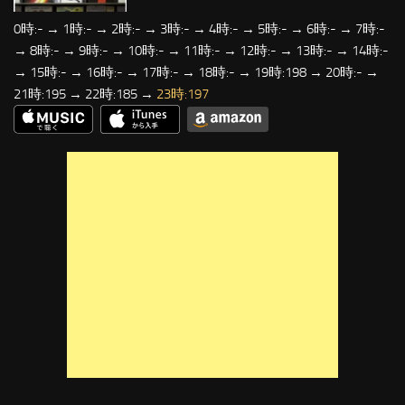
0時:- → 1時:- → 2時:- → 3時:- → 4時:- → 5時:- → 6時:- → 7時:-
→ 8時:- → 9時:- → 10時:- → 11時:- → 12時:- → 13時:- → 14時:-
→ 15時:- → 16時:- → 17時:- → 18時:- → 19時:198 → 20時:- →
21時:195 → 22時:185 →
23時:197