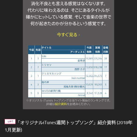
「オリジナルiTunes週間トップソング」紹介資料 (2018年
1月更新)