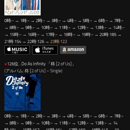
0時:- → 1時:- → 2時:- → 3時:- → 4時:- → 5時:- → 6時:- → 7時:-
→ 8時:- → 9時:- → 10時:- → 11時:- → 12時:- → 13時:- → 14時:-
→ 15時:- → 16時:- → 17時:- → 18時:- → 19時:- → 20時:185 →
21時:154 → 22時:126 →
23時:122
●
126位…Do As Infinity 「
柊 [2 of Us]
」
(アルバム: 柊 [2 of Us] – Single)
0時:- → 1時:- → 2時:- → 3時:- → 4時:- → 5時:- → 6時:- → 7時:-
→ 8時:- → 9時:- → 10時:- → 11時:- → 12時:- → 13時:- → 14