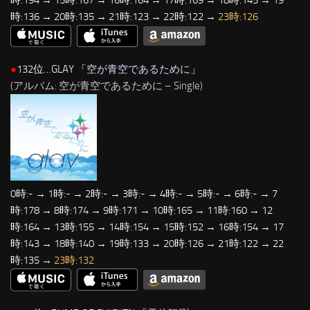
時:194 → 15時:167 → 16時:164 → 17時:169 → 18時:145 → 19
時:136 → 20時:135 → 21時:123 → 22時:122 →
23時:126
●
132位…GLAY 「
空が青空であるために
」
(アルバム: 空が青空であるために – Single)
0時:- → 1時:- → 2時:- → 3時:- → 4時:- → 5時:- → 6時:- → 7
時:178 → 8時:174 → 9時:171 → 10時:165 → 11時:160 → 12
時:164 → 13時:155 → 14時:154 → 15時:152 → 16時:154 → 17
時:143 → 18時:140 → 19時:133 → 20時:126 → 21時:122 → 22
時:135 →
23時:132