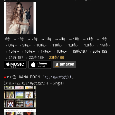
0時:- → 1時:- → 2時:- → 3時:- → 4時:- → 5時:- → 6時:- → 7時:-
→ 8時:- → 9時:- → 10時:- → 11時:- → 12時:- → 13時:- → 14時:-
→ 15時:- → 16時:- → 17時:- → 18時:- → 19時:197 → 20時:199
→ 21時:187 → 22時:189 →
23時:188
●
198位…KANA-BOON 「
ないものねだり
」
(アルバム: ないものねだり – Single)