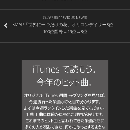
前の記事(PREVIOUS NEWS)
SMAP「世界に一つだけの花」オリコンデイリー3位
100位圏外→19位→3位