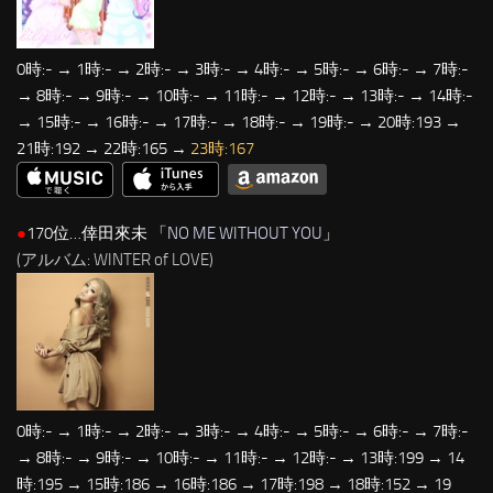
0時:- → 1時:- → 2時:- → 3時:- → 4時:- → 5時:- → 6時:- → 7時:-
→ 8時:- → 9時:- → 10時:- → 11時:- → 12時:- → 13時:- → 14時:-
→ 15時:- → 16時:- → 17時:- → 18時:- → 19時:- → 20時:193 →
21時:192 → 22時:165 →
23時:167
●
170位…倖田來未 「
NO ME WITHOUT YOU
」
(アルバム: WINTER of LOVE)
0時:- → 1時:- → 2時:- → 3時:- → 4時:- → 5時:- → 6時:- → 7時:-
→ 8時:- → 9時:- → 10時:- → 11時:- → 12時:- → 13時:199 → 14
時:195 → 15時:186 → 16時:186 → 17時:198 → 18時:152 → 19