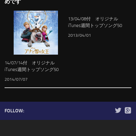
めです
13/04/08付 オリジナル
iTunes週間トップソング50
2013/04/01
14/07/14付 オリジナル
iTunes週間トップソング50
2014/07/07
FOLLOW: