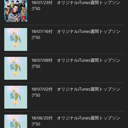
18/07/23付 オリジナルiTunes週間トップソン
グ50
18/07/16付 オリジナルiTunes週間トップソン
グ50
18/07/09付 オリジナルiTunes週間トップソン
グ50
18/07/02付 オリジナルiTunes週間トップソン
グ50
18/06/25付 オリジナルiTunes週間トップソン
グ50