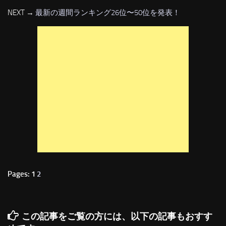
NEXT →
最新の週間ランキング26位〜50位を発表！
Pages: 1
2
この記事をご覧の方には、以下の記事もおすす