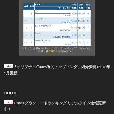
「オリジナルiTunes週間トップソング」紹介資料 (2018年
1月更新)
PICK UP
iTunesダウンロードランキング リアルタイム速報更新
中！