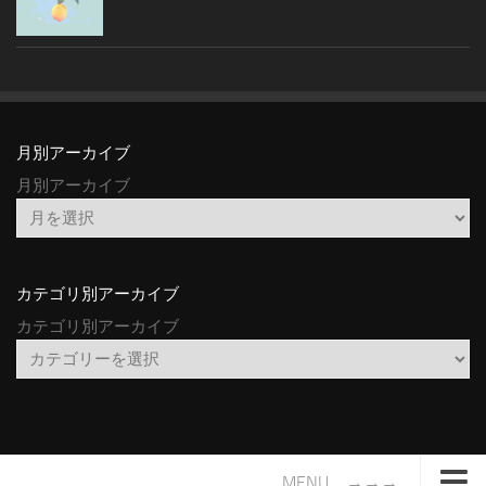
月別アーカイブ
月別アーカイブ
カテゴリ別アーカイブ
カテゴリ別アーカイブ
MENU →→→