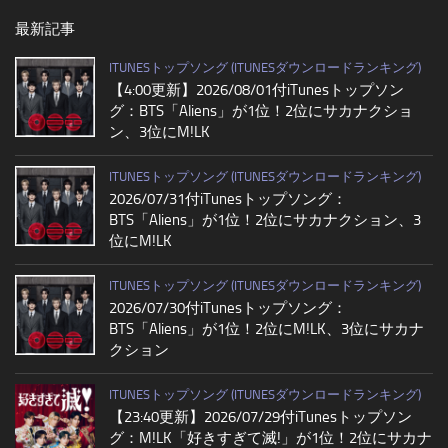
最新記事
ITUNESトップソング (ITUNESダウンロードランキング)
【4:00更新】2026/08/01付iTunesトップソン
グ：BTS「Aliens」が1位！2位にサカナクショ
ン、3位にM!LK
ITUNESトップソング (ITUNESダウンロードランキング)
2026/07/31付iTunesトップソング：
BTS「Aliens」が1位！2位にサカナクション、3
位にM!LK
ITUNESトップソング (ITUNESダウンロードランキング)
2026/07/30付iTunesトップソング：
BTS「Aliens」が1位！2位にM!LK、3位にサカナ
クション
ITUNESトップソング (ITUNESダウンロードランキング)
【23:40更新】2026/07/29付iTunesトップソン
グ：M!LK「好きすぎて滅!」が1位！2位にサカナ