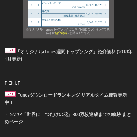
「オリジナルiTunes週間トップソング」紹介資料 (2018年
1月更新)
PICK UP
iTunesダウンロードランキング リアルタイム速報更新
中！
・
SMAP「世界に一つだけの花」300万枚達成までの軌跡 まと
めページ