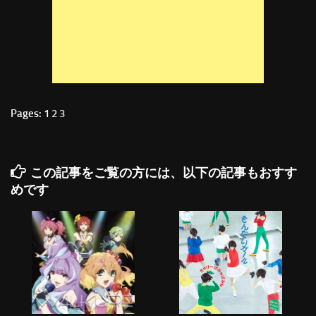
Pages: 1
2
3
この記事をご覧の方には、以下の記事もおすす
めです