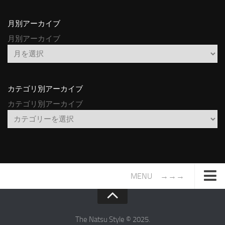
月別アーカイブ
月別アーカイブ
カテゴリ別アーカイブ
カテゴリ別アーカイブ
MENU →→→
TOP
サイトについて
The Natsu Style © 2025.