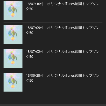
18/07/16付 オリジナルiTunes週間トップソン
グ50
18/07/09付 オリジナルiTunes週間トップソン
グ50
18/07/02付 オリジナルiTunes週間トップソン
グ50
18/06/25付 オリジナルiTunes週間トップソン
グ50