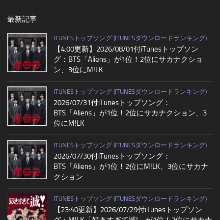
最新記事
ITUNESトップソング (ITUNESダウンロードランキング)
【4:00更新】2026/08/01付iTunesトップソン
グ：BTS「Aliens」が1位！2位にサカナクショ
ン、3位にM!LK
ITUNESトップソング (ITUNESダウンロードランキング)
2026/07/31付iTunesトップソング：
BTS「Aliens」が1位！2位にサカナクション、3
位にM!LK
ITUNESトップソング (ITUNESダウンロードランキング)
2026/07/30付iTunesトップソング：
BTS「Aliens」が1位！2位にM!LK、3位にサカナ
クション
ITUNESトップソング (ITUNESダウンロードランキング)
【23:40更新】2026/07/29付iTunesトップソン