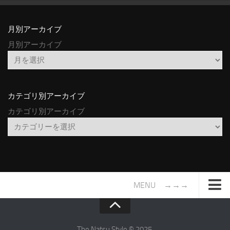
月別アーカイブ
月別アーカイブ
カテゴリ別アーカイブ
カテゴリ別アーカイブ
MENU →→→
TOP
サイトについて
The Natsu Style © 2025.