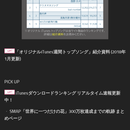
「オリジナルiTunes週間トップソング」紹介資料 (2018年
1月更新)
PICK UP
iTunesダウンロードランキング リアルタイム速報更新
中！
・
SMAP「世界に一つだけの花」300万枚達成までの軌跡 まと
めページ