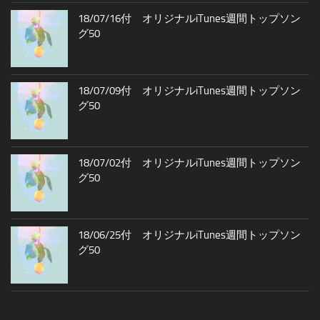
18/07/16付 オリジナルiTunes週間トップソン
グ50
18/07/09付 オリジナルiTunes週間トップソン
グ50
18/07/02付 オリジナルiTunes週間トップソン
グ50
18/06/25付 オリジナルiTunes週間トップソン
グ50