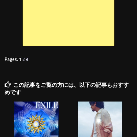
Pages: 1
2
3
この記事をご覧の方には、以下の記事もおすす
めです