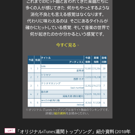
「オリジナルiTunes週間トップソング」紹介資料 (2018年