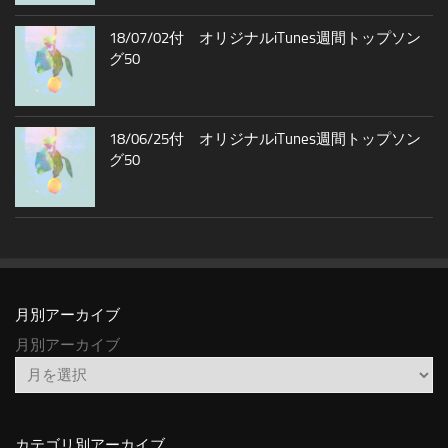
18/07/02付 オリジナルiTunes週間トップソン
グ50
18/06/25付 オリジナルiTunes週間トップソン
グ50
月別アーカイブ
月別アーカイブ
カテゴリ別アーカイブ