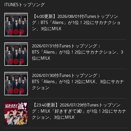
ITUNESトップソング
【4:00更新】2026/08/01付iTunesトップソン
グ：BTS「Aliens」が1位！2位にサカナクショ
ン、3位にM!LK
2026/07/31付iTunesトップソング：
BTS「Aliens」が1位！2位にサカナクション、3
位にM!LK
2026/07/30付iTunesトップソング：
BTS「Aliens」が1位！2位にM!LK、3位にサカナ
クション
【23:40更新】2026/07/29付iTunesトップソン
グ：M!LK「好きすぎて滅!」が1位！2位にサカナ
クション、3位にM!LK