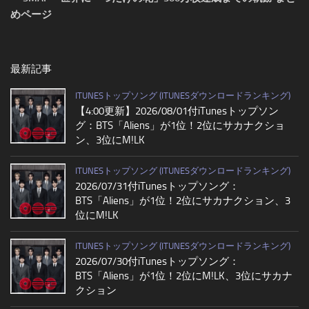
めページ
最新記事
ITUNESトップソング (ITUNESダウンロードランキング)
【4:00更新】2026/08/01付iTunesトップソン
グ：BTS「Aliens」が1位！2位にサカナクショ
ン、3位にM!LK
ITUNESトップソング (ITUNESダウンロードランキング)
2026/07/31付iTunesトップソング：
BTS「Aliens」が1位！2位にサカナクション、3
位にM!LK
ITUNESトップソング (ITUNESダウンロードランキング)
2026/07/30付iTunesトップソング：
BTS「Aliens」が1位！2位にM!LK、3位にサカナ
クション