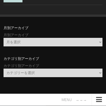
月別アーカイブ
月別アーカイブ
カテゴリ別アーカイブ
カテゴリ別アーカイブ
MENU →→→