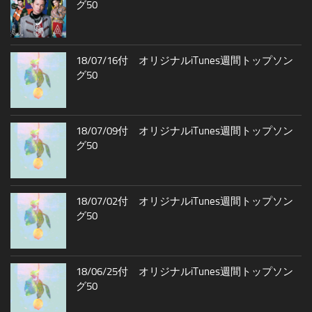
グ50
18/07/16付 オリジナルiTunes週間トップソン
グ50
18/07/09付 オリジナルiTunes週間トップソン
グ50
18/07/02付 オリジナルiTunes週間トップソン
グ50
18/06/25付 オリジナルiTunes週間トップソン
グ50