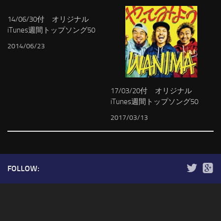
14/06/30付 オリジナル
iTunes週間トップソング50
2014/06/23
17/03/20付 オリジナル
iTunes週間トップソング50
2017/03/13
FOLLOW: