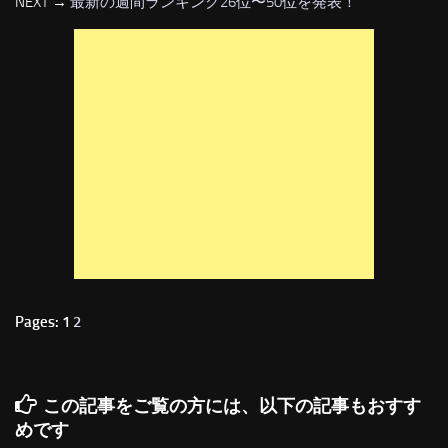
NEXT →
最新の週間ランキング26位〜50位を発表！
Pages: 1
2
この記事をご覧の方には、以下の記事もおすす
めです