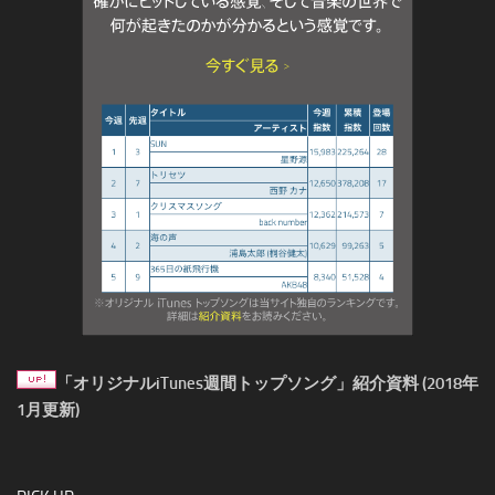
「オリジナルiTunes週間トップソング」紹介資料 (2018年
1月更新)