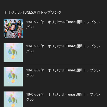
オリジナルITUNES週間トップソング
18/07/23付 オリジナルiTunes週間トップソン
グ50
18/07/16付 オリジナルiTunes週間トップソン
グ50
18/07/09付 オリジナルiTunes週間トップソン
グ50
18/07/02付 オリジナルiTunes週間トップソン
グ50