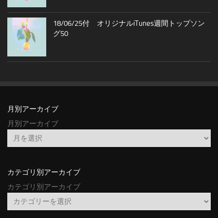
18/06/25付 オリジナルiTunes週間トップソン
グ50
月別アーカイブ
月別アーカイブ
カテゴリ別アーカイブ
カテゴリ別アーカイブ