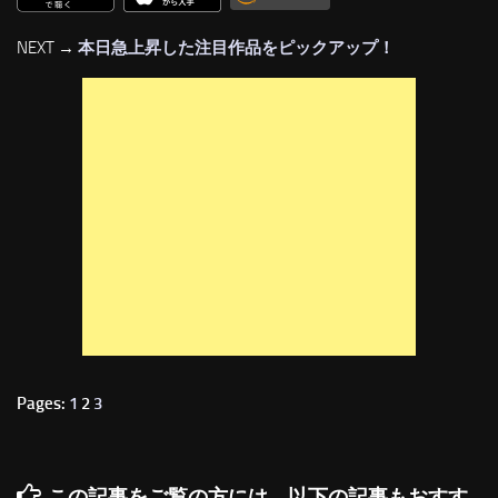
NEXT →
本日急上昇した注目作品をピックアップ！
Pages:
1
2
3
この記事をご覧の方には、以下の記事もおすす