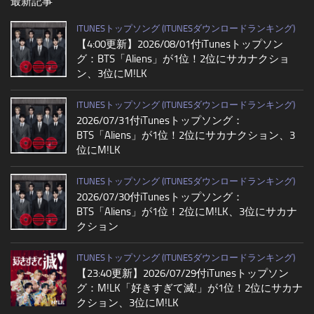
最新記事
ITUNESトップソング (ITUNESダウンロードランキング)
【4:00更新】2026/08/01付iTunesトップソン
グ：BTS「Aliens」が1位！2位にサカナクショ
ン、3位にM!LK
ITUNESトップソング (ITUNESダウンロードランキング)
2026/07/31付iTunesトップソング：
BTS「Aliens」が1位！2位にサカナクション、3
位にM!LK
ITUNESトップソング (ITUNESダウンロードランキング)
2026/07/30付iTunesトップソング：
BTS「Aliens」が1位！2位にM!LK、3位にサカナ
クション
ITUNESトップソング (ITUNESダウンロードランキング)
【23:40更新】2026/07/29付iTunesトップソン
グ：M!LK「好きすぎて滅!」が1位！2位にサカナ
クション、3位にM!LK