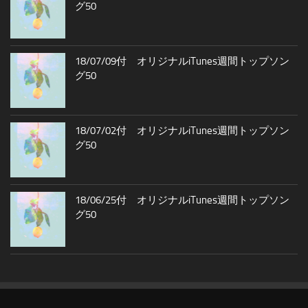
グ50
18/07/09付 オリジナルiTunes週間トップソン
グ50
18/07/02付 オリジナルiTunes週間トップソン
グ50
18/06/25付 オリジナルiTunes週間トップソン
グ50