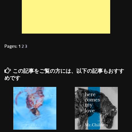
Pages: 1
2
3
この記事をご覧の方には、以下の記事もおすす
めです