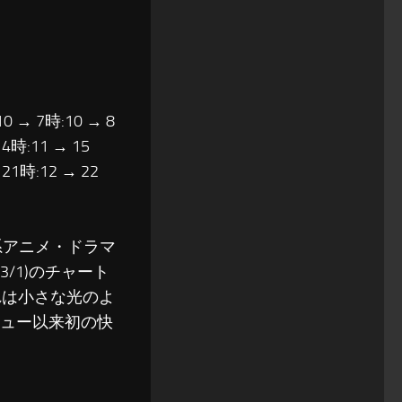
10 → 7時:10 → 8
14時:11 → 15
 21時:12 → 22
系アニメ・ドラマ
/1)のチャート
それは小さな光のよ
ビュー以来初の快