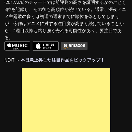
(2017/2/8)のチャートでは前評判の高さを証明するかのごとく
3位を記録し、その後も高順位が続いている。通常、深夜アニ
メ主題歌の多くは初週の週末までに順位を落としてしまう
が、今作はアニメに対する注目度が高まり続けていることか
ら、2週目以降も粘り強く売れる可能性があり、要注目であ
る。
NEXT →
本日急上昇した注目作品をピックアップ！