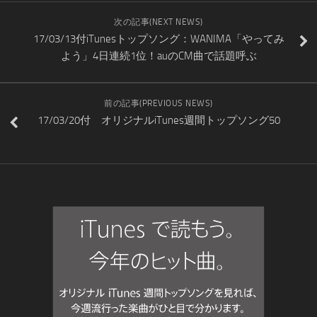
次の記事(NEXT NEWS)
17/03/13付iTunesトップソング：WANIMA「やってみ
よう」4日連続1位！auのCM曲で話題呼ぶ
前の記事(PREVIOUS NEWS)
17/03/20付 オリジナルiTunes週間トップソング50