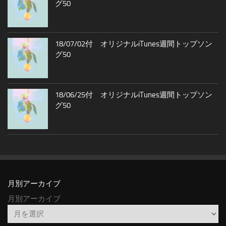
グ50
18/07/02付 オリジナルiTunes週間トップソン
グ50
18/06/25付 オリジナルiTunes週間トップソン
グ50
月別アーカイブ
月別アーカイブ