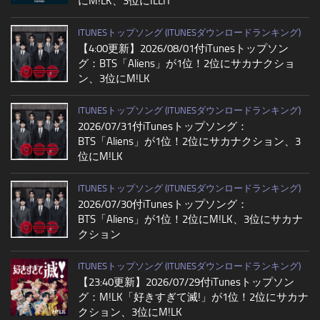
にM!LK、3位にILLIT
ITUNESトップソング (ITUNESダウンロードランキング)
【4:00更新】2026/08/01付iTunesトップソン
グ：BTS「Aliens」が1位！2位にサカナクショ
ン、3位にM!LK
ITUNESトップソング (ITUNESダウンロードランキング)
2026/07/31付iTunesトップソング：
BTS「Aliens」が1位！2位にサカナクション、3
位にM!LK
ITUNESトップソング (ITUNESダウンロードランキング)
2026/07/30付iTunesトップソング：
BTS「Aliens」が1位！2位にM!LK、3位にサカナ
クション
ITUNESトップソング (ITUNESダウンロードランキング)
【23:40更新】2026/07/29付iTunesトップソン
グ：M!LK「好きすぎて滅!」が1位！2位にサカナ
クション、3位にM!LK