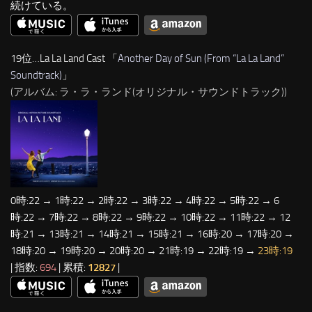
続けている。
19位…La La Land Cast 「
Another Day of Sun (From “La La Land”
Soundtrack)
」
(アルバム: ラ・ラ・ランド(オリジナル・サウンドトラック))
0時:22 → 1時:22 → 2時:22 → 3時:22 → 4時:22 → 5時:22 → 6
時:22 → 7時:22 → 8時:22 → 9時:22 → 10時:22 → 11時:22 → 12
時:21 → 13時:21 → 14時:21 → 15時:21 → 16時:20 → 17時:20 →
18時:20 → 19時:20 → 20時:20 → 21時:19 → 22時:19 →
23時:19
| 指数:
694
| 累積:
12827
|