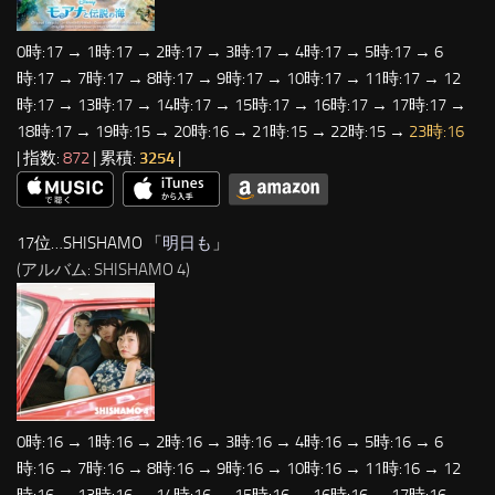
0時:17 → 1時:17 → 2時:17 → 3時:17 → 4時:17 → 5時:17 → 6
時:17 → 7時:17 → 8時:17 → 9時:17 → 10時:17 → 11時:17 → 12
時:17 → 13時:17 → 14時:17 → 15時:17 → 16時:17 → 17時:17 →
18時:17 → 19時:15 → 20時:16 → 21時:15 → 22時:15 →
23時:16
| 指数:
872
| 累積:
3254
|
17位…SHISHAMO 「
明日も
」
(アルバム: SHISHAMO 4)
0時:16 → 1時:16 → 2時:16 → 3時:16 → 4時:16 → 5時:16 → 6
時:16 → 7時:16 → 8時:16 → 9時:16 → 10時:16 → 11時:16 → 12
時:16 → 13時:16 → 14時:16 → 15時:16 → 16時:16 → 17時:16 →