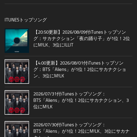
ITUNESトップソング
【20:50更新】2026/08/09付iTunesトップソン
グ：サカナクション「夜の踊り子」が1位！2位
にM!LK、3位にILLIT
【4:00更新】2026/08/01付iTunesトップソン
グ：BTS「Aliens」が1位！2位にサカナクショ
ン、3位にM!LK
2026/07/31付iTunesトップソング：
BTS「Aliens」が1位！2位にサカナクション、3
位にM!LK
2026/07/30付iTunesトップソング：
BTS「Aliens」が1位！2位にM!LK、3位にサカナ