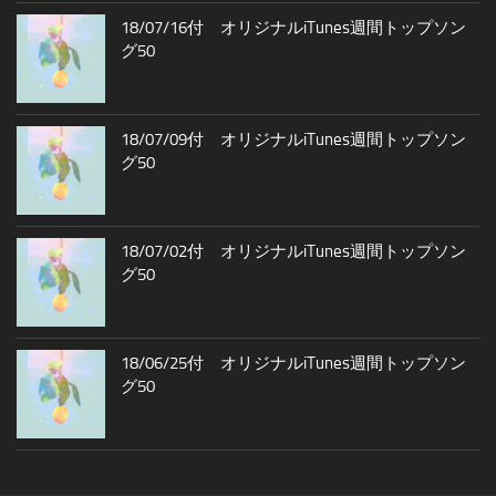
18/07/16付 オリジナルiTunes週間トップソン
グ50
18/07/09付 オリジナルiTunes週間トップソン
グ50
18/07/02付 オリジナルiTunes週間トップソン
グ50
18/06/25付 オリジナルiTunes週間トップソン
グ50