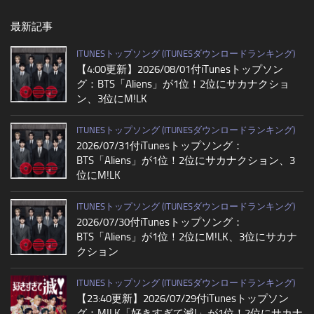
最新記事
ITUNESトップソング (ITUNESダウンロードランキング)
【4:00更新】2026/08/01付iTunesトップソン
グ：BTS「Aliens」が1位！2位にサカナクショ
ン、3位にM!LK
ITUNESトップソング (ITUNESダウンロードランキング)
2026/07/31付iTunesトップソング：
BTS「Aliens」が1位！2位にサカナクション、3
位にM!LK
ITUNESトップソング (ITUNESダウンロードランキング)
2026/07/30付iTunesトップソング：
BTS「Aliens」が1位！2位にM!LK、3位にサカナ
クション
ITUNESトップソング (ITUNESダウンロードランキング)
【23:40更新】2026/07/29付iTunesトップソン
グ：M!LK「好きすぎて滅!」が1位！2位にサカナ