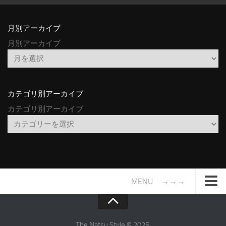
月別アーカイブ
月別アーカイブ
カテゴリ別アーカイブ
カテゴリ別アーカイブ
MENU →→→
TOP
サイトについて
The Natsu Style © 2025.