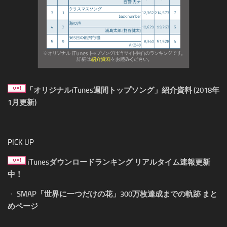
「オリジナルiTunes週間トップソング」紹介資料 (2018年
1月更新)
PICK UP
iTunesダウンロードランキング リアルタイム速報更新
中！
・
SMAP「世界に一つだけの花」300万枚達成までの軌跡 まと
めページ