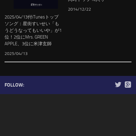
2014/12/22
2025/04/13付iTunesトップ
ソング：星街すいせい「も
うどうなってもいいや」が1
位！2位にMrs. GREEN
APPLE、3位に米津玄師
2025/04/13
FOLLOW: