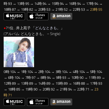
時:93 → 13時:95 → 14時:94 → 15時:94 → 16時:94 → 17時:94 →
18時:87 → 19時:82 → 20時:53 → 21時:52 → 22時:53 →
23時:55
●
71位…井上苑子 「
どんなときも。
」
(アルバム: どんなときも。 – Single)
0時:104 → 1時:104 → 2時:104 → 3時:104 → 4時:104 → 5時:104
→ 6時:104 → 7時:97 → 8時:94 → 9時:93 → 10時:90 → 11時:89 →
12時:89 → 13時:89 → 14時:89 → 15時:89 → 16時:88 → 17時:93
→ 18時:85 → 19時:90 → 20時:92 → 21時:94 → 22時:71 →
23
時:71