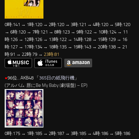
0時:141 → 1時:120 → 2時:120 → 3時:121 → 4時:120 → 5時:120
→ 6時:120 → 7時:121 → 8時:123 → 9時:122 → 10時:124 → 11
時:126 → 12時:126 → 13時:122 → 14時:128 → 15時:129 → 16
時:127 → 17時:134 → 18時:135 → 19時:143 → 20時:138 → 21
時:91 → 22時:79 →
23時:81
●
96位…AKB48 「
365日の紙飛行機
」
(アルバム: 唇にBe My Baby (劇場盤) – EP)
0時:175 → 1時:185 → 2時:187 → 3時:185 → 4時:186 → 5時:186