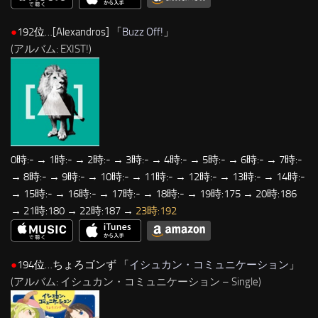
●
192位…[Alexandros] 「
Buzz Off!
」
(アルバム: EXIST!)
0時:- → 1時:- → 2時:- → 3時:- → 4時:- → 5時:- → 6時:- → 7時:-
→ 8時:- → 9時:- → 10時:- → 11時:- → 12時:- → 13時:- → 14時:-
→ 15時:- → 16時:- → 17時:- → 18時:- → 19時:175 → 20時:186
→ 21時:180 → 22時:187 →
23時:192
●
194位…ちょろゴンず 「
イシュカン・コミュニケーション
」
(アルバム: イシュカン・コミュニケーション – Single)