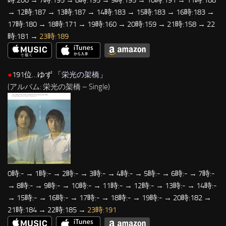
→ 12時:187 → 13時:187 → 14時:183 → 15時:183 → 16時:183 →
17時:180 → 18時:171 → 19時:160 → 20時:159 → 21時:158 → 22
時:181 →
23時:189
●
191位…ゆず 「
栄光の架橋
」
(アルバム: 栄光の架橋 – Single)
0時:- → 1時:- → 2時:- → 3時:- → 4時:- → 5時:- → 6時:- → 7時:-
→ 8時:- → 9時:- → 10時:- → 11時:- → 12時:- → 13時:- → 14時:-
→ 15時:- → 16時:- → 17時:- → 18時:- → 19時:- → 20時:182 →
21時:184 → 22時:185 →
23時:191