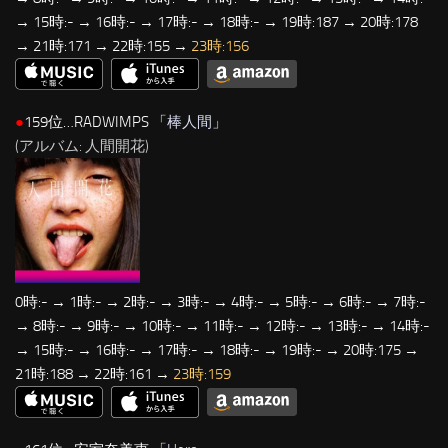
→ 15時:- → 16時:- → 17時:- → 18時:- → 19時:187 → 20時:178
→ 21時:171 → 22時:155 →
23時:156
●
159位…RADWIMPS 「
棒人間
」
(アルバム: 人間開花)
0時:- → 1時:- → 2時:- → 3時:- → 4時:- → 5時:- → 6時:- → 7時:-
→ 8時:- → 9時:- → 10時:- → 11時:- → 12時:- → 13時:- → 14時:-
→ 15時:- → 16時:- → 17時:- → 18時:- → 19時:- → 20時:175 →
21時:188 → 22時:161 →
23時:159