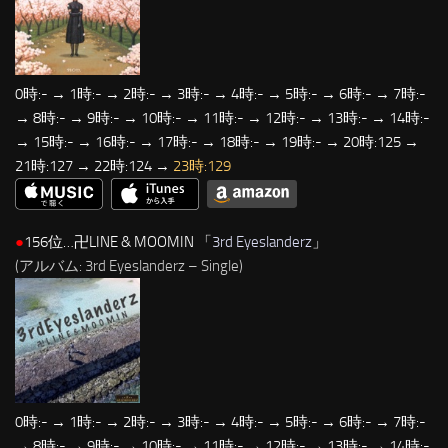
0時:- → 1時:- → 2時:- → 3時:- → 4時:- → 5時:- → 6時:- → 7時:-
→ 8時:- → 9時:- → 10時:- → 11時:- → 12時:- → 13時:- → 14時:-
→ 15時:- → 16時:- → 17時:- → 18時:- → 19時:- → 20時:125 →
21時:127 → 22時:124 →
23時:129
●
156位…卍LINE & MOOMIN 「
3rd Eyeslanderz
」
(アルバム: 3rd Eyeslanderz – Single)
0時:- → 1時:- → 2時:- → 3時:- → 4時:- → 5時:- → 6時:- → 7時:-
→ 8時:- → 9時:- → 10時:- → 11時:- → 12時:- → 13時:- → 14時:-