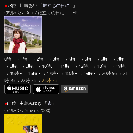
●
73位…川嶋あい 「
旅立ちの日に…
」
(アルバム: Dear / 旅立ちの日に… – EP)
0時:- → 1時:- → 2時:- → 3時:- → 4時:- → 5時:- → 6時:- → 7時:-
→ 8時:- → 9時:- → 10時:- → 11時:- → 12時:- → 13時:- → 14時:-
→ 15時:- → 16時:- → 17時:- → 18時:- → 19時:- → 20時:96 → 21
時:75 → 22時:73 →
23時:73
●
81位…中島みゆき 「
糸
」
(アルバム: Singles 2000)