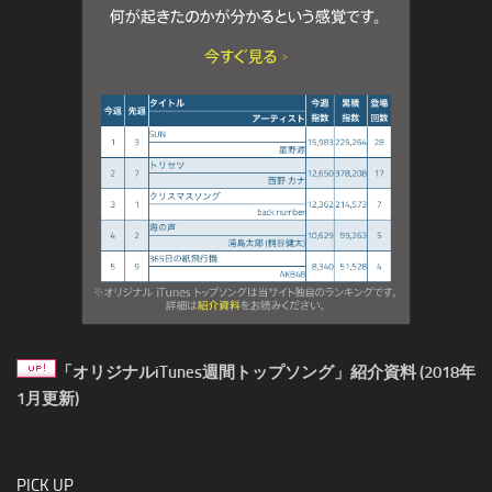
「オリジナルiTunes週間トップソング」紹介資料 (2018年
1月更新)
PICK UP