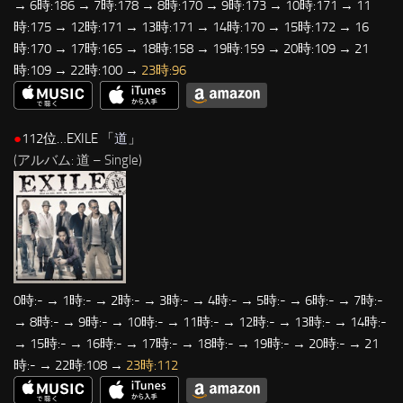
→ 6時:186 → 7時:178 → 8時:170 → 9時:173 → 10時:171 → 11
時:175 → 12時:171 → 13時:171 → 14時:170 → 15時:172 → 16
時:170 → 17時:165 → 18時:158 → 19時:159 → 20時:109 → 21
時:109 → 22時:100 →
23時:96
●
112位…EXILE 「
道
」
(アルバム: 道 – Single)
0時:- → 1時:- → 2時:- → 3時:- → 4時:- → 5時:- → 6時:- → 7時:-
→ 8時:- → 9時:- → 10時:- → 11時:- → 12時:- → 13時:- → 14時:-
→ 15時:- → 16時:- → 17時:- → 18時:- → 19時:- → 20時:- → 21
時:- → 22時:108 →
23時:112