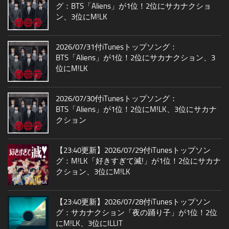
グ：BTS「Aliens」が1位！2位にサカナクショ
ン、3位にM!LK
2026/07/31付iTunesトップソング：
BTS「Aliens」が1位！2位にサカナクション、3
位にM!LK
2026/07/30付iTunesトップソング：
BTS「Aliens」が1位！2位にM!LK、3位にサカナ
クション
【23:40更新】2026/07/29付iTunesトップソン
グ：M!LK「好きすぎて滅!」が1位！2位にサカナ
クション、3位にM!LK
【23:40更新】2026/07/28付iTunesトップソン
グ：サカナクション「夜の踊り子」が1位！2位
にM!LK、3位にILLIT