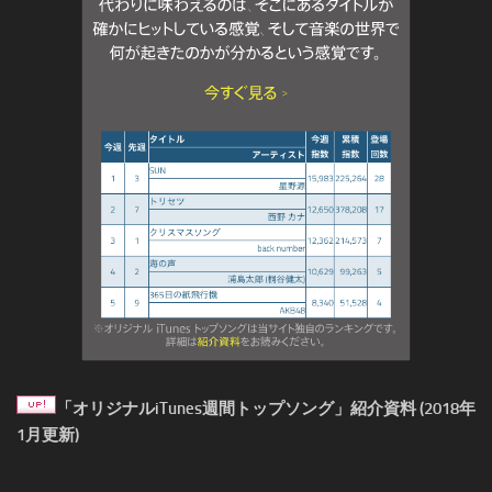
「オリジナルiTunes週間トップソング」紹介資料 (2018年
1月更新)