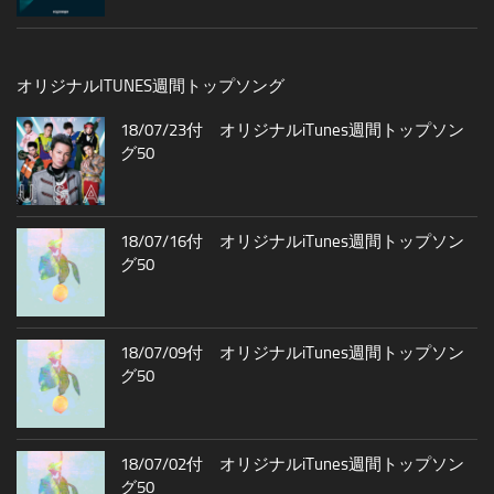
オリジナルITUNES週間トップソング
18/07/23付 オリジナルiTunes週間トップソン
グ50
18/07/16付 オリジナルiTunes週間トップソン
グ50
18/07/09付 オリジナルiTunes週間トップソン
グ50
18/07/02付 オリジナルiTunes週間トップソン
グ50