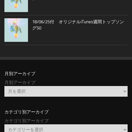
18/06/25付 オリジナルiTunes週間トップソン
グ50
月別アーカイブ
月別アーカイブ
カテゴリ別アーカイブ
カテゴリ別アーカイブ