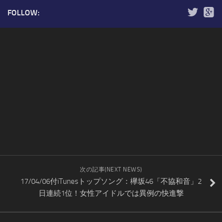
FOLLOW:
次の記事(NEXT NEWS)
17/04/06付iTunesトップソング：欅坂46「不協和音」2
日連続1位！女性アイドルでは異例の快進撃