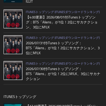
ILLIT
ITUNESトップソング (ITUNESダウンロードランキング)
【4:00更新】2026/08/01付iTunesトップソン
グ：BTS「Aliens」が1位！2位にサカナクショ
ン、3位にM!LK
ITUNESトップソング (ITUNESダウンロードランキング)
2026/07/31付iTunesトップソング：
BTS「Aliens」が1位！2位にサカナクション、3
位にM!LK
ITUNESトップソング (ITUNESダウンロードランキング)
2026/07/30付iTunesトップソング：
BTS「Aliens」が1位！2位にM!LK、3位にサカナ
クション
ITUNESトップソング