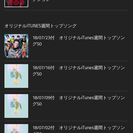
オリジナルITUNES週間トップソング
18/07/23付 オリジナルiTunes週間トップソン
グ50
18/07/16付 オリジナルiTunes週間トップソン
グ50
18/07/09付 オリジナルiTunes週間トップソン
グ50
18/07/02付 オリジナルiTunes週間トップソン