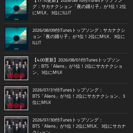
【17:10更新】2026/08/10付iTunesトップソン
グ：サカナクション「夜の踊り子」が1位！2位
にM!LK、3位にILLIT
2026/08/09付iTunesトップソング：サカナクシ
ョン「夜の踊り子」が1位！2位にM!LK、3位に
ILLIT
【4:00更新】2026/08/01付iTunesトップソン
グ：BTS「Aliens」が1位！2位にサカナクショ
ン、3位にM!LK
2026/07/31付iTunesトップソング：
BTS「Aliens」が1位！2位にサカナクション、3
位にM!LK
2026/07/30付iTunesトップソング：
BTS「Aliens」が1位！2位にM!LK、3位にサカナ
クション