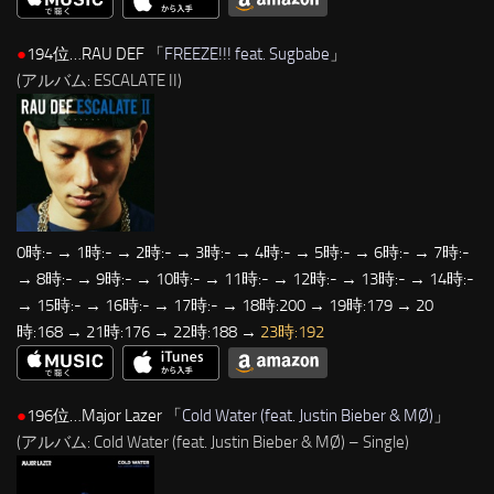
●
194位…RAU DEF 「
FREEZE!!! feat. Sugbabe
」
(アルバム: ESCALATE II)
0時:- → 1時:- → 2時:- → 3時:- → 4時:- → 5時:- → 6時:- → 7時:-
→ 8時:- → 9時:- → 10時:- → 11時:- → 12時:- → 13時:- → 14時:-
→ 15時:- → 16時:- → 17時:- → 18時:200 → 19時:179 → 20
時:168 → 21時:176 → 22時:188 →
23時:192
●
196位…Major Lazer 「
Cold Water (feat. Justin Bieber & MØ)
」
(アルバム: Cold Water (feat. Justin Bieber & MØ) – Single)