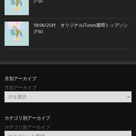
グ50
18/06/25付 オリジナルiTunes週間トップソン
グ50
月別アーカイブ
月別アーカイブ
カテゴリ別アーカイブ
カテゴリ別アーカイブ