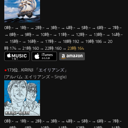
0時:- → 1時:- → 2時:- → 3時:- → 4時:- → 5時:- → 6時:- → 7時:-
→ 8時:- → 9時:- → 10時:- → 11時:- → 12時:- → 13時:- → 14時:-
→ 15時:- → 16時:- → 17時:- → 18時:192 → 19時:186 → 20
時:174 → 21時:160 → 22時:160 →
23時:164
●
173位…KIRINJI 「
エイリアンズ
」
(アルバム: エイリアンズ – Single)
0時:- → 1時:- → 2時:- → 3時:- → 4時:- → 5時:- → 6時:- → 7時:-