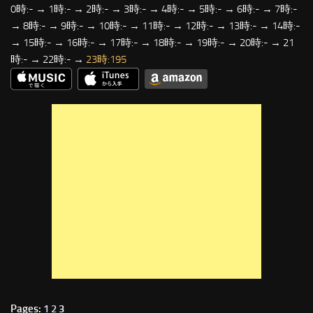
0時:- → 1時:- → 2時:- → 3時:- → 4時:- → 5時:- → 6時:- → 7時:-
→ 8時:- → 9時:- → 10時:- → 11時:- → 12時:- → 13時:- → 14時:-
→ 15時:- → 16時:- → 17時:- → 18時:- → 19時:- → 20時:- → 21
時:- → 22時:- →
23時:195
Pages:
1
2
3