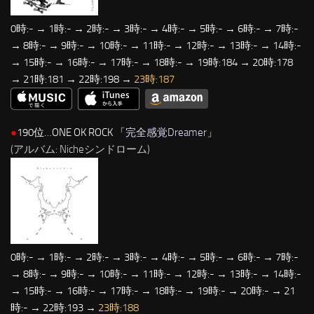
0時:- → 1時:- → 2時:- → 3時:- → 4時:- → 5時:- → 6時:- → 7時:-
→ 8時:- → 9時:- → 10時:- → 11時:- → 12時:- → 13時:- → 14時:-
→ 15時:- → 16時:- → 17時:- → 18時:- → 19時:184 → 20時:178
→ 21時:181 → 22時:198 →
23時:187
●
190位…ONE OK ROCK 「
完全感覚Dreamer
」
(アルバム: Nicheシンドローム)
0時:- → 1時:- → 2時:- → 3時:- → 4時:- → 5時:- → 6時:- → 7時:-
→ 8時:- → 9時:- → 10時:- → 11時:- → 12時:- → 13時:- → 14時:-
→ 15時:- → 16時:- → 17時:- → 18時:- → 19時:- → 20時:- → 21
時:- → 22時:193 →
23時:188