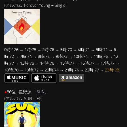
(アルバム: Forever Young – Single)
0時:126 → 1時:75 → 2時:76 → 3時:70 → 4時:71 → 5時:71 → 6
時:72 → 7時:74 → 8時:72 → 9時:73 → 10時:74 → 11時:76 → 12
時:77 → 13時:76 → 14時:76 → 15時:77 → 16時:77 → 17時:77 →
18時:70 → 19時:72 → 20時:74 → 21時:74 → 22時:77 →
23時:78
●
86位…星野源 「
SUN
」
(アルバム: SUN – EP)