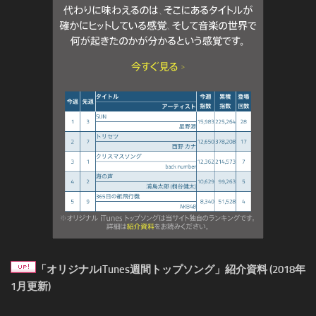
「オリジナルiTunes週間トップソング」紹介資料 (2018年
1月更新)