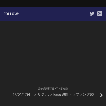
FOLLOW:
次の記事(NEXT NEWS)
17/04/17付 オリジナルiTunes週間トップソング50