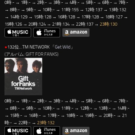
0時:- → 1時:- → 2時:- → 3時:- → 4時:- → 5時:- → 6時:- → 7時:-
→ 8時:- → 9時:- → 10時:- → 11時:155 → 12時:137 → 13時:132
→ 14時:129 → 15時:128 → 16時:128 → 17時:128 → 18時:127 →
19時:126 → 20時:124 → 21時:134 → 22時:137 →
23時:130
●
132位…TM NETWORK 「
Get Wild
」
(アルバム: GIFT FOR FANKS)
0時:- → 1時:- → 2時:- → 3時:- → 4時:- → 5時:- → 6時:- → 7時:-
→ 8時:- → 9時:- → 10時:- → 11時:- → 12時:- → 13時:- → 14時:-
→ 15時:- → 16時:- → 17時:- → 18時:- → 19時:- → 20時:- → 21
時:- → 22時:- →
23時:132