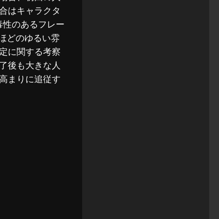
合はキャラクタ
毒性のあるフレー
ほどのゆるい雰
定に関する考察
了後も大きな人
高まりに追従す