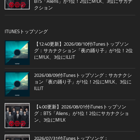
BTS「Aliens」が1位！2位にM!LK、3位にサカナ
クション
ITUNESトップソング
【12:40更新】2026/08/10付iTunesトップソン
グ：サカナクション「夜の踊り子」が1位！2位
にM!LK、3位にILLIT
2026/08/09付iTunesトップソング：サカナクシ
ョン「夜の踊り子」が1位！2位にM!LK、3位に
ILLIT
【4:00更新】2026/08/01付iTunesトップソン
グ：BTS「Aliens」が1位！2位にサカナクショ
ン、3位にM!LK
2026/07/31付iTunesトップソング：