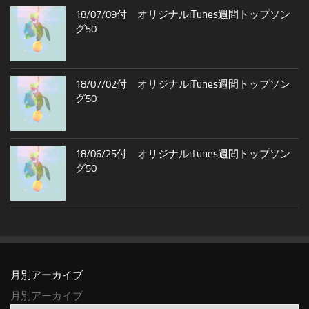
18/07/09付 オリジナルiTunes週間トップソン
グ50
18/07/02付 オリジナルiTunes週間トップソン
グ50
18/06/25付 オリジナルiTunes週間トップソン
グ50
月別アーカイブ
月別アーカイブ