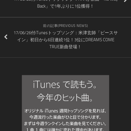
Back」で1年ぶりに1位獲得！
前の記事(PREVIOUS NEWS)
17/06/26付iTunesトップソング：米津玄師「ピースサ
イン」初日から6日連続1位！3位にDREAMS COME
TRUE新曲登場！