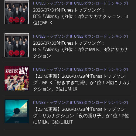
ITUNESトップソング (ITUNESダウンロードランキング)
2026/07/31付iTunesトップソング：
BTS「Aliens」が1位！2位にサカナクション、3
位にM!LK
ITUNESトップソング (ITUNESダウンロードランキング)
2026/07/30付iTunesトップソング：
BTS「Aliens」が1位！2位にM!LK、3位にサカナ
クション
ITUNESトップソング (ITUNESダウンロードランキング)
【23:40更新】2026/07/29付iTunesトップソン
グ：M!LK「好きすぎて滅!」が1位！2位にサカナ
クション、3位にM!LK
ITUNESトップソング (ITUNESダウンロードランキング)
【23:40更新】2026/07/28付iTunesトップソン
グ：サカナクション「夜の踊り子」が1位！2位
にM!LK、3位にILLIT