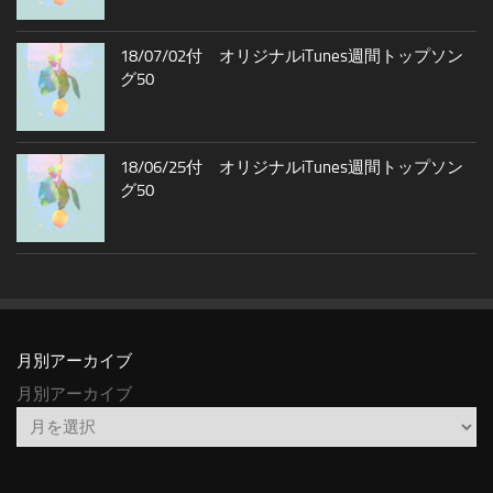
18/07/02付 オリジナルiTunes週間トップソン
グ50
18/06/25付 オリジナルiTunes週間トップソン
グ50
月別アーカイブ
月別アーカイブ