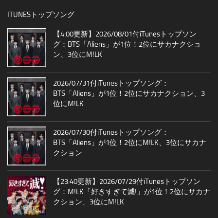
ITUNESトップソング
【4:00更新】2026/08/01付iTunesトップソン
グ：BTS「Aliens」が1位！2位にサカナクショ
ン、3位にM!LK
2026/07/31付iTunesトップソング：
BTS「Aliens」が1位！2位にサカナクション、3
位にM!LK
2026/07/30付iTunesトップソング：
BTS「Aliens」が1位！2位にM!LK、3位にサカナ
クション
【23:40更新】2026/07/29付iTunesトップソン
グ：M!LK「好きすぎて滅!」が1位！2位にサカナ
クション、3位にM!LK