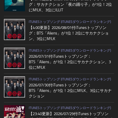
グ：サカナクション「夜の踊り子」が1位！2位
にM!LK、3位にILLIT
ITUNESトップソング (ITUNESダウンロードランキング)
【4:00更新】2026/08/01付iTunesトップソン
グ：BTS「Aliens」が1位！2位にサカナクショ
ン、3位にM!LK
ITUNESトップソング (ITUNESダウンロードランキング)
2026/07/31付iTunesトップソング：
BTS「Aliens」が1位！2位にサカナクション、3
位にM!LK
ITUNESトップソング (ITUNESダウンロードランキング)
2026/07/30付iTunesトップソング：
BTS「Aliens」が1位！2位にM!LK、3位にサカナ
クション
ITUNESトップソング (ITUNESダウンロードランキング)
【23:40更新】2026/07/29付iTunesトップソン