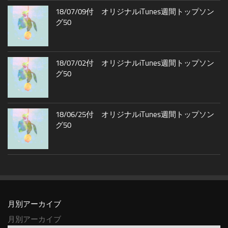
18/07/09付 オリジナルiTunes週間トップソン
グ50
18/07/02付 オリジナルiTunes週間トップソン
グ50
18/06/25付 オリジナルiTunes週間トップソン
グ50
月別アーカイブ
月別アーカイブ