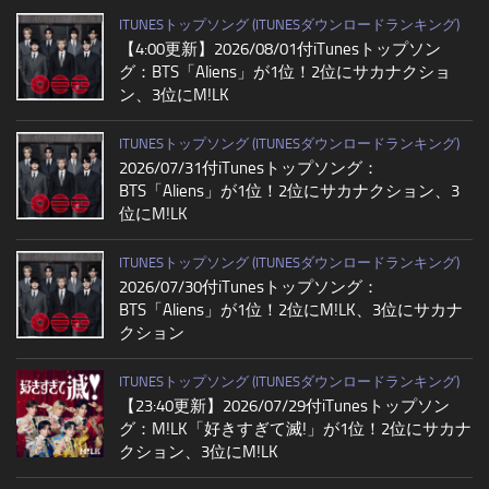
ITUNESトップソング (ITUNESダウンロードランキング)
【4:00更新】2026/08/01付iTunesトップソン
グ：BTS「Aliens」が1位！2位にサカナクショ
ン、3位にM!LK
ITUNESトップソング (ITUNESダウンロードランキング)
2026/07/31付iTunesトップソング：
BTS「Aliens」が1位！2位にサカナクション、3
位にM!LK
ITUNESトップソング (ITUNESダウンロードランキング)
2026/07/30付iTunesトップソング：
BTS「Aliens」が1位！2位にM!LK、3位にサカナ
クション
ITUNESトップソング (ITUNESダウンロードランキング)
【23:40更新】2026/07/29付iTunesトップソン
グ：M!LK「好きすぎて滅!」が1位！2位にサカナ
クション、3位にM!LK