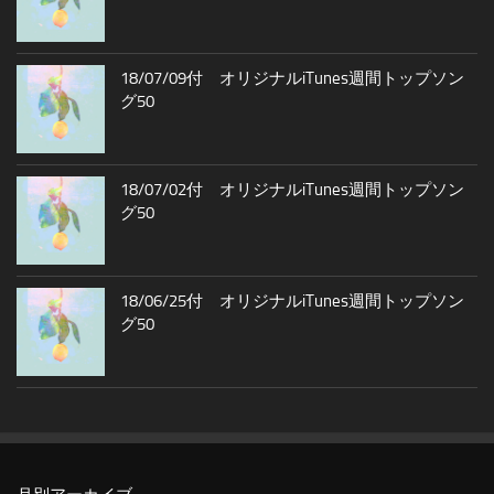
18/07/09付 オリジナルiTunes週間トップソン
グ50
18/07/02付 オリジナルiTunes週間トップソン
グ50
18/06/25付 オリジナルiTunes週間トップソン
グ50