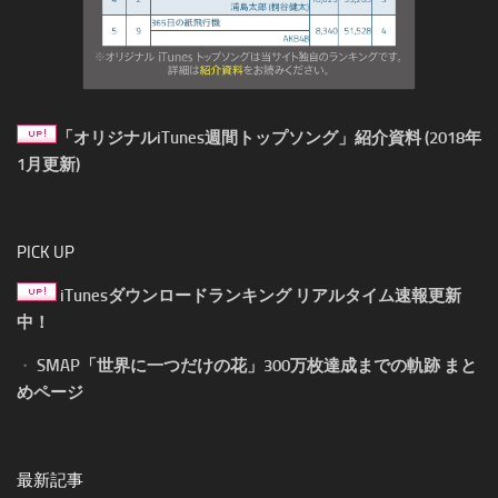
「オリジナルiTunes週間トップソング」紹介資料 (2018年
1月更新)
PICK UP
iTunesダウンロードランキング リアルタイム速報更新
中！
・
SMAP「世界に一つだけの花」300万枚達成までの軌跡 まと
めページ
最新記事