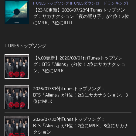
ITUNESトップソング (ITUNESダウンロードランキング)
【23:40更新】2026/07/28付iTunesトップソン
グ：サカナクション「夜の踊り子」が1位！2位
にM!LK、3位にILLIT
ITUNESトップソング
【4:00更新】2026/08/01付iTunesトップソン
グ：BTS「Aliens」が1位！2位にサカナクショ
ン、3位にM!LK
2026/07/31付iTunesトップソング：
BTS「Aliens」が1位！2位にサカナクション、3
位にM!LK
2026/07/30付iTunesトップソング：
BTS「Aliens」が1位！2位にM!LK、3位にサカナ
クション