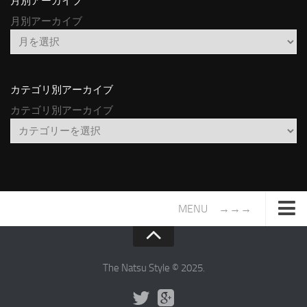
月別アーカイブ
月別アーカイブ
カテゴリ別アーカイブ
カテゴリ別アーカイブ
MENU →→→
TOP
サイトについて
The Natsu Style © 2025.
年間ヒット曲ランキング