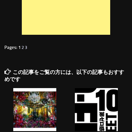
Pages: 1
2
3
この記事をご覧の方には、以下の記事もおすす
めです