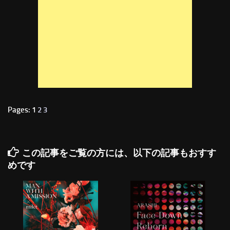
Pages: 1
2
3
この記事をご覧の方には、以下の記事もおすす
めです