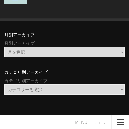
月別アーカイブ
月別アーカイブ
カテゴリ別アーカイブ
カテゴリ別アーカイブ
MENU →→→