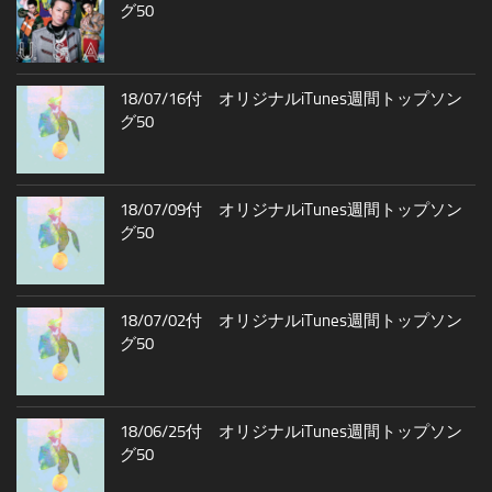
グ50
18/07/16付 オリジナルiTunes週間トップソン
グ50
18/07/09付 オリジナルiTunes週間トップソン
グ50
18/07/02付 オリジナルiTunes週間トップソン
グ50
18/06/25付 オリジナルiTunes週間トップソン
グ50