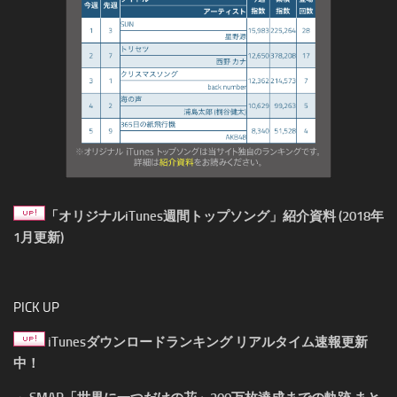
「オリジナルiTunes週間トップソング」紹介資料 (2018年
1月更新)
PICK UP
iTunesダウンロードランキング リアルタイム速報更新
中！