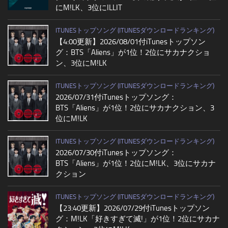
にM!LK、3位にILLIT
ITUNESトップソング (ITUNESダウンロードランキング)
【4:00更新】2026/08/01付iTunesトップソン
グ：BTS「Aliens」が1位！2位にサカナクショ
ン、3位にM!LK
ITUNESトップソング (ITUNESダウンロードランキング)
2026/07/31付iTunesトップソング：
BTS「Aliens」が1位！2位にサカナクション、3
位にM!LK
ITUNESトップソング (ITUNESダウンロードランキング)
2026/07/30付iTunesトップソング：
BTS「Aliens」が1位！2位にM!LK、3位にサカナ
クション
ITUNESトップソング (ITUNESダウンロードランキング)
【23:40更新】2026/07/29付iTunesトップソン
グ：M!LK「好きすぎて滅!」が1位！2位にサカナ