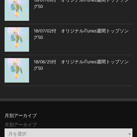
18/07/09付 オリジナルiTunes週間トップソン
グ50
18/07/02付 オリジナルiTunes週間トップソン
グ50
18/06/25付 オリジナルiTunes週間トップソン
グ50
月別アーカイブ
月別アーカイブ