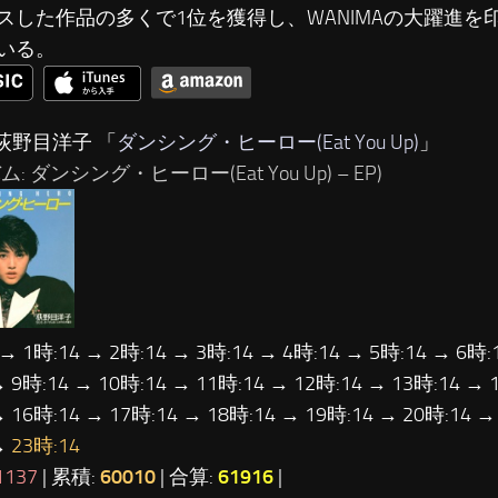
スした作品の多くで1位を獲得し、WANIMAの大躍進を
いる。
…荻野目洋子 「
ダンシング・ヒーロー(Eat You Up)
」
: ダンシング・ヒーロー(Eat You Up) – EP)
 → 1時:14 → 2時:14 → 3時:14 → 4時:14 → 5時:14 → 6時:
→ 9時:14 → 10時:14 → 11時:14 → 12時:14 → 13時:14 → 
→ 16時:14 → 17時:14 → 18時:14 → 19時:14 → 20時:14 →
→
23時:14
1137
| 累積:
60010
| 合算:
61916
|