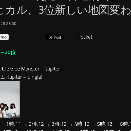
ヒカル、3位新しい地図変
29 23:00
Pocket
～20位
ttle Glee Monster 「
Jupiter
」
 Jupiter – Single)
 → 1時:11 → 2時:12 → 3時:12 → 4時:12 → 5時:12 → 6時: