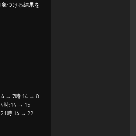
印象づける結果を
14 → 7時:14 → 8
14時:14 → 15
 21時:14 → 22