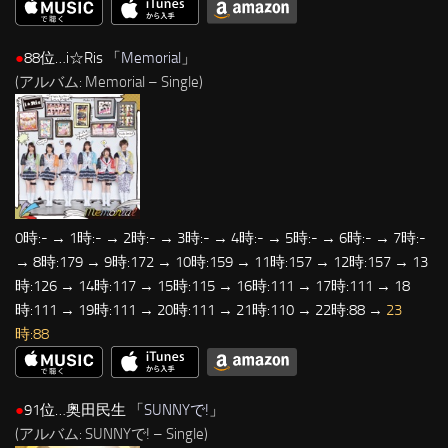
●
88位…i☆Ris 「
Memorial
」
(アルバム: Memorial – Single)
0時:- → 1時:- → 2時:- → 3時:- → 4時:- → 5時:- → 6時:- → 7時:-
→ 8時:179 → 9時:172 → 10時:159 → 11時:157 → 12時:157 → 13
時:126 → 14時:117 → 15時:115 → 16時:111 → 17時:111 → 18
時:111 → 19時:111 → 20時:111 → 21時:110 → 22時:88 →
23
時:88
●
91位…奥田民生 「
SUNNYで!
」
(アルバム: SUNNYで! – Single)