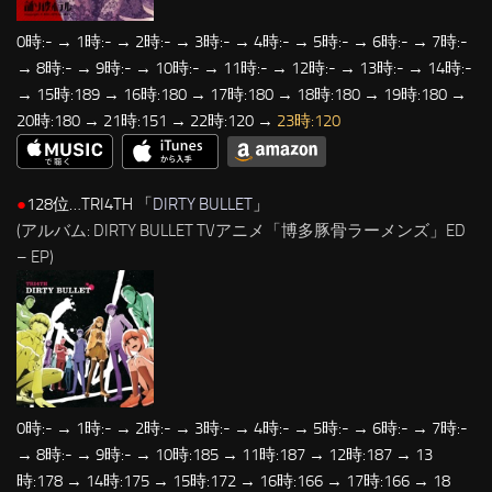
0時:- → 1時:- → 2時:- → 3時:- → 4時:- → 5時:- → 6時:- → 7時:-
→ 8時:- → 9時:- → 10時:- → 11時:- → 12時:- → 13時:- → 14時:-
→ 15時:189 → 16時:180 → 17時:180 → 18時:180 → 19時:180 →
20時:180 → 21時:151 → 22時:120 →
23時:120
●
128位…TRI4TH 「
DIRTY BULLET
」
(アルバム: DIRTY BULLET TVアニメ「博多豚骨ラーメンズ」ED
– EP)
0時:- → 1時:- → 2時:- → 3時:- → 4時:- → 5時:- → 6時:- → 7時:-
→ 8時:- → 9時:- → 10時:185 → 11時:187 → 12時:187 → 13
時:178 → 14時:175 → 15時:172 → 16時:166 → 17時:166 → 18