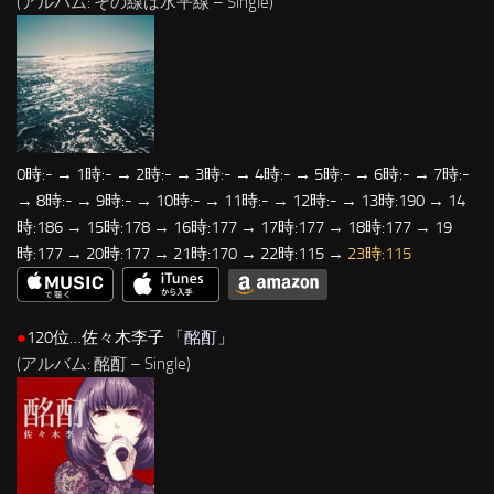
(アルバム: その線は水平線 – Single)
0時:- → 1時:- → 2時:- → 3時:- → 4時:- → 5時:- → 6時:- → 7時:-
→ 8時:- → 9時:- → 10時:- → 11時:- → 12時:- → 13時:190 → 14
時:186 → 15時:178 → 16時:177 → 17時:177 → 18時:177 → 19
時:177 → 20時:177 → 21時:170 → 22時:115 →
23時:115
●
120位…佐々木李子 「
酩酊
」
(アルバム: 酩酊 – Single)