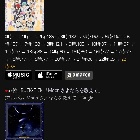
0時:- → 1時:- → 2時:185 → 3時:182 → 4時:162 → 5時:162 → 6
時:157 → 7時:138 → 8時:121 → 9時:105 → 10時:97 → 11時:97 →
12時:97 → 13時:88 → 14時:80 → 15時:80 → 16時:77 → 17時:77
→ 18時:77 → 19時:77 → 20時:77 → 21時:80 → 22時:65 →
23
時:65
●
67位…BUCK-TICK 「
Moon さよならを教えて
」
(アルバム: Moon さよならを教えて – Single)