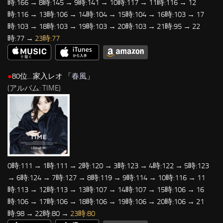
時:166 → 8時:145 → 9時:141 → 10時:117 → 11時:116 → 12
時:116 → 13時:106 → 14時:104 → 15時:104 → 16時:103 → 17
時:103 → 18時:103 → 19時:103 → 20時:103 → 21時:95 → 22
時:77 →
23時:77
●
80位…家入レオ 「
春風
」
(アルバム: TIME)
0時:111 → 1時:111 → 2時:120 → 3時:123 → 4時:122 → 5時:123
→ 6時:124 → 7時:127 → 8時:119 → 9時:114 → 10時:116 → 11
時:113 → 12時:113 → 13時:107 → 14時:107 → 15時:106 → 16
時:106 → 17時:106 → 18時:106 → 19時:106 → 20時:106 → 21
時:98 → 22時:80 →
23時:80