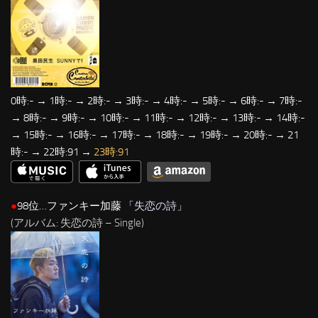
0時:- → 1時:- → 2時:- → 3時:- → 4時:- → 5時:- → 6時:- → 7時:-
→ 8時:- → 9時:- → 10時:- → 11時:- → 12時:- → 13時:- → 14時:-
→ 15時:- → 16時:- → 17時:- → 18時:- → 19時:- → 20時:- → 21
時:- → 22時:91 →
23時:91
●
98位…ファンキー加藤 「
失恋の詩
」
(アルバム: 失恋の詩 – Single)