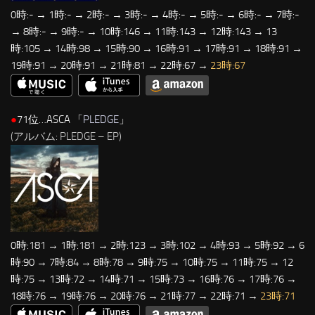
0時:- → 1時:- → 2時:- → 3時:- → 4時:- → 5時:- → 6時:- → 7時:-
→ 8時:- → 9時:- → 10時:146 → 11時:143 → 12時:143 → 13
時:105 → 14時:98 → 15時:90 → 16時:91 → 17時:91 → 18時:91 →
19時:91 → 20時:91 → 21時:81 → 22時:67 →
23時:67
●
71位…ASCA 「
PLEDGE
」
(アルバム: PLEDGE – EP)
0時:181 → 1時:181 → 2時:123 → 3時:102 → 4時:93 → 5時:92 → 6
時:90 → 7時:84 → 8時:78 → 9時:75 → 10時:75 → 11時:75 → 12
時:75 → 13時:72 → 14時:71 → 15時:73 → 16時:76 → 17時:76 →
18時:76 → 19時:76 → 20時:76 → 21時:77 → 22時:71 →
23時:71