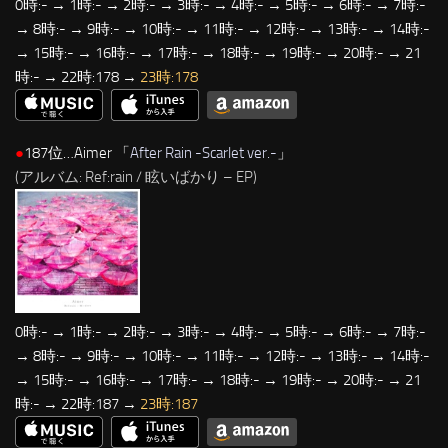
0時:- → 1時:- → 2時:- → 3時:- → 4時:- → 5時:- → 6時:- → 7時:-
→ 8時:- → 9時:- → 10時:- → 11時:- → 12時:- → 13時:- → 14時:-
→ 15時:- → 16時:- → 17時:- → 18時:- → 19時:- → 20時:- → 21
時:- → 22時:178 →
23時:178
●
187位…Aimer 「
After Rain -Scarlet ver.-
」
(アルバム: Ref:rain / 眩いばかり – EP)
0時:- → 1時:- → 2時:- → 3時:- → 4時:- → 5時:- → 6時:- → 7時:-
→ 8時:- → 9時:- → 10時:- → 11時:- → 12時:- → 13時:- → 14時:-
→ 15時:- → 16時:- → 17時:- → 18時:- → 19時:- → 20時:- → 21
時:- → 22時:187 →
23時:187