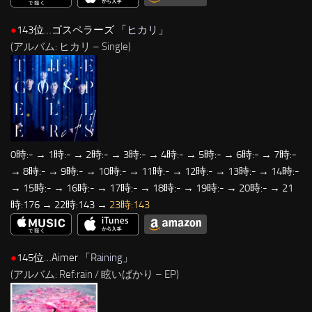
●
143位…ゴスペラーズ 「
ヒカリ
」
(アルバム: ヒカリ – Single)
0時:- → 1時:- → 2時:- → 3時:- → 4時:- → 5時:- → 6時:- → 7時:-
→ 8時:- → 9時:- → 10時:- → 11時:- → 12時:- → 13時:- → 14時:-
→ 15時:- → 16時:- → 17時:- → 18時:- → 19時:- → 20時:- → 21
時:176 → 22時:143 →
23時:143
●
145位…Aimer 「
Raining
」
(アルバム: Ref:rain / 眩いばかり – EP)