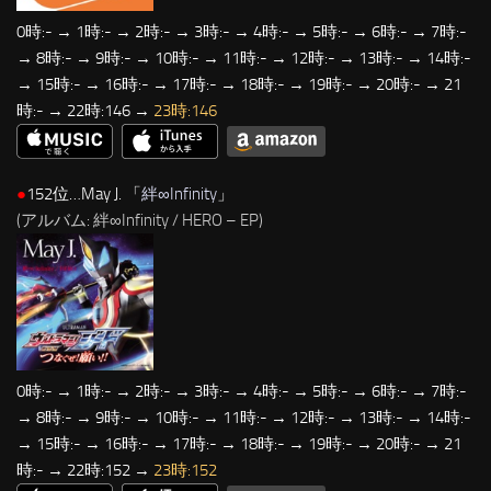
0時:- → 1時:- → 2時:- → 3時:- → 4時:- → 5時:- → 6時:- → 7時:-
→ 8時:- → 9時:- → 10時:- → 11時:- → 12時:- → 13時:- → 14時:-
→ 15時:- → 16時:- → 17時:- → 18時:- → 19時:- → 20時:- → 21
時:- → 22時:146 →
23時:146
●
152位…May J. 「
絆∞Infinity
」
(アルバム: 絆∞Infinity / HERO – EP)
0時:- → 1時:- → 2時:- → 3時:- → 4時:- → 5時:- → 6時:- → 7時:-
→ 8時:- → 9時:- → 10時:- → 11時:- → 12時:- → 13時:- → 14時:-
→ 15時:- → 16時:- → 17時:- → 18時:- → 19時:- → 20時:- → 21
時:- → 22時:152 →
23時:152