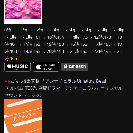
0時:- → 1時:- → 2時:- → 3時:- → 4時:- → 5時:- → 6時:- → 7時:-
→ 8時:- → 9時:181 → 10時:174 → 11時:173 → 12時:173 → 13
時:161 → 14時:163 → 15時:153 → 16時:153 → 17時:153 → 18
時:153 → 19時:153 → 20時:153 → 21時:150 → 22時:145 →
23
時:145
●
146位…得田真裕 「
アンナチュラル Unnatural Death
」
(アルバム: TBS系 金曜ドラマ「アンナチュラル」オリジナル・
サウンドトラック)