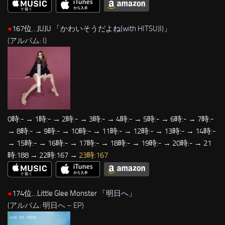
●
167位…JUJU 「
かわいそうだよね(with HITSUJI)
」
(アルバム: I)
0時:- → 1時:- → 2時:- → 3時:- → 4時:- → 5時:- → 6時:- → 7時:-
→ 8時:- → 9時:- → 10時:- → 11時:- → 12時:- → 13時:- → 14時:-
→ 15時:- → 16時:- → 17時:- → 18時:- → 19時:- → 20時:- → 21
時:188 → 22時:167 →
23時:167
●
174位…Little Glee Monster 「
明日へ
」
(アルバム: 明日へ – EP)