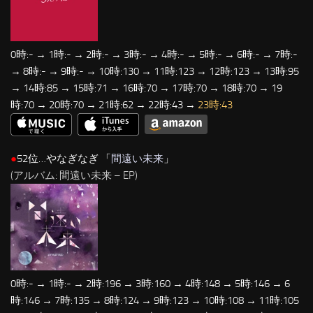
0時:- → 1時:- → 2時:- → 3時:- → 4時:- → 5時:- → 6時:- → 7時:-
→ 8時:- → 9時:- → 10時:130 → 11時:123 → 12時:123 → 13時:95
→ 14時:85 → 15時:71 → 16時:70 → 17時:70 → 18時:70 → 19
時:70 → 20時:70 → 21時:62 → 22時:43 →
23時:43
●
52位…やなぎなぎ 「
間遠い未来
」
(アルバム: 間遠い未来 – EP)
0時:- → 1時:- → 2時:196 → 3時:160 → 4時:148 → 5時:146 → 6
時:146 → 7時:135 → 8時:124 → 9時:123 → 10時:108 → 11時:105