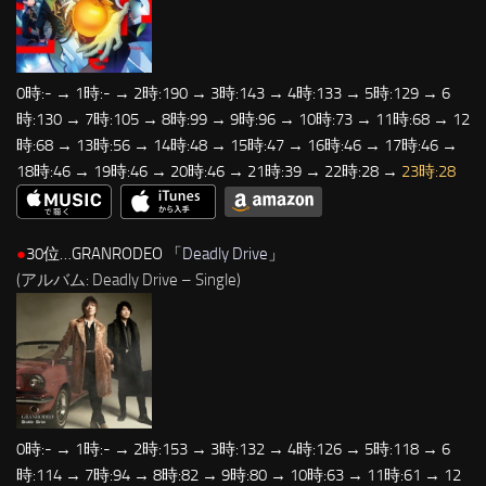
0時:- → 1時:- → 2時:190 → 3時:143 → 4時:133 → 5時:129 → 6
時:130 → 7時:105 → 8時:99 → 9時:96 → 10時:73 → 11時:68 → 12
時:68 → 13時:56 → 14時:48 → 15時:47 → 16時:46 → 17時:46 →
18時:46 → 19時:46 → 20時:46 → 21時:39 → 22時:28 →
23時:28
●
30位…GRANRODEO 「
Deadly Drive
」
(アルバム: Deadly Drive – Single)
0時:- → 1時:- → 2時:153 → 3時:132 → 4時:126 → 5時:118 → 6
時:114 → 7時:94 → 8時:82 → 9時:80 → 10時:63 → 11時:61 → 12