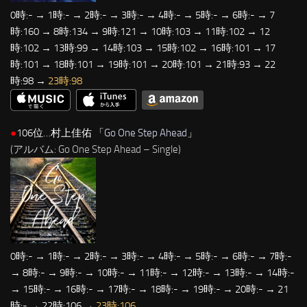
0時:- → 1時:- → 2時:- → 3時:- → 4時:- → 5時:- → 6時:- → 7
時:160 → 8時:134 → 9時:121 → 10時:103 → 11時:102 → 12
時:102 → 13時:99 → 14時:103 → 15時:102 → 16時:101 → 17
時:101 → 18時:101 → 19時:101 → 20時:101 → 21時:93 → 22
時:98 →
23時:98
●
106位…村上佳佑 「
Go One Step Ahead
」
(アルバム: Go One Step Ahead – Single)
0時:- → 1時:- → 2時:- → 3時:- → 4時:- → 5時:- → 6時:- → 7時:-
→ 8時:- → 9時:- → 10時:- → 11時:- → 12時:- → 13時:- → 14時:-
→ 15時:- → 16時:- → 17時:- → 18時:- → 19時:- → 20時:- → 21
時:- → 22時:106 →
23時:106